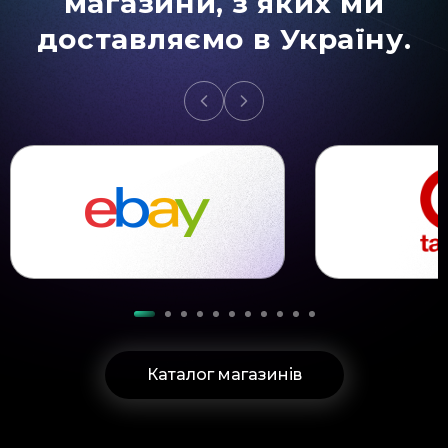
магазини, з яких ми
доставляємо в Україну.
Каталог магазинів