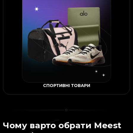
СПОРТИВНІ ТОВАРИ
Чому варто обрати Meest