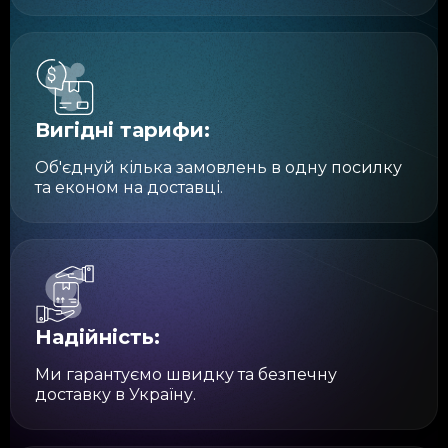
Вигідні тарифи:
Об'єднуй кілька замовлень в одну посилку
та економ на доставці.
Надійність:
Ми гарантуємо швидку та безпечну
доставку в Україну.