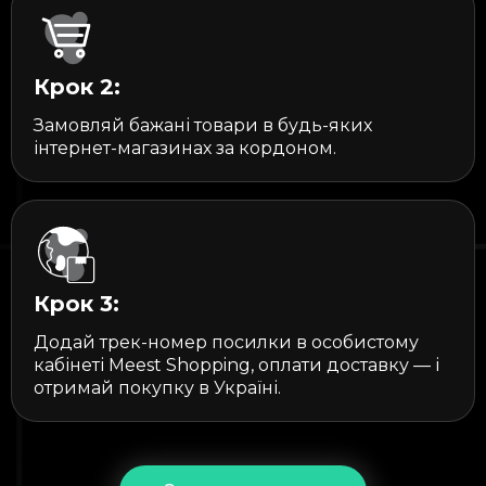
Крок 2:
Замовляй бажані товари в будь-яких
інтернет-магазинах за кордоном.
Крок 3:
Додай трек-номер посилки в особистому
кабінеті Meest Shopping, оплати доставку — і
отримай покупку в Україні.