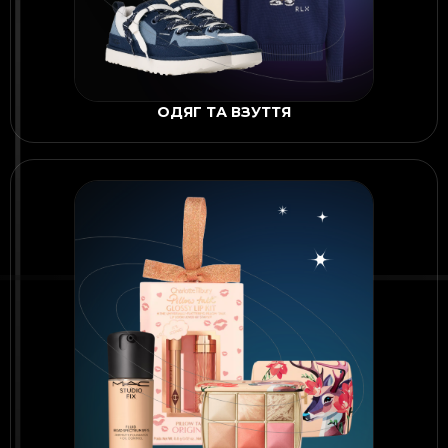
ОДЯГ ТА ВЗУТТЯ