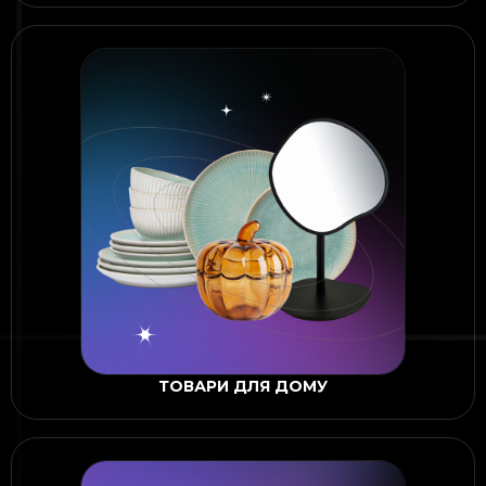
ТОВАРИ ДЛЯ ДОМУ