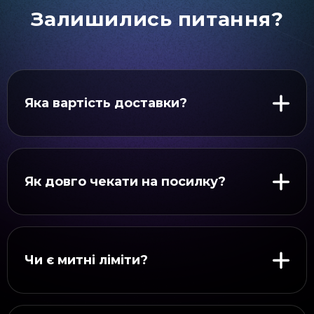
Залишились питання?
Яка вартість доставки?
Як довго чекати на посилку?
Чи є митні ліміти?