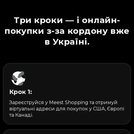
Три кроки — і онлайн-
покупки з-за кордону вже
в Україні.
Крок 1:
Зареєструйся у Meest Shopping та отримуй
віртуальні адреси для покупок у США, Європі
та Канаді.