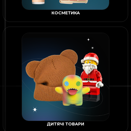
КОСМЕТИКА
ДИТЯЧІ ТОВАРИ