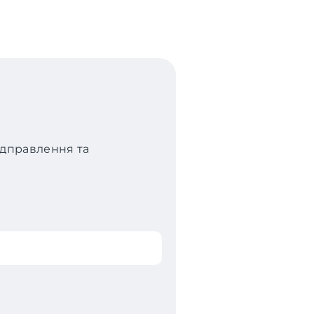
відправлення та