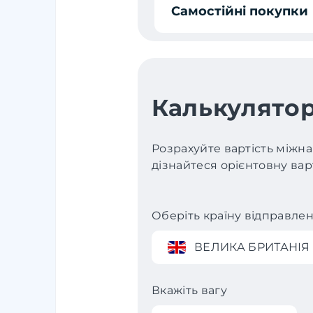
Самостійні покупки
Калькулятор
Розрахуйте вартість міжна
дізнайтеся орієнтовну варт
Оберіть країну відправле
ВЕЛИКА БРИТАНІЯ
Вкажіть вагу