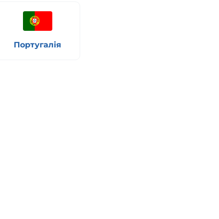
Португалія