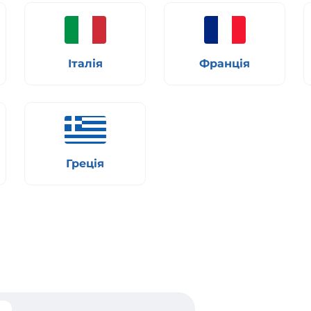
Італія
Франція
Греція