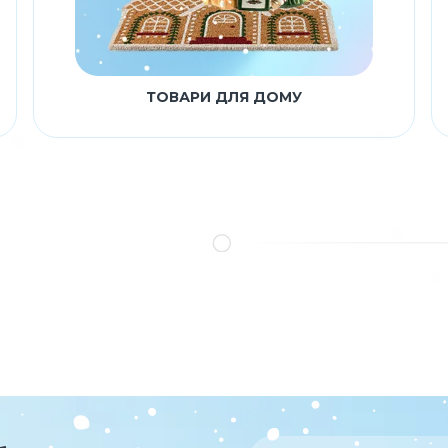
ТОВАРИ ДЛЯ ДОМУ