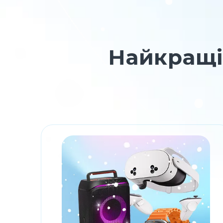
Найкращі 