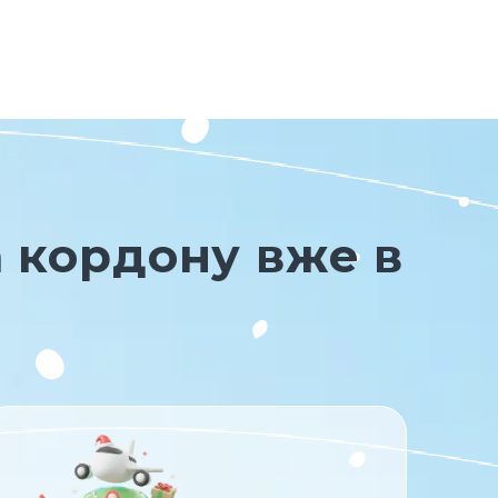
а кордону вже в