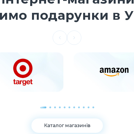
имо подарунки в У
Каталог магазинів