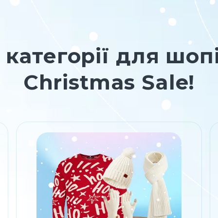
категорії для шоп
Christmas Sale!