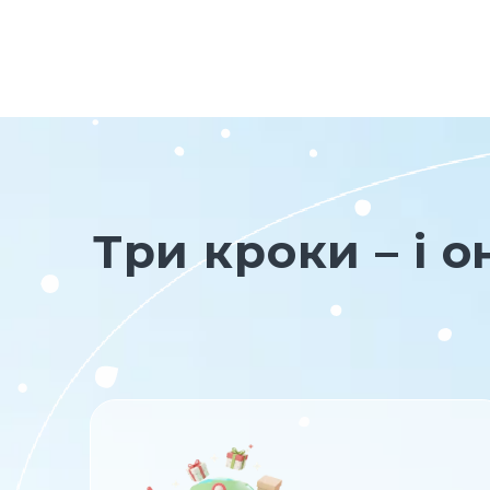
Три кроки – і 