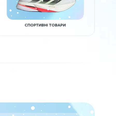
СПОРТИВНІ ТОВАРИ