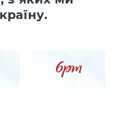
країну.