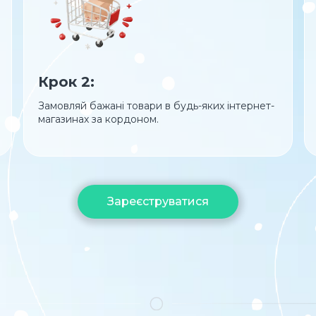
Крок 2:
Замовляй бажані товари в будь-яких інтернет-
магазинах за кордоном.
Зареєструватися