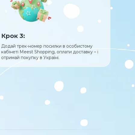
Крок 3:
Додай трек-номер посилки в особистому
кабінеті Meest Shopping, оплати доставку – і
отримай покупку в Україні.