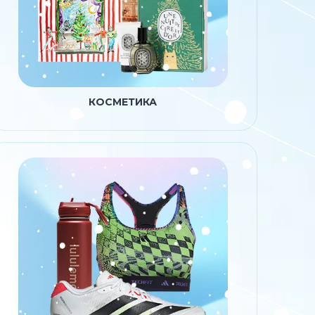
КОСМЕТИКА