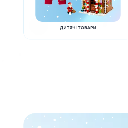
ДИТЯЧІ ТОВАРИ