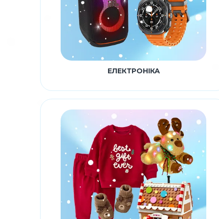
ЕЛЕКТРОНІКА