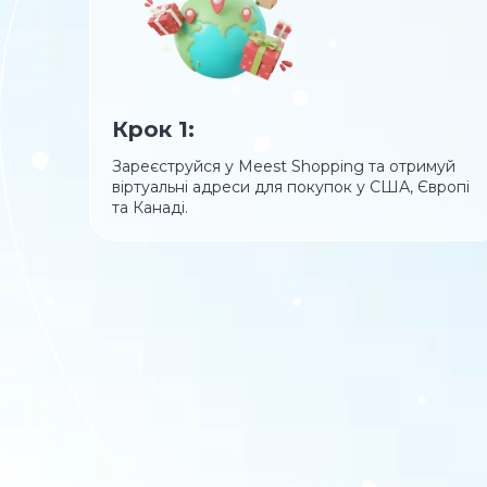
Крок 1:
Зареєструйся у Meest Shopping та отримуй
віртуальні адреси для покупок у США, Європі
та Канаді.