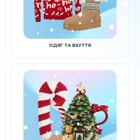
ОДЯГ ТА ВЗУТТЯ