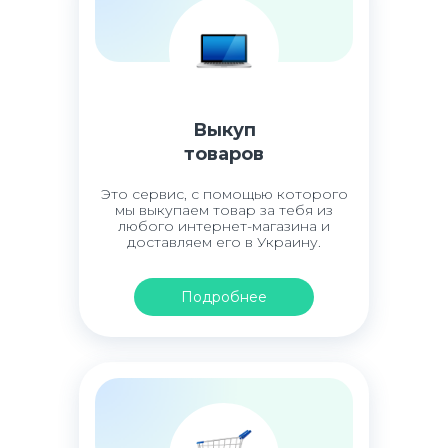
Выкуп
товаров
Это сервис, с помощью которого
мы выкупаем товар за тебя из
любого интернет-магазина и
доставляем его в Украину.
Подробнее