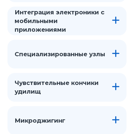
Интеграция электроники с
мобильными
приложениями
Специализированные узлы
Чувствительные кончики
удилищ
Микроджигинг