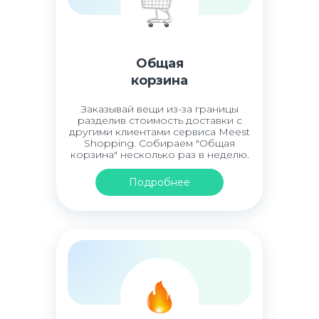
Общая
корзина
Заказывай вещи из-за границы
разделив стоимость доставки с
другими клиентами сервиса Meest
Shopping. Собираем "Общая
корзина" несколько раз в неделю.
Подробнее