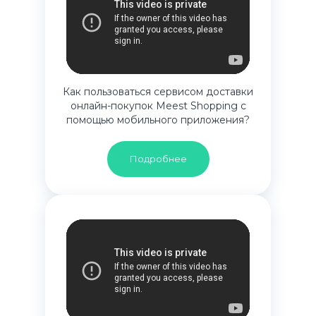
Как пользоваться сервисом доставки
онлайн-покупок Meest Shopping с
помощью мобильного приложения?
Подробнее