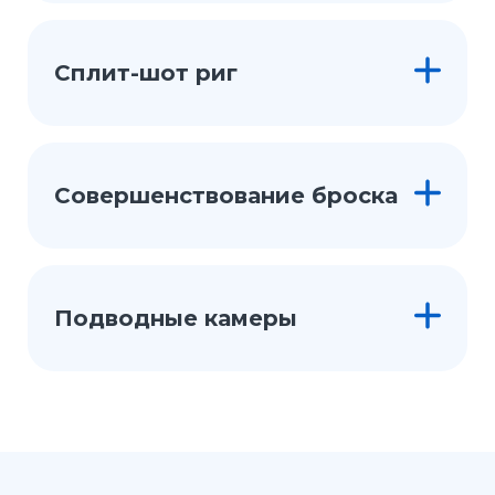
Сплит-шот риг
Совершенствование броска
Подводные камеры