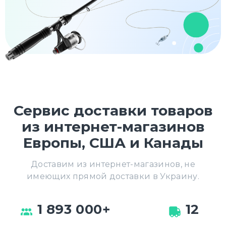
Сервис доставки товаров
из интернет-магазинов
Европы, США и Канады
Доставим из интернет-магазинов, не
имеющих прямой доставки в Украину.
1 893 000+
12