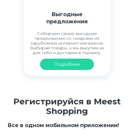
Выгодные
предложения
Собираем самые выгодные
предложения со скидками из
зарубежных интернет-магазинов.
Выбирай товары, а мы выкупим их
для тебя и доставим в Украину.
Подробнее
Регистрируйся в Meest
Shopping
Все в одном мобильном приложении!