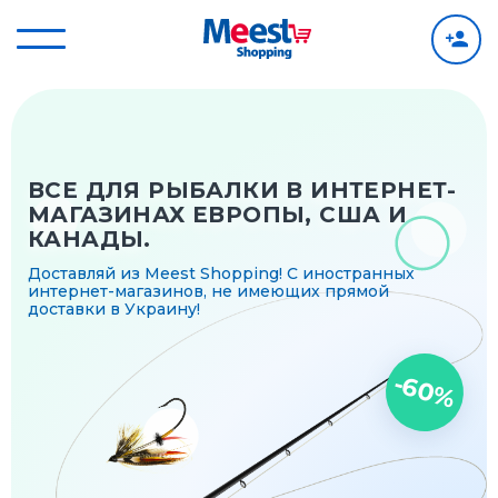
ВСЕ ДЛЯ РЫБАЛКИ В ИНТЕРНЕТ-
МАГАЗИНАХ ЕВРОПЫ, США И
КАНАДЫ.
Доставляй из Meest Shopping! С иностранных
интернет-магазинов, не имеющих прямой
доставки в Украину!
-60%