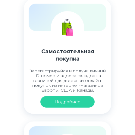
Самостоятельная
покупка
Зарегистрируйся и получи личный
ID-номер и адреса складов за
границей для доставки онлайн-
покупок из интернет-магазинов
Европы, США и Канады.
Подробнее