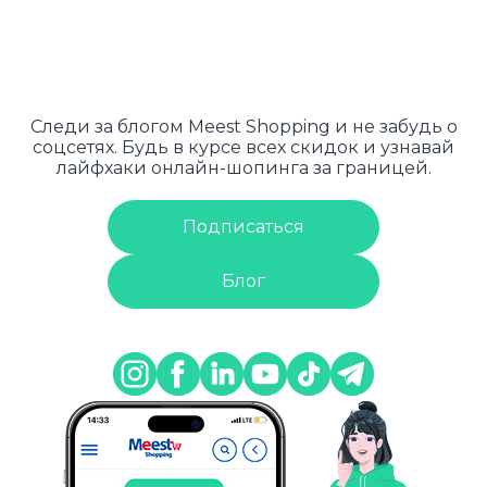
Следи за блогом Meest Shopping и не забудь о
соцсетях. Будь в курсе всех скидок и узнавай
лайфхаки онлайн-шопинга за границей.
Подписаться
Блог