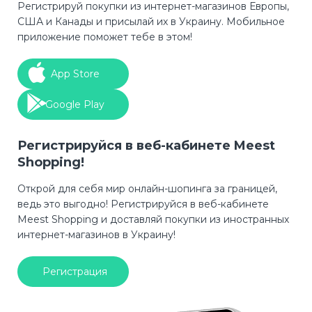
Регистрируй покупки из интернет-магазинов Европы,
США и Канады и присылай их в Украину. Мобильное
приложение поможет тебе в этом!
App Store
Google Play
Регистрируйся в веб-кабинете Meest
Shopping!
Открой для себя мир онлайн-шопинга за границей,
ведь это выгодно! Регистрируйся в веб-кабинете
Meest Shopping и доставляй покупки из иностранных
интернет-магазинов в Украину!
Регистрация