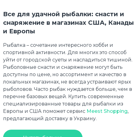
Все для удачной рыбалки: снасти и
снаряжение в магазинах США, Канады
и Европы
Рыбалка – сочетание интересного хобби и
спортивной активности. Для многих это способ
уйти от городской суеты и насладиться тишиной.
Рыболовные снасти и снаряжение могут быть
доступны по цене, но ассортимент и качество в
локальных магазинах, не всегда устраивают ярых
рыболовов. Часто рыбак нуждается больше, чем в
перечне базовых вещей. Купить современные
специализированные товары для рыбалки из
Европы и США поможет сервис
Meest Shopping
,
предлагающий доставку в Украину.