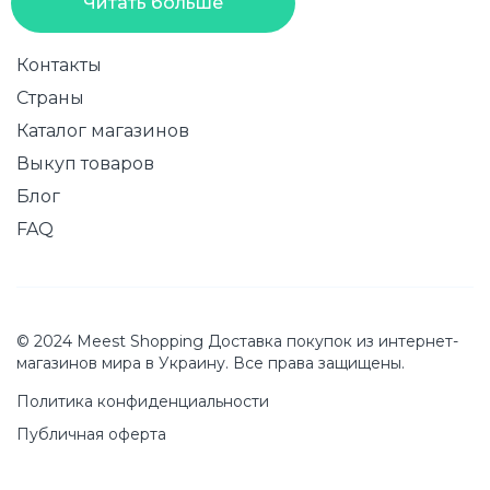
Читать больше
Контакты
Страны
Каталог магазинов
Выкуп товаров
Блог
FAQ
© 2024 Meest Shopping Доставка покупок из интернет-
магазинов мира в Украину. Все права защищены.
Политика конфиденциальности
Публичная оферта