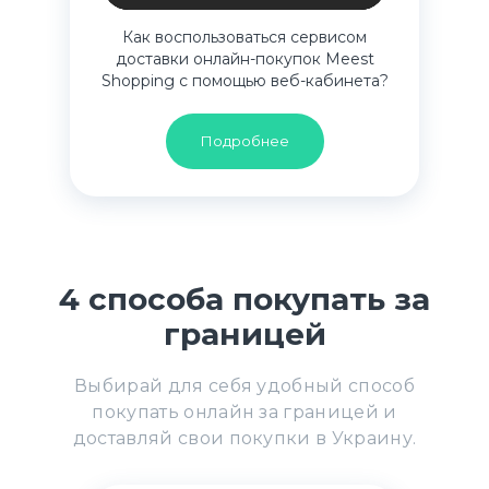
Как воспользоваться сервисом
доставки онлайн-покупок Meest
Shopping с помощью веб-кабинета?
Подробнее
4 способа покупать за
границей
Выбирай для себя удобный способ
покупать онлайн за границей и
доставляй свои покупки в Украину.