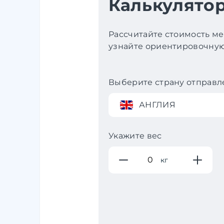
Калькулятор
Рассчитайте стоимость ме
узнайте ориентировочную 
Выберите страну отправл
АНГЛИЯ
Укажите вес
кг