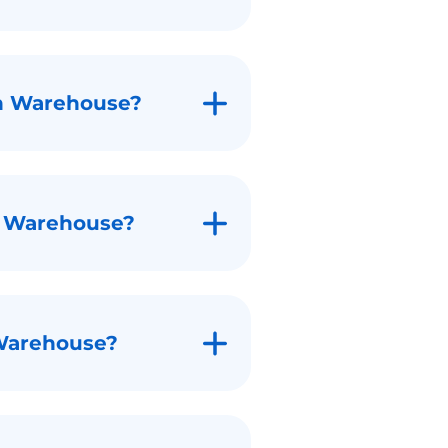
n Warehouse?
n Warehouse?
Warehouse?