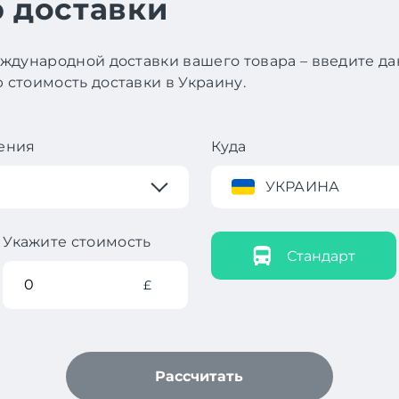
 доставки
ждународной доставки вашего товара – введите д
стоимость доставки в Украину.
ения
Куда
УКРАИНА
Укажите стоимость
Стандарт
£
Рассчитать