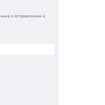
анные о отправлении и