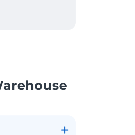
Warehouse