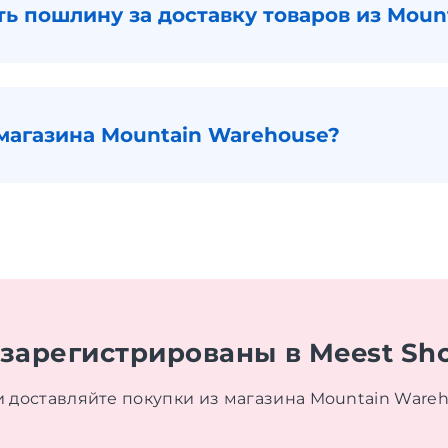
ть пошлину за доставку товаров из Moun
магазина Mountain Warehouse?
 зарегистрированы в Meest Sh
и доставляйте покупки из магазина Mountain Wareh