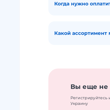
Когда нужно оплати
Какой ассортимент 
Вы еще не
Регистрируйтесь 
Украину