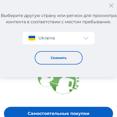
Выберите другую страну или регион для просмотра
контента в соответствии с местом пребывания.
Регистрация
Ukraine
Barduta
Сменить
Самостоятельные покупки