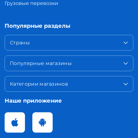
Грузовые перевозки
Популярные разделы
Страны
Популярные магазины
Категории магазинов
Наше приложение