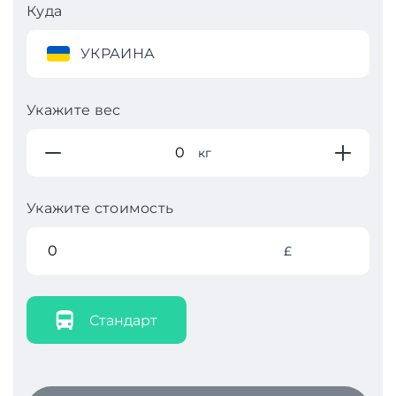
Куда
УКРАИНА
Укажите вес
кг
Укажите стоимость
£
Стандарт