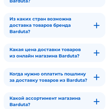
Barduta?
Из каких стран возможна
доставка товаров бренда
Barduta?
Какая цена доставки товаров
из онлайн магазина Barduta?
Когда нужно оплатить пошлину
за доставку товаров из Barduta?
Какой ассортимент магазина
Barduta?