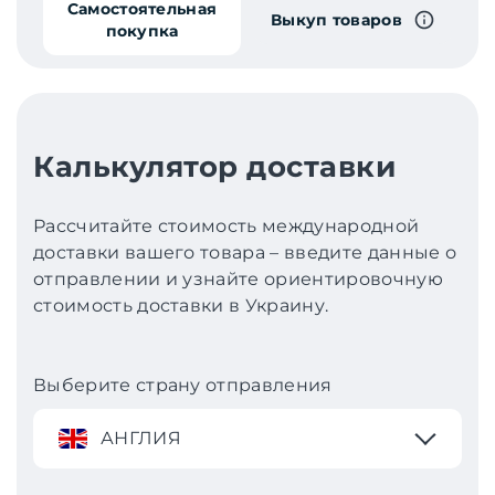
Самостоятельная
Выкуп товаров
покупка
Калькулятор доставки
Рассчитайте стоимость международной
доставки вашего товара – введите данные о
отправлении и узнайте ориентировочную
стоимость доставки в Украину.
Выберите страну отправления
АНГЛИЯ