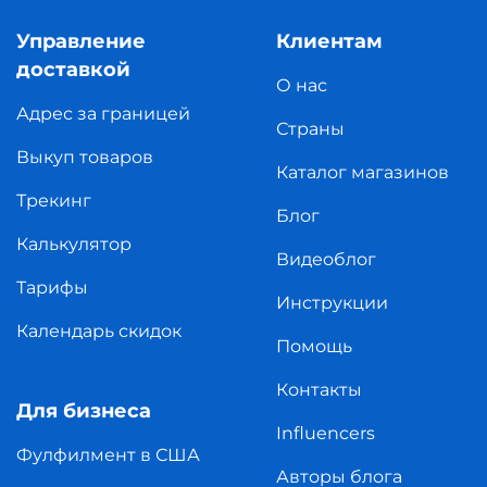
Управление
Клиентам
доставкой
О нас
Адрес за границей
Страны
Выкуп товаров
Каталог магазинов
Трекинг
Блог
Калькулятор
Видеоблог
Тарифы
Инструкции
Календарь скидок
Помощь
Контакты
Для бизнеса
Influencers
Фулфилмент в США
Авторы блога