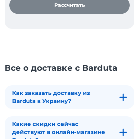
Рассчитать
Все о доставке с Barduta
Как заказать доставку из
Barduta в Украину?
Какие скидки сейчас
действуют в онлайн-магазине