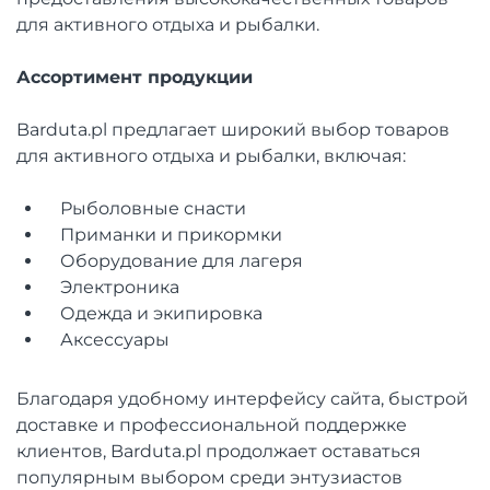
для активного отдыха и рыбалки.
Ассортимент продукции
Barduta.pl предлагает широкий выбор товаров
для активного отдыха и рыбалки, включая:
Рыболовные снасти
Приманки и прикормки
Оборудование для лагеря
Электроника
Одежда и экипировка
Аксессуары
Благодаря удобному интерфейсу сайта, быстрой
доставке и профессиональной поддержке
клиентов, Barduta.pl продолжает оставаться
популярным выбором среди энтузиастов