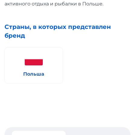
активного отдыха и рыбалки в Польше.
Страны, в которых представлен
бренд
Польша