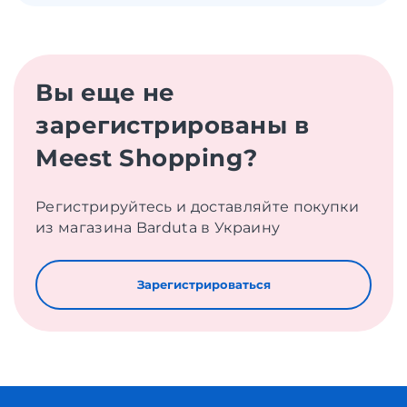
Вы еще не
зарегистрированы в
Meest Shopping?
Регистрируйтесь и доставляйте покупки
из магазина Barduta в Украину
Зарегистрироваться