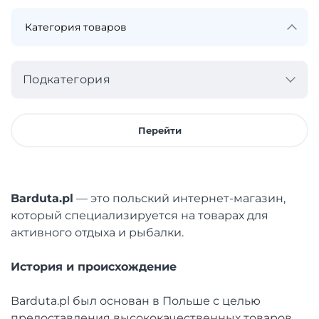
Подкатегория
Перейти
Barduta.pl
— это польский интернет-магазин,
который специализируется на товарах для
активного отдыха и рыбалки.
История и происхождение
Barduta.pl был основан в Польше с целью
предоставления высококачественных товаров