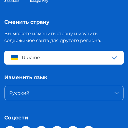
App Store
Google Play
Сменить страну
Вы можете изменить страну и изучить
содержимое сайта для другого региона.
Ukraine
Изменить язык
Русский
Соцсети