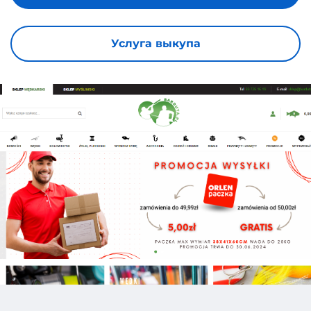
Услуга выкупа