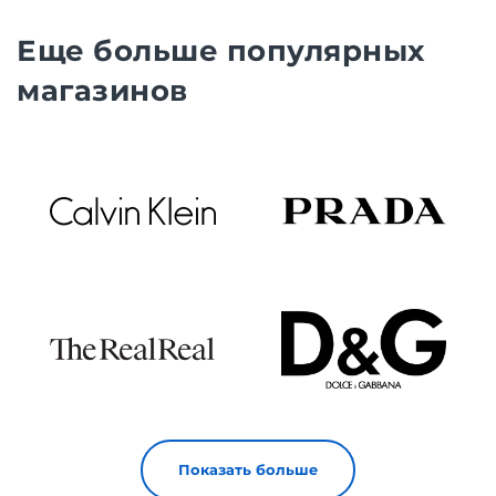
Еще больше популярных
магазинов
Показать больше