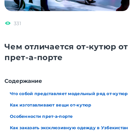
331
Чем отличается от-кутюр от
прет-а-порте
Cодержание
Что собой представляет модельный ряд от-кутюр
Как изготавливают вещи от-кутюр
Особенности прет-а-порте
Как заказать эксклюзивную одежду в Узбекистан