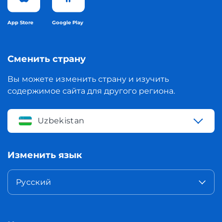
App Store
Google Play
Сменить страну
Вы можете изменить страну и изучить
содержимое сайта для другого региона.
Uzbekistan
Изменить язык
Русский