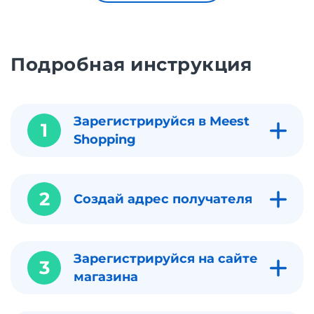
Подробная инструкция
Зарегистрируйся в Meest
1
Shopping
2
Создай адрес получателя
Зарегистрируйся на сайте
3
магазина