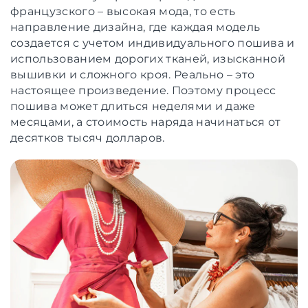
французского – высокая мода, то есть
направление дизайна, где каждая модель
создается с учетом индивидуального пошива и
использованием дорогих тканей, изысканной
вышивки и сложного кроя. Реально – это
настоящее произведение. Поэтому процесс
пошива может длиться неделями и даже
месяцами, а стоимость наряда начинаться от
десятков тысяч долларов.