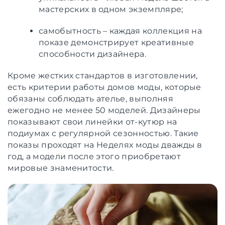
мастерских в одном экземпляре;
самобытность – каждая коллекция на
показе демонстрирует креативные
способности дизайнера.
Кроме жестких стандартов в изготовлении,
есть критерии работы домов моды, которые
обязаны соблюдать ателье, выполняя
ежегодно не менее 50 моделей. Дизайнеры
показывают свои линейки от-кутюр на
подиумах с регулярной сезонностью. Такие
показы проходят на Неделях моды дважды в
год, а модели после этого приобретают
мировые знаменитости.