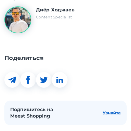
Диёр Ходжаев
Content Specialist
Поделиться
Подпишитесь на
Узнайте
Meest Shopping