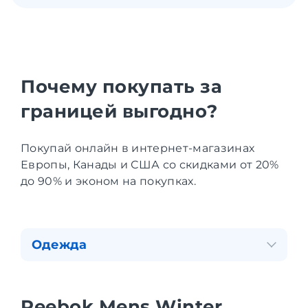
Почему покупать за
границей выгодно?
Покупай онлайн в интернет-магазинах
Европы, Канады и США со скидками от 20%
до 90% и эконом на покупках.
Одежда
Reebok Mens Winter