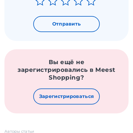
Отправить
Вы ещё не
зарегистрировались в Meest
Shopping?
Зарегистрироваться
Авторы статьи