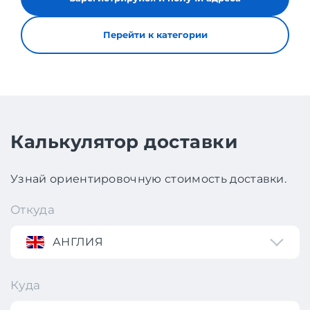
Перейти к категории
Калькулятор доставки
Узнай ориентировочную стоимость доставки.
Откуда
АНГЛИЯ
Куда