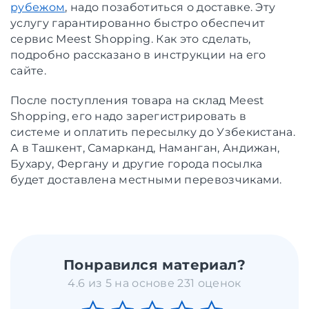
рубежом
, надо позаботиться о доставке. Эту
услугу гарантированно быстро обеспечит
сервис Meest Shopping. Как это сделать,
подробно рассказано в инструкции на его
сайте.
После поступления товара на склад Meest
Shopping, его надо зарегистрировать в
системе и оплатить пересылку до Узбекистана.
А в Ташкент, Самарканд, Наманган, Андижан,
Бухару, Фергану и другие города посылка
будет доставлена местными перевозчиками.
Понравился материал?
4.6 из 5 на основе 231 оценок