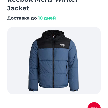
Jacket
Доставка до
10 дней