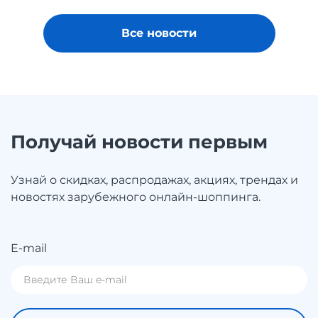
Все новости
Получай новости первым
Узнай о скидках, распродажах, акциях, трендах и
новостях зарубежного онлайн-шоппинга.
E-mail