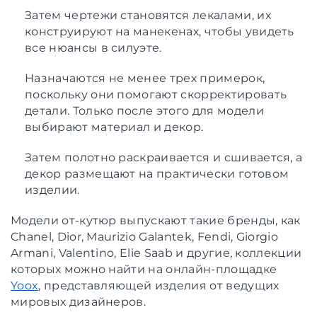
Затем чертежи становятся лекалами, их
конструируют на манекенах, чтобы увидеть
все нюансы в силуэте.
Назначаются не менее трех примерок,
поскольку они помогают скорректировать
детали. Только после этого для модели
выбирают материал и декор.
Затем полотно раскраивается и сшивается, а
декор размещают на практически готовом
изделии.
Модели от-кутюр выпускают такие бренды, как
Chanel, Dior, Maurizio Galantek, Fendi, Giorgio
Armani, Valentino, Elie Saab и другие, коллекции
которых можно найти на онлайн-площадке
Yoox
, представляющей изделия от ведущих
мировых дизайнеров.