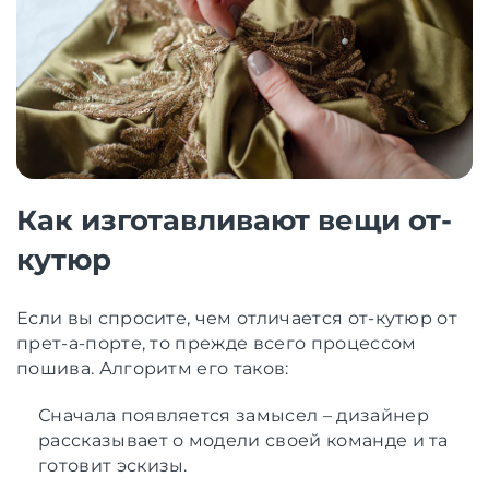
Как изготавливают вещи от-
кутюр
Если вы спросите, чем отличается от-кутюр от
прет-а-порте, то прежде всего процессом
пошива. Алгоритм его таков:
Сначала появляется замысел – дизайнер
рассказывает о модели своей команде и та
готовит эскизы.