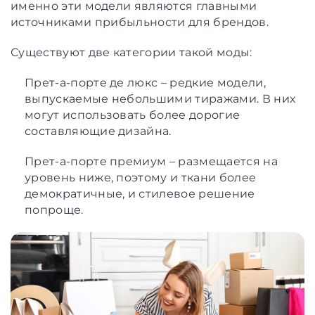
именно эти модели являются главными
источниками прибыльности для брендов.
Существуют две категории такой моды:
Прет-а-порте де люкс – редкие модели,
выпускаемые небольшими тиражами. В них
могут использовать более дорогие
составляющие дизайна.
Прет-а-порте премиум – размещается на
уровень ниже, поэтому и ткани более
демократичные, и стилевое решение
попроще.