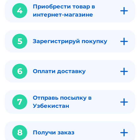
Приобрести товар в
4
интернет-магазине
5
Зарегистрируй покупку
6
Оплати доставку
Отправь посылку в
7
Узбекистан
8
Получи заказ