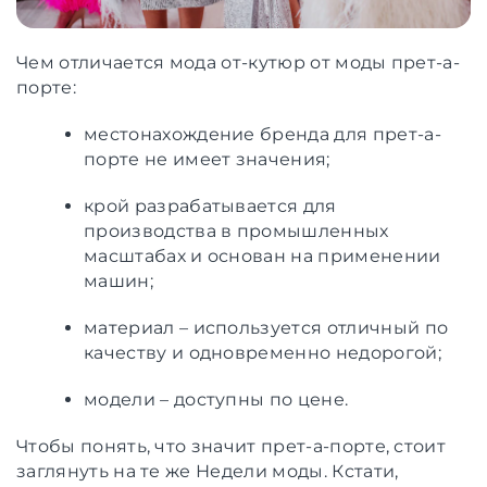
Чем отличается мода от-кутюр от моды прет-а-
порте:
местонахождение бренда для прет-а-
порте не имеет значения;
крой разрабатывается для
производства в промышленных
масштабах и основан на применении
машин;
материал – используется отличный по
качеству и одновременно недорогой;
модели – доступны по цене.
Чтобы понять, что значит прет-а-порте, стоит
заглянуть на те же Недели моды. Кстати,