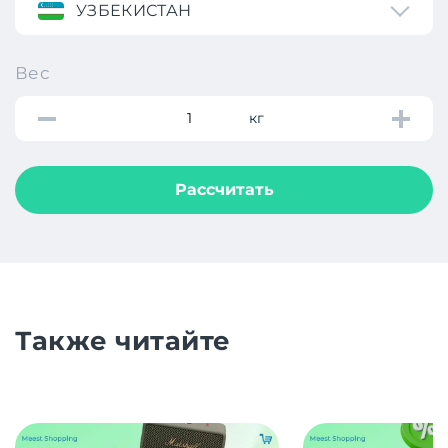
УЗБЕКИСТАН
Вес
кг
Рассчитать
Также читайте