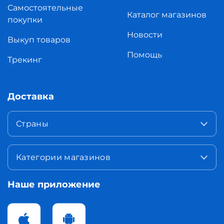
Самостоятельные
Каталог магазинов
покупки
Новости
Выкуп товаров
Помощь
Трекинг
Доставка
Страны
Категории магазинов
Наше приложение