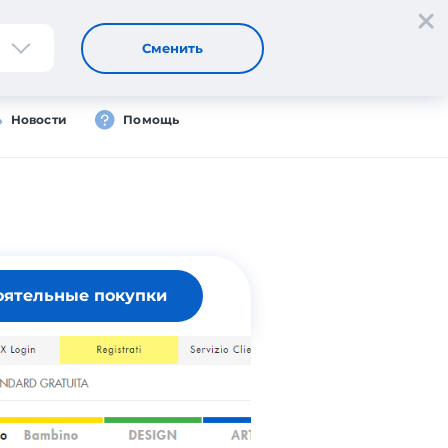
Регистрация
Вход
RU
Сменить
Новости
Помощь
оятельные покупки