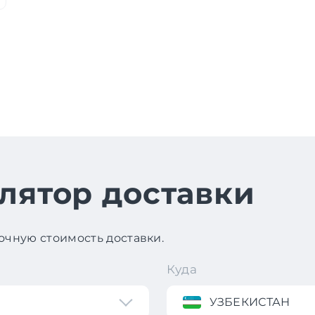
лятор доставки
чную стоимость доставки.
Куда
УЗБЕКИСТАН