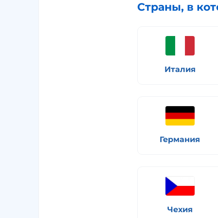
Страны, в ко
Италия
Германия
Чехия