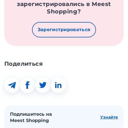
зарегистрировались в Meest
Shopping?
Зарегистрироваться
Поделиться
Подпишитесь на
Узнайте
Meest Shopping