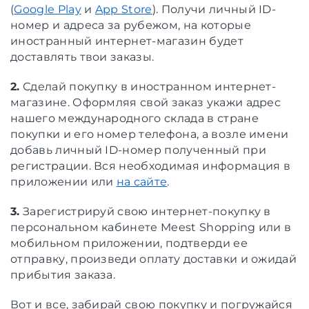
(
Google Play
и
App Store
). Получи личный ID-
номер и адреса за рубежом, на которые
иностранный интернет-магазин будет
доставлять твои заказы.
2.
Сделай покупку в иностранном интернет-
магазине. Оформляя свой заказ укажи адрес
нашего международного склада в стране
покупки и его номер телефона, а возле имени
добавь личный ID-номер полученный при
регистрации. Вся необходимая информация в
приложении или
на сайте
.
3.
Зарегистрируй свою интернет-покупку в
персональном кабинете Meest Shopping или в
мобильном приложении, подтверди ее
отправку, произведи оплату доставки и ожидай
прибытия заказа.
Вот и все, забирай свою покупку и погружайся