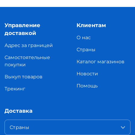
Управление
Клиентам
доставкой
О нас
Адрес за границей
Страны
Самостоятельные
Каталог магазинов
покупки
Новости
Выкуп товаров
Помощь
Трекинг
Доставка
Страны