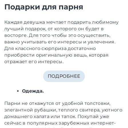
Подарки для парня
Каждая девушка мечтает подарить любимому
лучший подарок, от которого он будет в
восторге. Для того чтобы это осуществить,
важно учитывать его интересы и увлечения.
Для классного сюрприза достаточно
приобрести оригинальную вещь, которая
отражает его интересы.
ПОДРОБНЕЕ
Одежда.
Парни не откажутся от удобной толстовки,
элегантной рубашки, теплого свитера, уютного
домашнего халата или тапок. Покупай уже
сейчас в популярных зарубежных интернет-