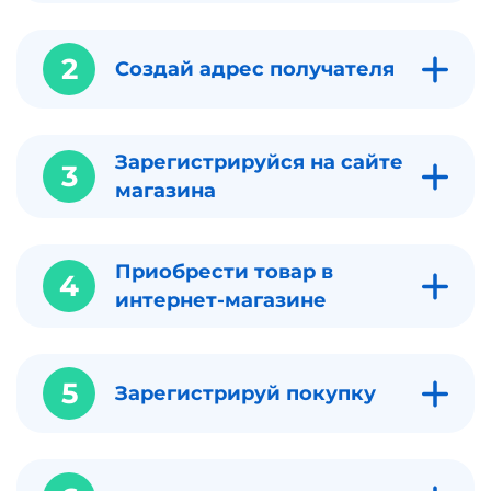
2
Создай адрес получателя
Зарегистрируйся на сайте
3
магазина
Приобрести товар в
4
интернет-магазине
5
Зарегистрируй покупку