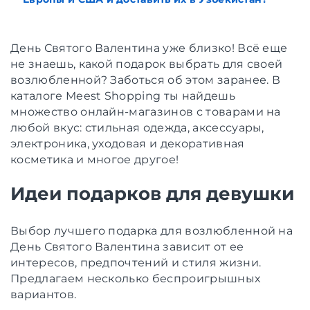
День Святого Валентина уже близко! Всё еще
не знаешь, какой подарок выбрать для своей
возлюбленной? Заботься об этом заранее. В
каталоге Meest Shopping ты найдешь
множество онлайн-магазинов с товарами на
любой вкус: стильная одежда, аксессуары,
электроника, уходовая и декоративная
косметика и многое другое!
Идеи подарков для девушки
Выбор лучшего подарка для возлюбленной на
День Святого Валентина зависит от ее
интересов, предпочтений и стиля жизни.
Предлагаем несколько беспроигрышных
вариантов.