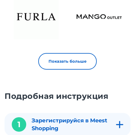
Показать больше
Подробная инструкция
Зарегистрируйся в Meest
1
Shopping