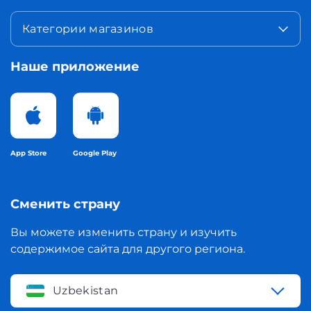
Категории магазинов
Наше приложение
App Store
Google Play
Сменить страну
Вы можете изменить страну и изучить
содержимое сайта для другого региона.
Uzbekistan