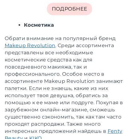
ПОДРОБНЕЕ
Косметика
Обрати внимание на популярный бренд
Makeup Revolution
. Среди ассортимента
представлены все необходимые
косметические средства как для
повседневного макияжа, так и
профессионального. Особое место в
ассортименте Makeup Revolution занимают
палетки. Если не знаешь, какие из них
использует твоя девушка, обратись за
помощью к ее маме или подруге. Покупая в
зарубежном онлайн-магазине, сможешь
существенно сэкономить, так как там часто
проходят распродажи. Также много
интересных предложений найдешь в
Fenty
Beauty
и
KIKO
.