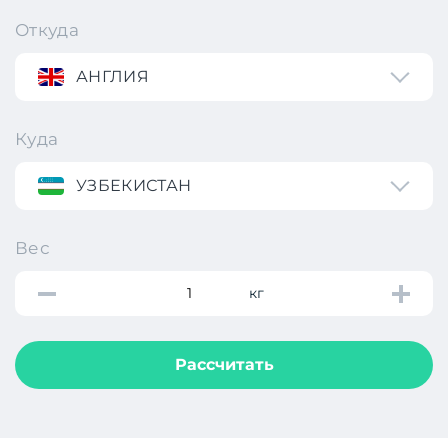
Откуда
АНГЛИЯ
Куда
УЗБЕКИСТАН
Вес
кг
Рассчитать