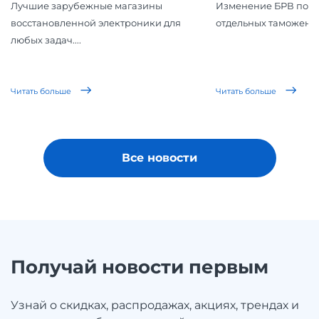
Лучшие зарубежные магазины
Изменение БРВ повл
восстановленной электроники для
отдельных таможенн
любых задач....
Читать больше
Читать больше
Все новости
Получай новости первым
Узнай о скидках, распродажах, акциях, трендах и