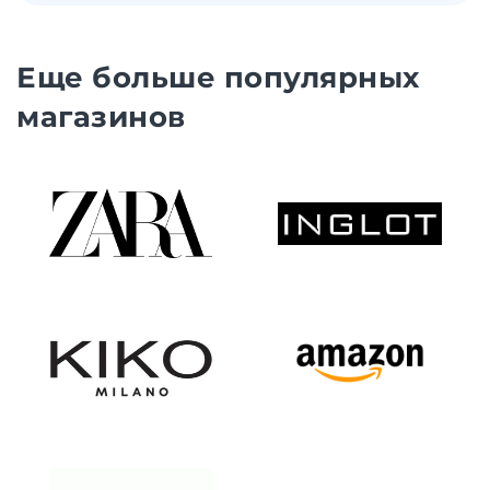
Еще больше популярных
магазинов