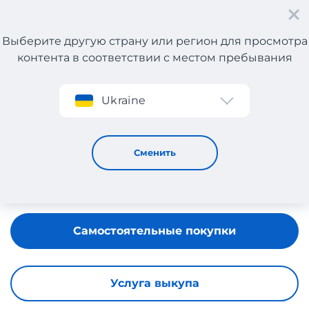
Выберите другую страну или регион для просмотра
контента в соответствии с местом пребывания
Регистрация
Ukraine
Fenty Beauty
Сменить
Самостоятельные покупки
Услуга выкупа