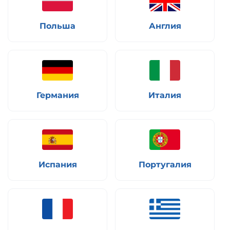
Польша
Англия
Германия
Италия
Испания
Португалия