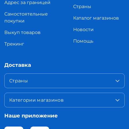
Адрес за границей
Страны
Самостоятельные
Каталог магазинов
покупки
Новости
Выкуп товаров
Помощь
Трекинг
Доставка
Страны
Категории магазинов
Наше приложение