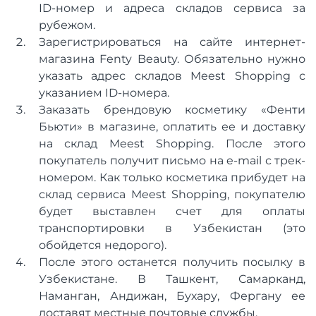
ID-номер и адреса складов сервиса за
рубежом.
Зарегистрироваться на сайте интернет-
магазина Fenty Beauty. Обязательно нужно
указать адрес складов Meest Shopping с
указанием ID-номера.
Заказать брендовую косметику «Фенти
Бьюти» в магазине, оплатить ее и доставку
на склад Meest Shopping. После этого
покупатель получит письмо на e-mail с трек-
номером. Как только косметика прибудет на
склад сервиса Meest Shopping, покупателю
будет выставлен счет для оплаты
транспортировки в Узбекистан (это
обойдется недорого).
После этого останется получить посылку в
Узбекистане. В Ташкент, Самарканд,
Наманган, Андижан, Бухару, Фергану ее
доставят местные почтовые службы.