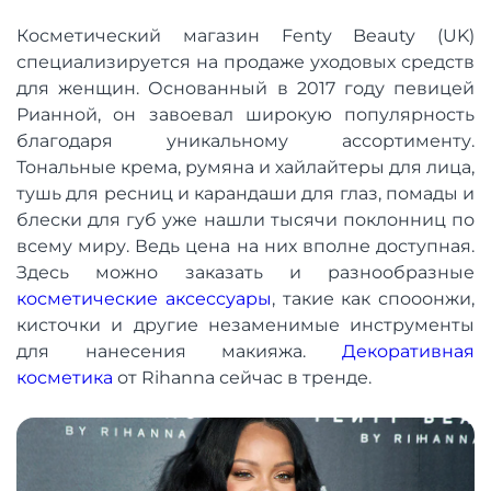
Косметический магазин Fenty Beauty (UK)
специализируется на продаже уходовых средств
для женщин. Основанный в 2017 году певицей
Рианной, он завоевал широкую популярность
благодаря уникальному ассортименту.
Тональные крема, румяна и хайлайтеры для лица,
тушь для ресниц и карандаши для глаз, помады и
блески для губ уже нашли тысячи поклонниц по
всему миру. Ведь цена на них вполне доступная.
Здесь можно заказать и разнообразные
косметические аксессуары
, такие как спооонжи,
кисточки и другие незаменимые инструменты
для нанесения макияжа.
Декоративная
косметика
от Rihanna сейчас в тренде.