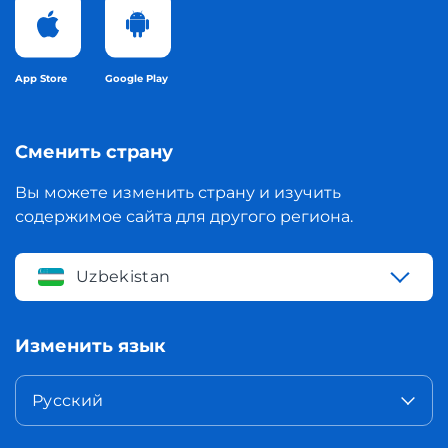
App Store
Google Play
Сменить страну
Вы можете изменить страну и изучить
содержимое сайта для другого региона.
Uzbekistan
Изменить язык
Русский