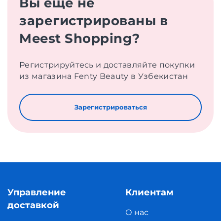
Вы еще не
зарегистрированы в
Meest Shopping?
Регистрируйтесь и доставляйте покупки
из магазина Fenty Beauty в Узбекистан
Зарегистрироваться
Управление
Клиентам
доставкой
О нас