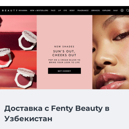
Доставка с Fenty Beauty в
Узбекистан