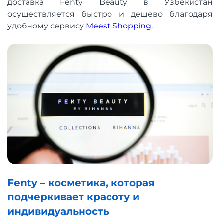
доставка Fenty Beauty в Узбекистан
осуществляется быстро и дешево благодаря
удобному сервису
Meest Shopping
.
Fenty – косметика, которая
подчеркивает красоту и
индивидуальность