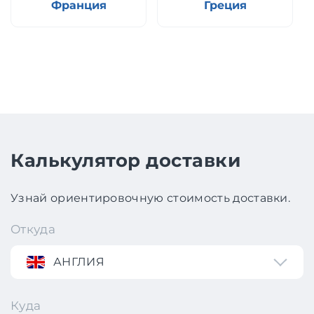
Франция
Греция
Калькулятор доставки
Узнай ориентировочную стоимость доставки.
Откуда
АНГЛИЯ
Куда