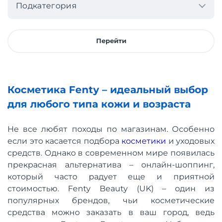
Подкатегория
Перейти
Косметика Fenty – идеальный выбор
для любого типа кожи и возраста
Не все любят походы по магазинам. Особенно
если это касается подбора
косметики
и уходовых
средств. Однако в современном мире появилась
прекрасная альтернатива – онлайн-шоппинг,
который часто радует еще и приятной
стоимостью. Fenty Beauty (UK) – один из
популярных брендов, чьи косметические
средства можно заказать в ваш город, ведь