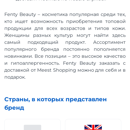
Fenty Beauty – косметика популярная среди тех,
кто ищет возможность приобретения топовой
продукции для всех возрастов и типов кожи.
Женщины разных культур могут найти здесь
самый подходящий продукт. Ассортимент
популярного бренда постоянно пополняется
новинками. Все позиции – это высокое качество
и гипоаллергенность. Fenty Beauty заказать с
доставкой от Meest Shopping можно для себя и в
подарок.
Страны, в которых представлен
бренд