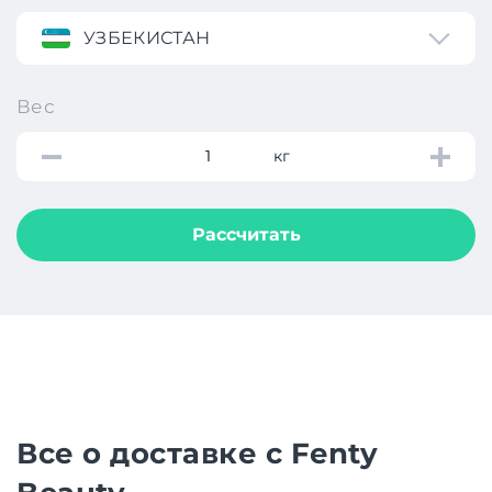
УЗБЕКИСТАН
Вес
кг
Рассчитать
Все о доставке с Fenty