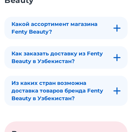
Beauty
Какой ассортимент магазина
Fenty Beauty?
Как заказать доставку из Fenty
Beauty в Узбекистан?
Из каких стран возможна
доставка товаров бренда Fenty
Beauty в Узбекистан?