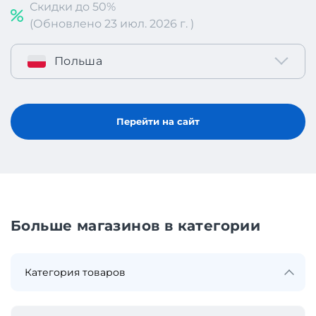
Скидки до 50%
(Обновлено 23 июл. 2026 г. )
Польша
Перейти на сайт
Больше магазинов в категории