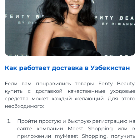
Как работает доставка в Узбекистан
Если вам понравились товары Fenty Beauty,
купить с доставкой качественные уходовые
средства может каждый желающий. Для этого
необходимого:
Пройти простую и быструю регистрацию на
сайте компании Meest Shopping или в
приложении myMeest Shopping, получить