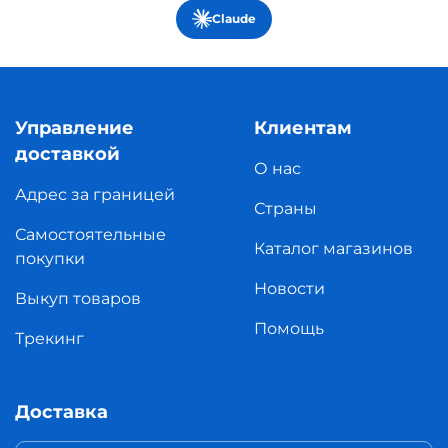
Claude
Управление
Клиентам
доставкой
О нас
Адрес за границей
Страны
Самостоятельные
Каталог магазинов
покупки
Новости
Выкуп товаров
Помощь
Трекинг
Доставка