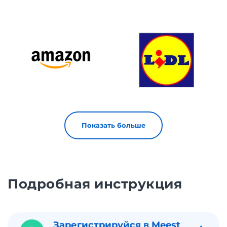
Показать больше
Подробная инструкция
Зарегистрируйся в Meest