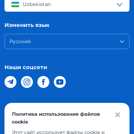
Uzbekistan
Изменить язык
Русский
Наши соцсети
© 2026 Meest Shopping доставка покупок с интернет
Политика использования файлов
магазинов мира в Узбекистан. Все права защищены
cookie
Этот сайт использует файлы cookie и