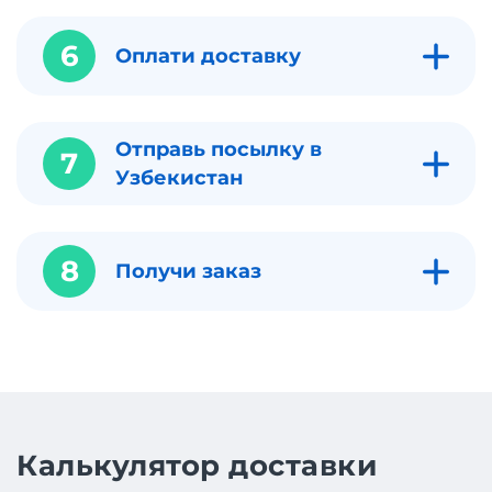
6
Оплати доставку
Отправь посылку в
7
Узбекистан
8
Получи заказ
Калькулятор доставки