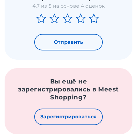
4.7 из 5 на основе 4 оценок
Отправить
Вы ещё не
зарегистрировались в Meest
Shopping?
Зарегистрироваться