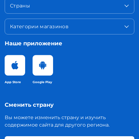
Страны
Категории магазинов
Наше приложение
App Store
Google Play
Сменить страну
Вы можете изменить страну и изучить
содержимое сайта для другого региона.