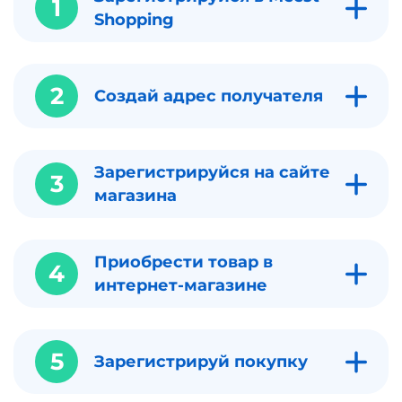
1
Shopping
2
Создай адрес получателя
Зарегистрируйся на сайте
3
магазина
Приобрести товар в
4
интернет-магазине
5
Зарегистрируй покупку