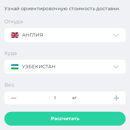
Узнай ориентировочную стоимость доставки.
Откуда
АНГЛИЯ
Куда
УЗБЕКИСТАН
Вес
кг
Рассчитать