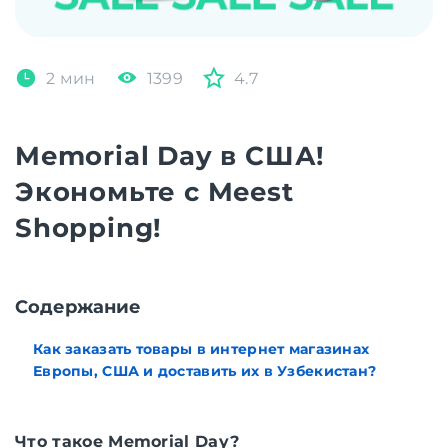
2 мин
1399
4.7
Memorial Day в США!
Экономьте с Meest
Shopping!
Cодержание
Как заказать товары в интернет магазинах
Европы, США и доставить их в Узбекистан?
Что такое Memorial Day?