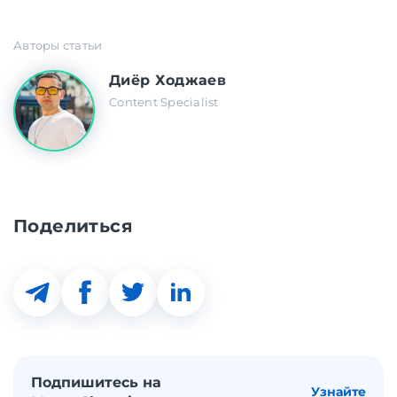
Авторы статьи
Диёр Ходжаев
Content Specialist
Поделиться
Подпишитесь на
Узнайте