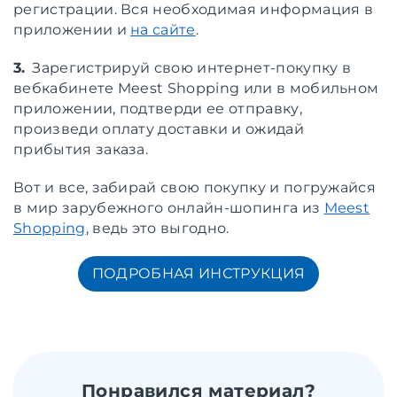
регистрации. Вся необходимая информация в
приложении и
на сайте
.
3.
Зарегистрируй свою интернет-покупку в
вебкабинете Meest Shopping или в мобильном
приложении, подтверди ее отправку,
произведи оплату доставки и ожидай
прибытия заказа.
Вот и все, забирай свою покупку и погружайся
в мир зарубежного онлайн-шопинга из
Meest
Shopping
, ведь это выгодно.
ПОДРОБНАЯ ИНСТРУКЦИЯ
Понравился материал?