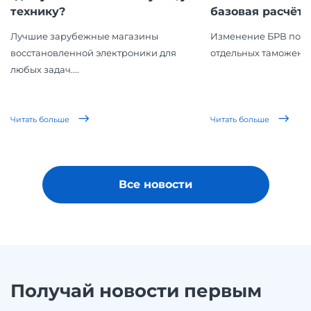
технику?
базовая расчётна
Лучшие зарубежные магазины
Изменение БРВ повл
восстановленной электроники для
отдельных таможенн
любых задач....
Читать больше
Читать больше
Все новости
Получай новости первым