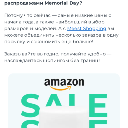
распродажами Memorial Day?
Потому что сейчас — самые низкие цены с
начала года, а также наибольший выбор
размеров и моделей. А с
Meest Shopping
вы
можете объединить несколько заказов в одну
посылку и сэкономить ещё больше!
Заказывайте выгодно, получайте удобно —
наслаждайтесь шопингом без границ!