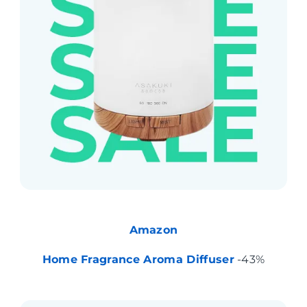
Amazon
Home Fragrance Aroma Diffuser
-43%