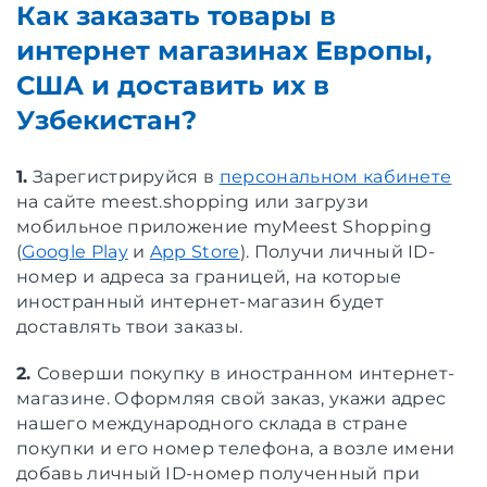
Как заказать товары в
интернет магазинах Европы,
США и доставить их в
Узбекистан?
1.
Зарегистрируйся в
персональном кабинете
на сайте meest.shopping или загрузи
мобильное приложение myMeest Shopping
(
Google Play
и
App Store
). Получи личный ID-
номер и адреса за границей, на которые
иностранный интернет-магазин будет
доставлять твои заказы.
2.
Соверши покупку в иностранном интернет-
магазине. Оформляя свой заказ, укажи адрес
нашего международного склада в стране
покупки и его номер телефона, а возле имени
добавь личный ID-номер полученный при