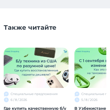
Также читайте
Специальные предложения
Специальные пр
6 / 8 / 2026
5 / 8 / 2026
Где купить качественную б/у
В Узбекистане 