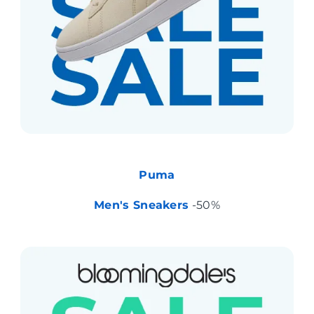
Puma
Men's Sneakers
-50%