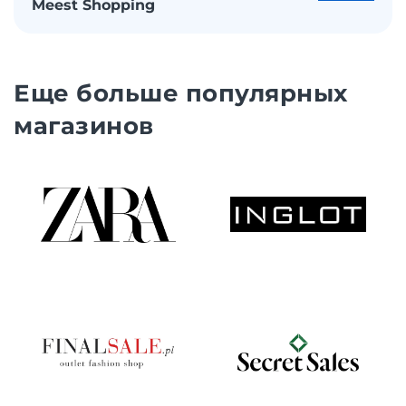
Meest Shopping
Еще больше популярных
магазинов