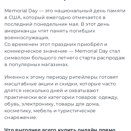
Memorial Day — это национальный день памяти
в США, который ежегодно отмечается в
последний понедельник мая. В этот день
американцы чтят память погибших
военнослужащих.
Со временем этот праздник приобрёл и
коммерческое значение — Memorial Day стал
символом большого летнего старта распродаж
в популярных магазинах.
Именно к этому периоду ритейлеры готовят
масштабные акции и скидки, которые часто
длятся несколько дней и охватывают
практически все категории товаров: одежду,
обувь, электронику, товары для дома,
косметику, мебель и туристическое
снаряжение.
Что выгоднее всего купить онлайн прямо