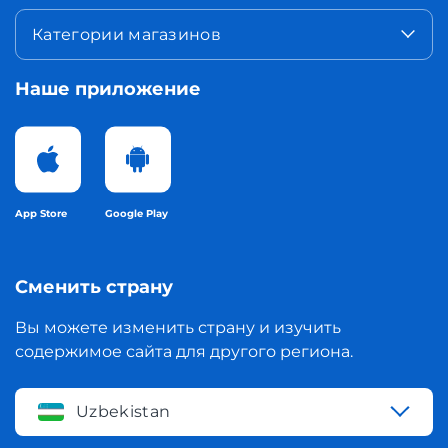
Категории магазинов
Наше приложение
App Store
Google Play
Сменить страну
Вы можете изменить страну и изучить
содержимое сайта для другого региона.
Uzbekistan