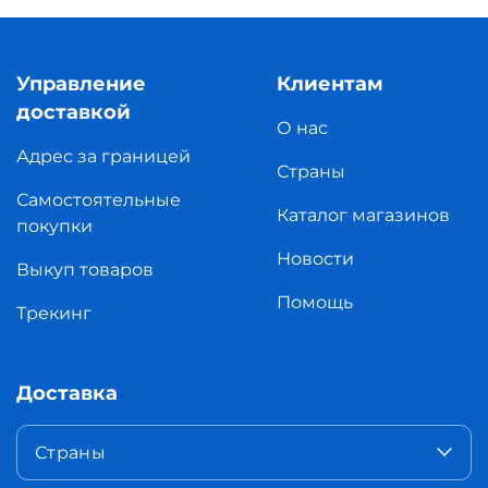
Управление
Клиентам
доставкой
О нас
Адрес за границей
Страны
Самостоятельные
Каталог магазинов
покупки
Новости
Выкуп товаров
Помощь
Трекинг
Доставка
Страны