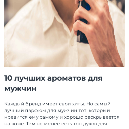
10 лучших ароматов для
мужчин
Каждый бренд имеет свои хиты. Но самый
лучший парфюм для мужчин тот, который
нравится ему самому и хорошо раскрывается
на коже. Тем не менее есть топ духов для