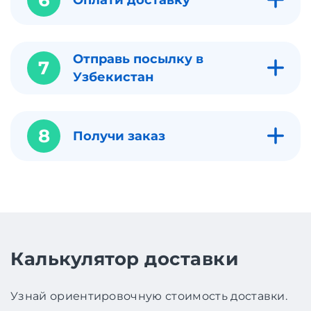
Отправь посылку в
7
Узбекистан
8
Получи заказ
Калькулятор доставки
Узнай ориентировочную стоимость доставки.