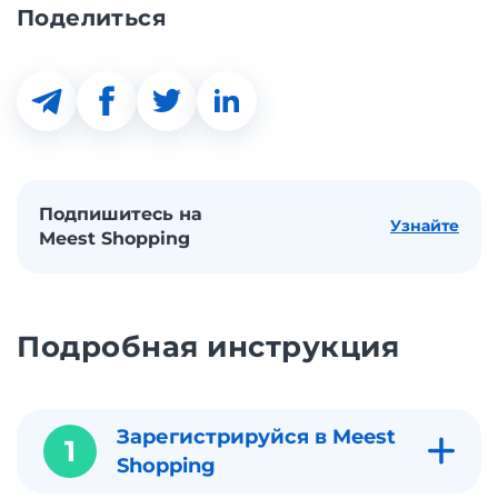
Поделиться
Подпишитесь на
Узнайте
Meest Shopping
Подробная инструкция
Зарегистрируйся в Meest
1
Shopping