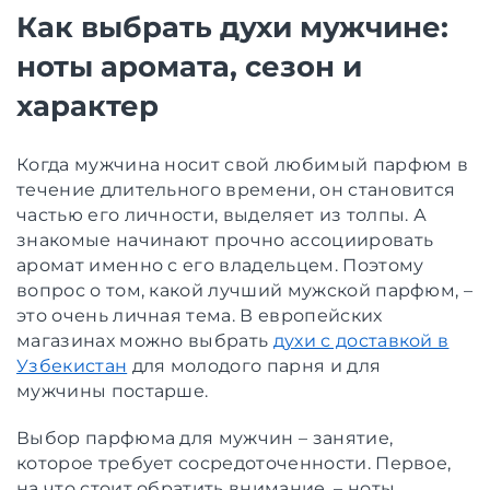
Как выбрать духи мужчине:
ноты аромата, сезон и
характер
Когда мужчина носит свой любимый парфюм в
течение длительного времени, он становится
частью его личности, выделяет из толпы. А
знакомые начинают прочно ассоциировать
аромат именно с его владельцем. Поэтому
вопрос о том, какой лучший мужской парфюм, –
это очень личная тема. В европейских
магазинах можно выбрать
духи с доставкой в
Узбекистан
для молодого парня и для
мужчины постарше.
Выбор парфюма для мужчин – занятие,
которое требует сосредоточенности. Первое,
на что стоит обратить внимание, – ноты