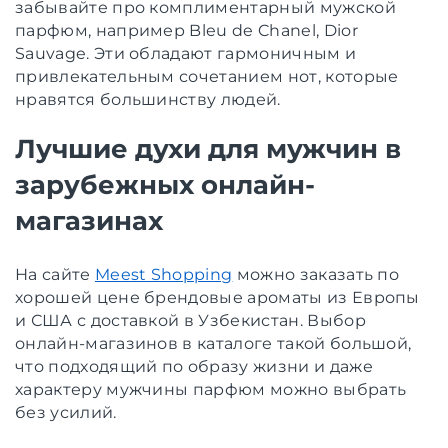
забывайте про комплиментарный мужской
парфюм, например Bleu de Chanel, Dior
Sauvage. Эти обладают гармоничным и
привлекательным сочетанием нот, которые
нравятся большинству людей.
Лучшие духи для мужчин в
зарубежных онлайн-
магазинах
На сайте
Meest Shopping
можно заказать по
хорошей цене брендовые ароматы из Европы
и США с доставкой в Узбекистан. Выбор
онлайн-магазинов в каталоге такой большой,
что подходящий по образу жизни и даже
характеру мужчины парфюм можно выбрать
без усилий.