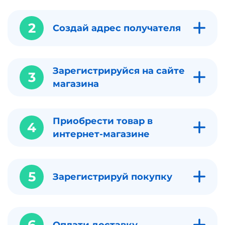
2
Создай адрес получателя
Зарегистрируйся на сайте
3
магазина
Приобрести товар в
4
интернет-магазине
5
Зарегистрируй покупку
6
Оплати доставку