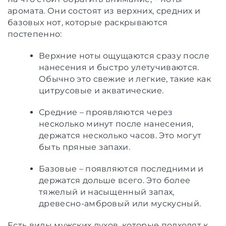
аромата. Они состоят из верхних, средних и
базовых нот, которые раскрываются
постепенно:
Верхние ноты ощущаются сразу после
нанесения и быстро улетучиваются.
Обычно это свежие и легкие, такие как
цитрусовые и акватические.
Средние – проявляются через
несколько минут после нанесения,
держатся несколько часов. Это могут
быть пряные запахи.
Базовые – появляются последними и
держатся дольше всего. Это более
тяжелый и насыщенный запах,
древесно-амбровый или мускусный.
Есть виды мужских духов, которые подходят к