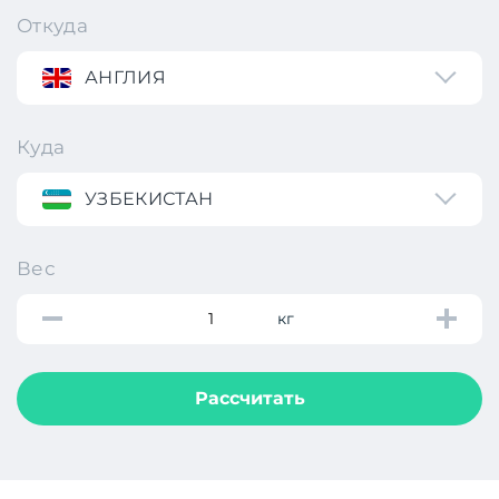
Откуда
АНГЛИЯ
Куда
УЗБЕКИСТАН
Вес
кг
Рассчитать