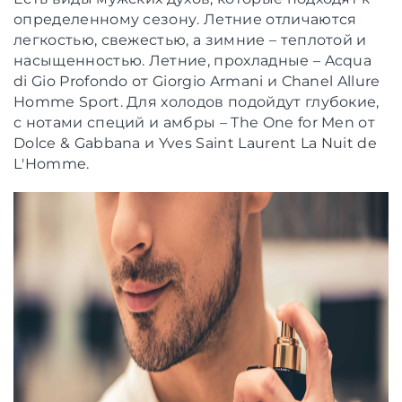
определенному сезону. Летние отличаются
легкостью, свежестью, а зимние – теплотой и
насыщенностью. Летние, прохладные – Acqua
di Gio Profondo от Giorgio Armani и Chanel Allure
Homme Sport. Для холодов подойдут глубокие,
с нотами специй и амбры – The One for Men от
Dolce & Gabbana и Yves Saint Laurent La Nuit de
L'Homme.