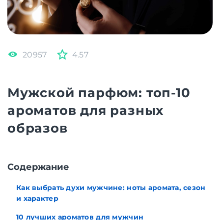
20957
4.57
Мужской парфюм: топ-10
ароматов для разных
образов
Cодержание
Как выбрать духи мужчине: ноты аромата, сезон
и характер
10 лучших ароматов для мужчин