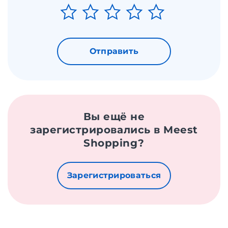
Отправить
Вы ещё не
зарегистрировались в Meest
Shopping?
Зарегистрироваться