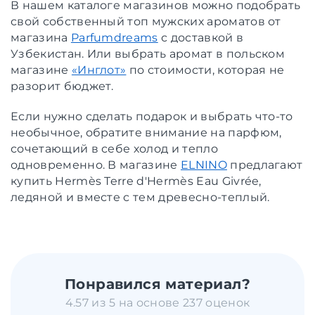
В нашем каталоге магазинов можно подобрать
свой собственный топ мужских ароматов от
магазина
Parfumdreams
с доставкой в
Узбекистан. Или выбрать аромат в польском
магазине
«Инглот»
по стоимости, которая не
разорит бюджет.
Если нужно сделать подарок и выбрать что-то
необычное, обратите внимание на парфюм,
сочетающий в себе холод и тепло
одновременно. В магазине
ELNINO
предлагают
купить Hermès Terre d'Hermès Eau Givrée,
ледяной и вместе с тем древесно-теплый.
Понравился материал?
4.57 из 5 на основе 237 оценок