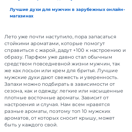
Лучшие духи для мужчин в зарубежных онлайн-
магазинах
Лето уже почти наступило, пора запасаться
стойкими ароматами, которые помогут
справиться с жарой, дадут +100 к настроению и
образу. Парфюм уже давно стал обычным
средством повседневной жизни мужчин, так
же как лосьон или крем для бритья. Лучшие
мужские духи дают свежесть и уверенность.
Запахи можно подбирать в зависимости от
сезона, как и одежду: легкие или насыщенные
плотные восточные ароматы. Зависит от
настроения и случая. Нам всем нравятся
разные ароматы, поэтому топ 10 мужских
ароматов, от которых сносит крышу, может
быть у каждого свой.