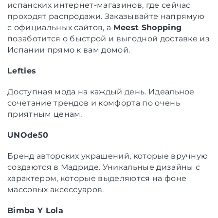
испанских интернет-магазинов, где сейчас
проходят распродажи. Заказывайте напрямую
с официальных сайтов, а
Meest Shopping
позаботится о быстрой и выгодной доставке из
Испании прямо к вам домой.
Lefties
Доступная мода на каждый день. Идеальное
сочетание трендов и комфорта по очень
приятным ценам.
UNOde50
Бренд авторских украшений, которые вручную
создаются в Мадриде. Уникальные дизайны с
характером, которые выделяются на фоне
массовых аксессуаров.
Bimba Y Lola