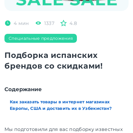
4 мин
1337
4.8
Специальные предложения
Подборка испанских
брендов со скидками!
Cодержание
Как заказать товары в интернет магазинах
Европы, США и доставить их в Узбекистан?
Мы подготовили для вас подборку известных