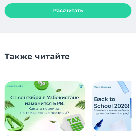
Рассчитать
Также читайте