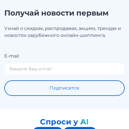
Получай новости первым
Узнай о скидках, распродажах, акциях, трендах и
новостях зарубежного онлайн-шоппинга.
E-mail
Подписатся
Спроси у AI