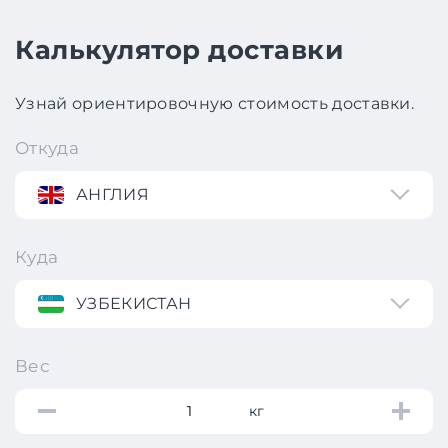
Калькулятор доставки
Узнай ориентировочную стоимость доставки.
Откуда
АНГЛИЯ
Куда
УЗБЕКИСТАН
Вес
кг