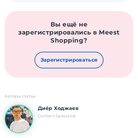
Вы ещё не
зарегистрировались в Meest
Shopping?
Зарегистрироваться
Авторы статьи
Диёр Ходжаев
Content Specialist