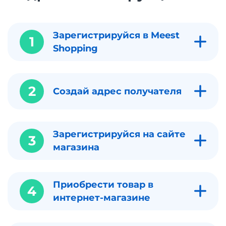
Зарегистрируйся в Meest
1
Shopping
2
Создай адрес получателя
Зарегистрируйся на сайте
3
магазина
Приобрести товар в
4
интернет-магазине