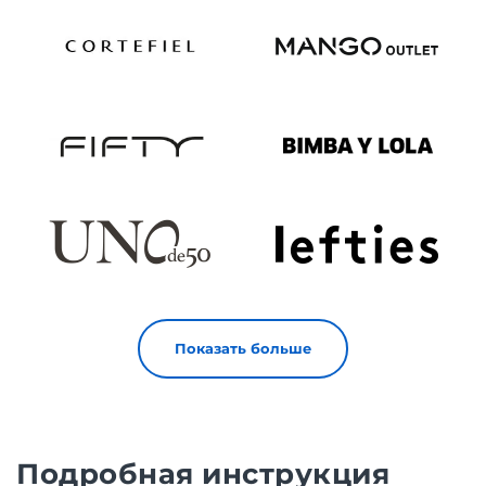
Показать больше
Подробная инструкция