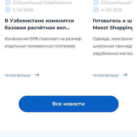
Специальные предложения
Специальные пр
5 / 8 / 2026
4 / 8 / 2026
В Узбекистане изменится
Готовьтесь к шк
базовая расчётная вел...
Meest Shopping!
Изменение БРВ повлияет на размер
Одежда, электроника
отдельных таможенных платежей.
школьные принадле
зарубежных магазинов
Читать больше
Читать больше
Все новости