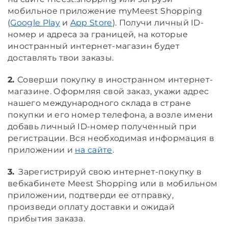
мобильное приложение myMeest Shopping
(
Google Play
и
App Store
). Получи личный ID-
номер и адреса за границей, на которые
иностранный интернет-магазин будет
доставлять твои заказы.
2.
Соверши покупку в иностранном интернет-
магазине. Оформляя свой заказ, укажи адрес
нашего международного склада в стране
покупки и его номер телефона, а возле имени
добавь личный ID-номер полученный при
регистрации. Вся необходимая информация в
приложении и
на сайте
.
3.
Зарегистрируй свою интернет-покупку в
вебкабинете Meest Shopping или в мобильном
приложении, подтверди ее отправку,
произведи оплату доставки и ожидай
прибытия заказа.