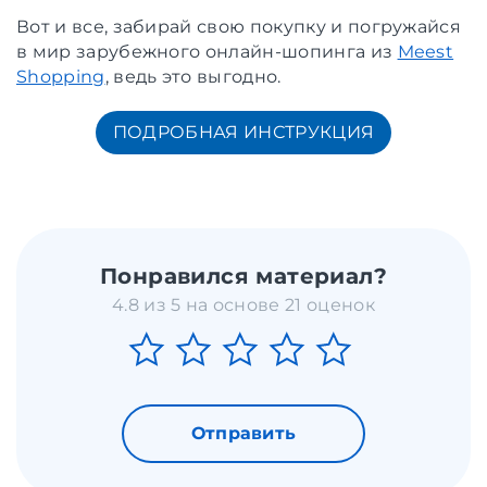
Вот и все, забирай свою покупку и погружайся
в мир зарубежного онлайн-шопинга из
Meest
Shopping
, ведь это выгодно.
ПОДРОБНАЯ ИНСТРУКЦИЯ
Понравился материал?
4.8 из 5 на основе 21 оценок
Отправить