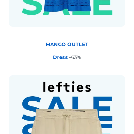
MANGO OUTLET
Dress
-63%