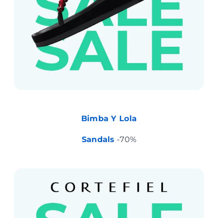
Bimba Y Lola
Sandals
-70%