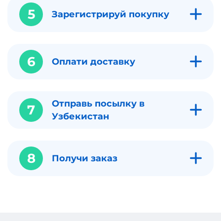
5
Зарегистрируй покупку
6
Оплати доставку
Отправь посылку в
7
Узбекистан
8
Получи заказ