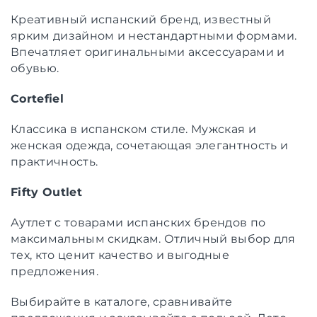
Креативный испанский бренд, известный
ярким дизайном и нестандартными формами.
Впечатляет оригинальными аксессуарами и
обувью.
Cortefiel
Классика в испанском стиле. Мужская и
женская одежда, сочетающая элегантность и
практичность.
Fifty Outlet
Аутлет с товарами испанских брендов по
максимальным скидкам. Отличный выбор для
тех, кто ценит качество и выгодные
предложения.
Выбирайте в каталоге, сравнивайте