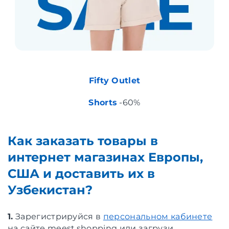
Fifty Outlet
Shorts
-60%
Как заказать товары в
интернет магазинах Европы,
США и доставить их в
Узбекистан?
1.
Зарегистрируйся в
персональном кабинете
на сайте meest.shopping или загрузи