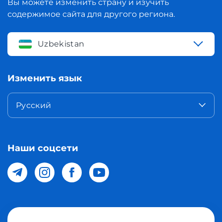
Вы можете изменить страну и изучить
содержимое сайта для другого региона.
Uzbekistan
Изменить язык
Русский
Наши соцсети