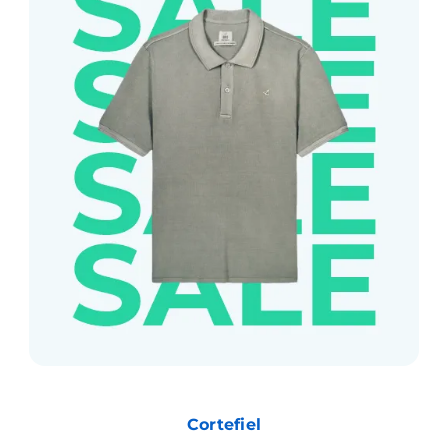
Cortefiel