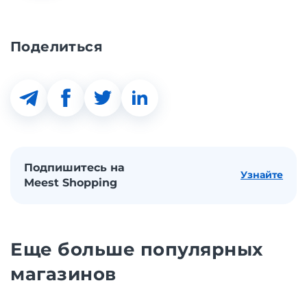
Поделиться
Подпишитесь на
Узнайте
Meest Shopping
Еще больше популярных
магазинов