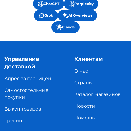
ChatGPT
Perplexity
Grok
AI Overviews
Claude
Управление
Клиентам
доставкой
О нас
Адрес за границей
Страны
Самостоятельные
Каталог магазинов
покупки
Новости
Выкуп товаров
Помощь
Трекинг