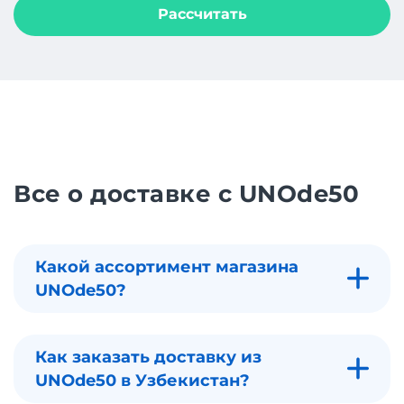
Рассчитать
Все о доставке с UNOde50
Какой ассортимент магазина
UNOde50?
Как заказать доставку из
UNOde50 в Узбекистан?