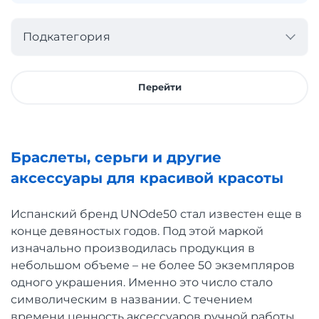
Подкатегория
Перейти
Браслеты, серьги и другие
аксессуары для красивой красоты
Испанский бренд UNOde50 стал известен еще в
конце девяностых годов. Под этой маркой
изначально производилась продукция в
небольшом объеме – не более 50 экземпляров
одного украшения. Именно это число стало
символическим в названии. С течением
времени ценность аксессуаров ручной работы