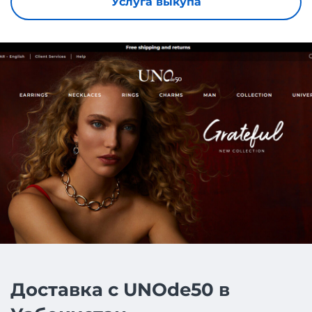
Услуга выкупа
Доставка с UNOde50 в