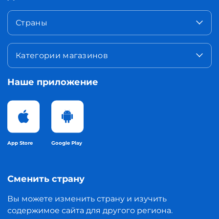
Страны
Категории магазинов
Наше приложение
App Store
Google Play
Сменить страну
Вы можете изменить страну и изучить
содержимое сайта для другого региона.