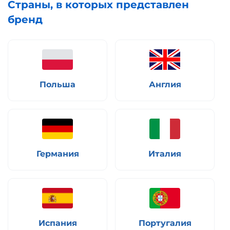
Страны, в которых представлен
бренд
Польша
Англия
Германия
Италия
Испания
Португалия