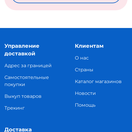
Управление
Клиентам
доставкой
О нас
Адрес за границей
Страны
Самостоятельные
Каталог магазинов
покупки
Новости
Выкуп товаров
Помощь
Трекинг
Доставка