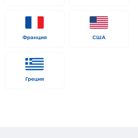
Франция
США
Греция