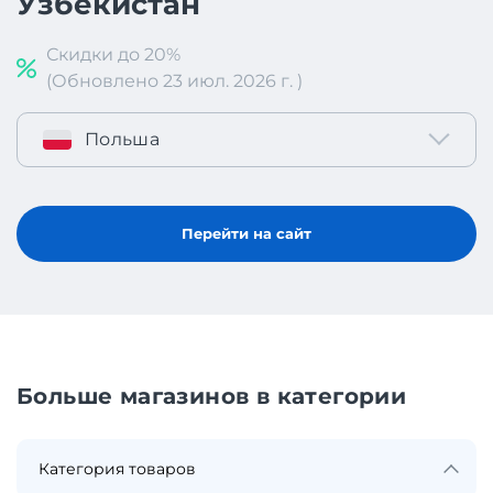
Узбекистан
Скидки до 20%
(Обновлено 23 июл. 2026 г. )
Польша
Перейти на сайт
Больше магазинов в категории