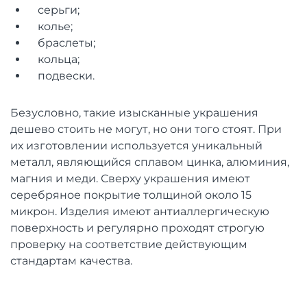
серьги;
колье;
браслеты;
кольца;
подвески.
Безусловно, такие изысканные украшения
дешево стоить не могут, но они того стоят. При
их изготовлении используется уникальный
металл, являющийся сплавом цинка, алюминия,
магния и меди. Сверху украшения имеют
серебряное покрытие толщиной около 15
микрон. Изделия имеют антиаллергическую
поверхность и регулярно проходят строгую
проверку на соответствие действующим
стандартам качества.