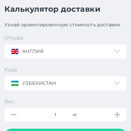
Калькулятор доставки
Узнай ориентировочную стоимость доставки.
Откуда
АНГЛИЯ
Куда
УЗБЕКИСТАН
Вес
кг