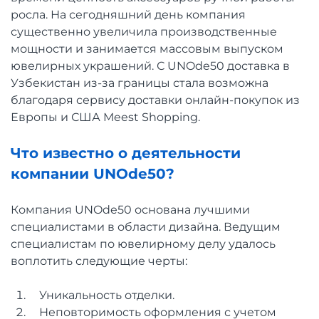
росла. На сегодняшний день компания
существенно увеличила производственные
мощности и занимается массовым выпуском
ювелирных украшений. С UNOde50 доставка в
Узбекистан из-за границы стала возможна
благодаря сервису доставки онлайн-покупок из
Европы и США Meest Shopping.
Что известно о деятельности
компании UNOde50?
Компания UNOde50 основана лучшими
специалистами в области дизайна. Ведущим
специалистам по ювелирному делу удалось
воплотить следующие черты:
Уникальность отделки.
Неповторимость оформления с учетом