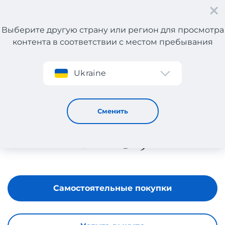
Выберите другую страну или регион для просмотра
контента в соответствии с местом пребывания
Регистрация
Ukraine
UNOde50
Сменить
Самостоятельные покупки