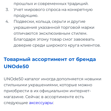
прошлых и современных традиций.
Учет мирового спроса на конкретную
продукцию.
Подвески, кольца, серьги и другие
украшения указанной торговой марки
отличаются эксклюзивным стилем.
Благодаря этому товар смог завоевать
доверие среди широкого круга клиентов.
Товарный ассортимент от бренда
UNOde50
UNOde50 каталог иногда дополняется новыми
стильными украшениями, которые можно
приобрести в их официальном интернет-
магазине. Сейчас в ассортименте есть
следующие
аксессуары
: