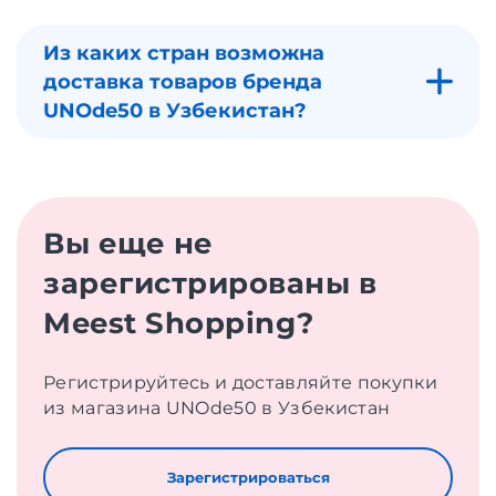
Из каких стран возможна
доставка товаров бренда
UNOde50 в Узбекистан?
Вы еще не
зарегистрированы в
Meest Shopping?
Регистрируйтесь и доставляйте покупки
из магазина UNOde50 в Узбекистан
Зарегистрироваться