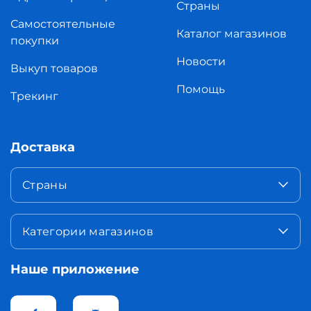
Страны
Самостоятельные
Каталог магазинов
покупки
Новости
Выкуп товаров
Помощь
Трекинг
Доставка
Страны
Категории магазинов
Наше приложение