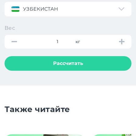
УЗБЕКИСТАН
Вес
кг
Рассчитать
Также читайте