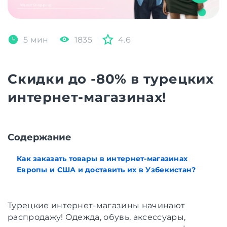
5 мин
1835
4.6
Скидки до -80% в турецких
интернет-магазинах!
Cодержание
Как заказать товары в интернет-магазинах
Европы и США и доставить их в Узбекистан?
Турецкие интернет-магазины начинают
распродажу! Одежда, обувь, аксессуары,