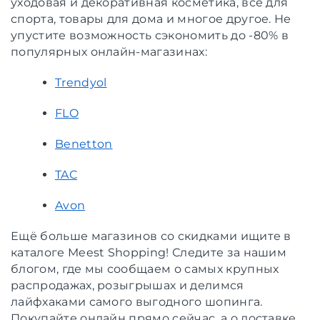
уходовая и декоративная косметика, всё для
спорта, товары для дома и многое другое. Не
упустите возможность сэкономить до -80% в
популярных онлайн-магазинах:
Trendyol
FLO
Benetton
TAC
Avon
Ещё больше магазинов со скидками ищите в
каталоге Meest Shopping! Следите за нашим
блогом, где мы сообщаем о самых крупных
распродажах, розыгрышах и делимся
лайфхаками самого выгодного шопинга.
Покупайте онлайн прямо сейчас, а о доставке