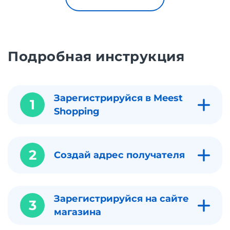
Подробная инструкция
Зарегистрируйся в Meest
1
Shopping
2
Создай адрес получателя
Зарегистрируйся на сайте
3
магазина