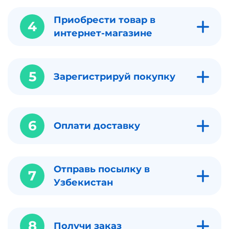
Приобрести товар в
4
интернет-магазине
5
Зарегистрируй покупку
6
Оплати доставку
Отправь посылку в
7
Узбекистан
8
Получи заказ