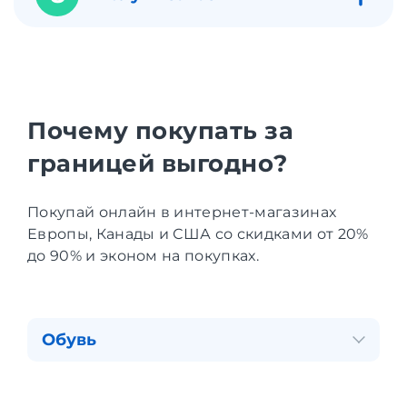
Почему покупать за
границей выгодно?
Покупай онлайн в интернет-магазинах
Европы, Канады и США со скидками от 20%
до 90% и эконом на покупках.
Обувь