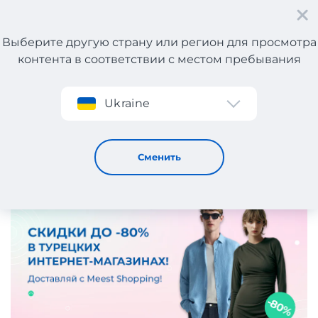
Выберите другую страну или регион для просмотра
контента в соответствии с местом пребывания
Регистрация
Ukraine
Скидки до -80% в турецких интернет-магазинах!
19 / 7 / 2024
Сменить