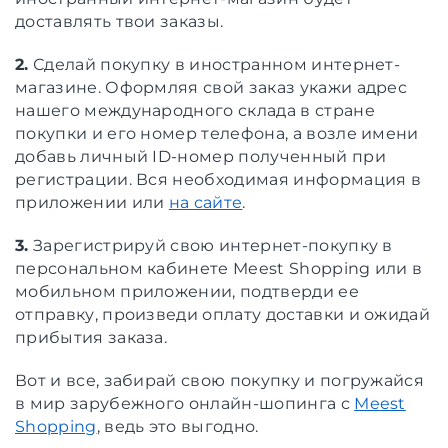
доставлять твои заказы.
2.
Сделай покупку в иностранном интернет-
магазине. Оформляя свой заказ укажи адрес
нашего международного склада в стране
покупки и его номер телефона, а возле имени
добавь личный ID-номер полученный при
регистрации. Вся необходимая информация в
приложении или
на сайте
.
3.
Зарегистрируй свою интернет-покупку в
персональном кабинете Meest Shopping или в
мобильном приложении, подтверди ее
отправку, произведи оплату доставки и ожидай
прибытия заказа.
Вот и все, забирай свою покупку и погружайся
в мир зарубежного онлайн-шопинга с
Meest
Shopping
, ведь это выгодно.