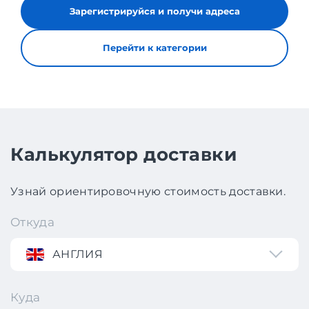
Зарегистрируйся и получи адреса
Перейти к категории
Калькулятор доставки
Узнай ориентировочную стоимость доставки.
Откуда
АНГЛИЯ
Куда