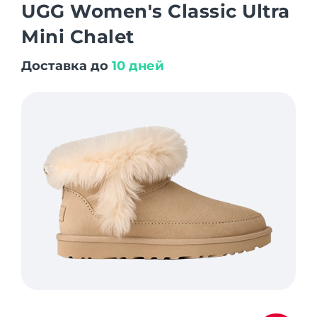
UGG Women's Classic Ultra
Mini Chalet
Доставка до
10 дней