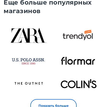
Еще больше популярных
магазинов
Показать больше