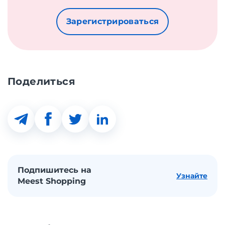
Зарегистрироваться
Поделиться
Подпишитесь на
Узнайте
Meest Shopping