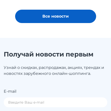
Все новости
Получай новости первым
Узнай о скидках, распродажах, акциях, трендах и
новостях зарубежного онлайн-шоппинга.
E-mail