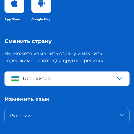
App Store
Google Play
Сменить страну
Вы можете изменить страну и изучить
содержимое сайта для другого региона.
Uzbekistan
Изменить язык
Русский