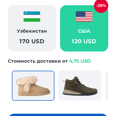
-29%
Узбекистан
США
170 USD
120 USD
Стоимость доставки от
4,75 USD