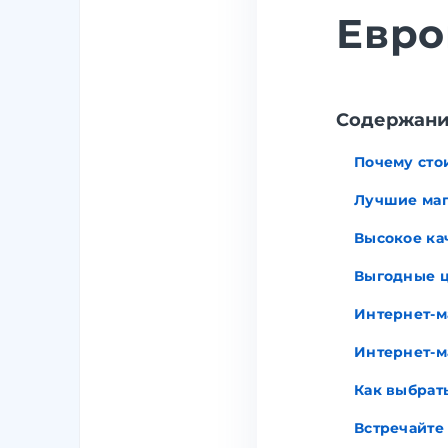
Евро
Cодержан
Почему сто
Лучшие маг
Высокое ка
Выгодные 
Интернет-м
Интернет-м
Как выбрат
Встречайте