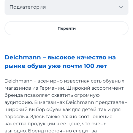
Подкатегория
Перейти
Deichmann – высокое качество на
рынке обуви уже почти 100 лет
Deichmann – всемирно известная сеть обувных
магазинов из Германии. Широкий ассортимент
бренда позволяет охватить огромную
аудиторию. В магазинах Deichmann представлен
широкий выбор обуви как для детей, так и для
взрослых. Здесь также важно соотношение
качества продукции к ее цене, что очень
выгодно. Бренд постоянно следит за