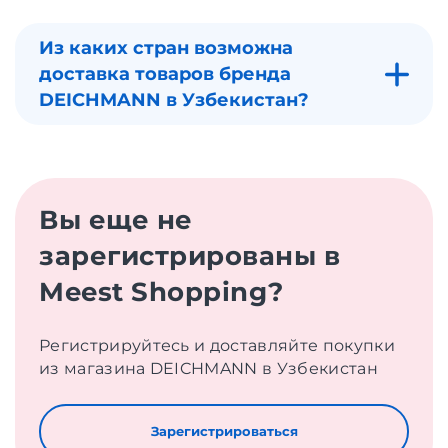
Из каких стран возможна
доставка товаров бренда
DEICHMANN в Узбекистан?
Вы еще не
зарегистрированы в
Meest Shopping?
Регистрируйтесь и доставляйте покупки
из магазина DEICHMANN в Узбекистан
Зарегистрироваться