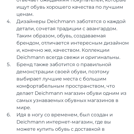
ищут обувь хорошего качества по лучшим
ценам.
Дизайнеры Deichmann заботятся о каждой
детали, сочетая традиции с авангардом.
Таким образом, обувь, создаваемая
брендом, отличается интересным дизайном
и, конечно же, качеством. Коллекции
Deichmann всегда свежи и оригинальны.
Бренд также заботится о правильной
демонстрации своей обуви, поэтому
выбирает лучшие места с большим
комфортабельным пространством, что
делает Deichmann магазин обуви одним из
самых узнаваемых обувных магазинов в
мире.
Идя в ногу со временем, был создан и
Deichmann интернет-магазин, где вы
можете купить обувь с доставкой в