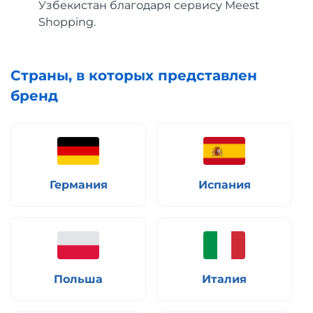
Узбекистан благодаря сервису Meest
Shopping.
Страны, в которых представлен
бренд
Германия
Испания
Польша
Италия