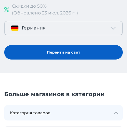
Скидки до 50%
(Обновлено 23 июл. 2026 г. )
Германия
Перейти на сайт
Больше магазинов в категории