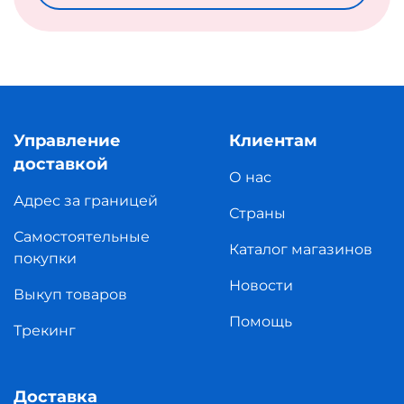
Управление
Клиентам
доставкой
О нас
Адрес за границей
Страны
Самостоятельные
Каталог магазинов
покупки
Новости
Выкуп товаров
Помощь
Трекинг
Доставка