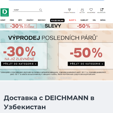
Доставка с DEICHMANN в
Узбекистан