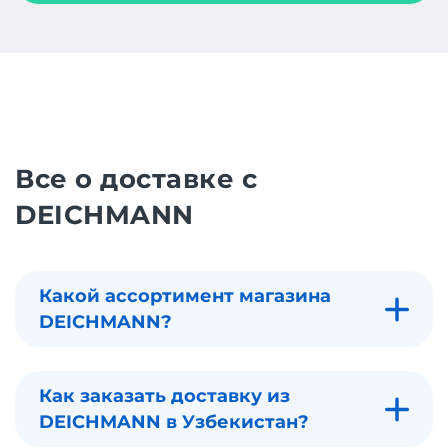
Все о доставке с
DEICHMANN
Какой ассортимент магазина
DEICHMANN?
Как заказать доставку из
DEICHMANN в Узбекистан?