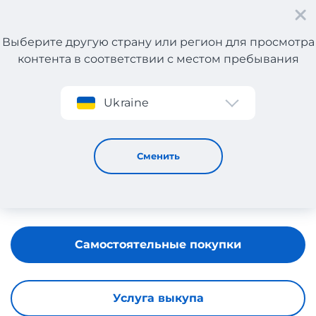
Выберите другую страну или регион для просмотра
контента в соответствии с местом пребывания
Регистрация
Ukraine
DEICHMANN
Сменить
Самостоятельные покупки
Услуга выкупа