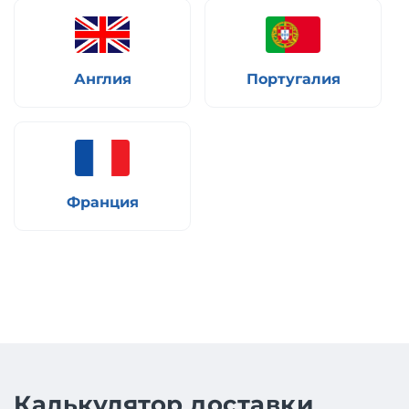
Англия
Португалия
Франция
Калькулятор доставки