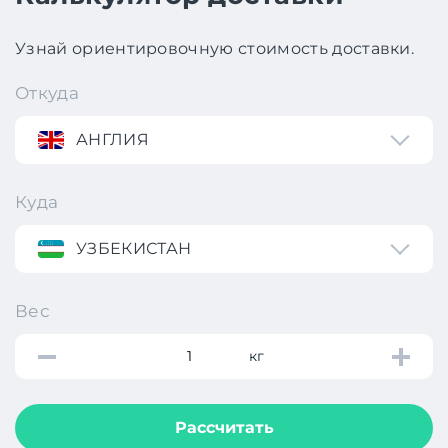
Узнай ориентировочную стоимость доставки.
Откуда
АНГЛИЯ
Куда
УЗБЕКИСТАН
Вес
кг
Рассчитать