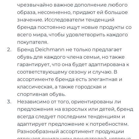
чрезвычайно важное дополнение любого
образа, несомненно, придают ей большое
значение. Исследователи тенденций
бренда постоянно ищут новые продукты со
всего мира, чтобы удовлетворить каждого
покупателя.
Бренд Deichmann не только предлагает
обувь для каждого члена семьи, но также
гарантирует, что она будет адаптирована к
соответствующему сезону и случаю. В
ассортименте бренда есть элегантная и
классическая, а также городская и
спортивная обувь.
Независимо от того, ориентированы ли
предложения на взрослых или детей, бренд
всегда следует последним тенденциям и
адаптирует предложение к потребностям.
Разнообразный ассортимент продукции
отвечает ожиданиям покупателей, которые