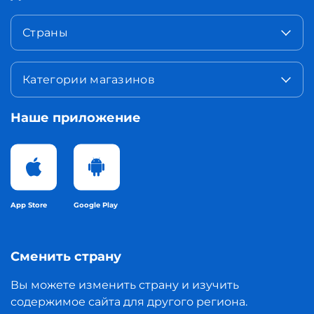
Страны
Категории магазинов
Наше приложение
App Store
Google Play
Сменить страну
Вы можете изменить страну и изучить
содержимое сайта для другого региона.