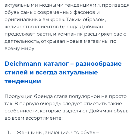
актуальными модными тенденциями, производя
обувь самых современных фасонов и
оригинальных выкроек. Таким образом,
количество клиентов бренда Дойчман
продолжает расти, и компания расширяет свою
деятельность, открывая новые магазины по
всему миру.
Deichmann каталог – разнообразие
стилей и всегда актуальные
тенденции
Продукция бренда стала популярной не просто
так. В первую очередь следует отметить такие
особенности, которые выделяют Дойчман обувь
во всем ассортименте:
Женщины, знающие, что обувь –