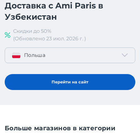
Доставка с Ami Paris в
Узбекистан
Скидки до 50%
(Обновлено 23 июл. 2026 г. )
Польша
Перейти на сайт
Больше магазинов в категории