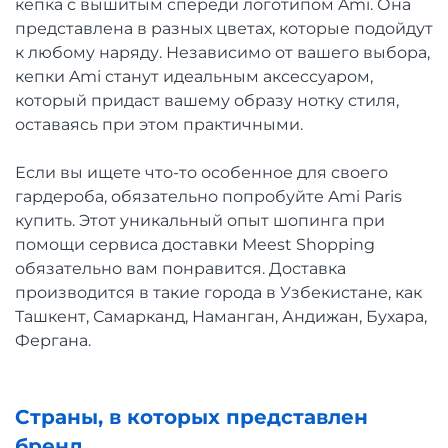
кепка с вышитым спереди логотипом Ami. Она
представлена в разных цветах, которые подойдут
к любому наряду. Независимо от вашего выбора,
кепки Ami станут идеальным аксессуаром,
который придаст вашему образу нотку стиля,
оставаясь при этом практичными.
Если вы ищете что-то особенное для своего
гардероба, обязательно попробуйте Ami Paris
купить. Этот уникальный опыт шопинга при
помощи сервиса доставки Meest Shopping
обязательно вам понравится. Доставка
производится в такие города в Узбекистане, как
Ташкент, Самарканд, Наманган, Андижан, Бухара,
Фергана.
Страны, в которых представлен
бренд