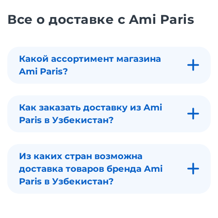
Все о доставке с Ami Paris
Какой ассортимент магазина
Ami Paris?
Как заказать доставку из Ami
Paris в Узбекистан?
Из каких стран возможна
доставка товаров бренда Ami
Paris в Узбекистан?