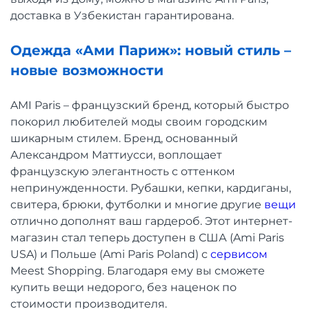
доставка в Узбекистан гарантирована.
Одежда «Ами Париж»: новый стиль –
новые возможности
AMI Paris – французский бренд, который быстро
покорил любителей моды своим городским
шикарным стилем. Бренд, основанный
Александром Маттиусси, воплощает
французскую элегантность с оттенком
непринужденности. Рубашки, кепки, кардиганы,
свитера, брюки, футболки и многие другие
вещи
отлично дополнят ваш гардероб. Этот интернет-
магазин стал теперь доступен в США (Ami Paris
USA) и Польше (Ami Paris Poland) с
сервисом
Meest Shopping. Благодаря ему вы сможете
купить вещи недорого, без наценок по
стоимости производителя.