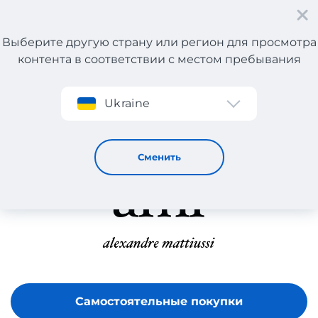
Выберите другую страну или регион для просмотра
контента в соответствии с местом пребывания
Регистрация
Ukraine
Ami Paris
Сменить
Самостоятельные покупки