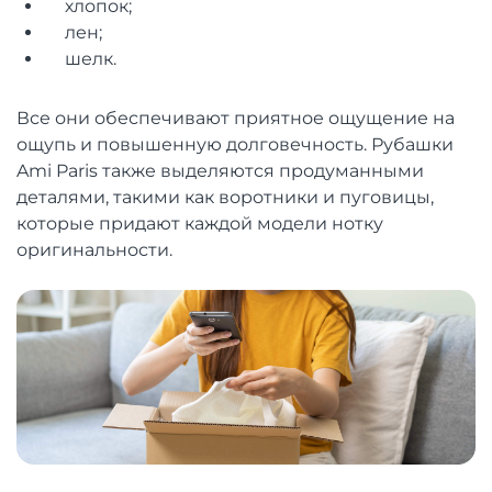
хлопок;
лен;
шелк.
Все они обеспечивают приятное ощущение на
ощупь и повышенную долговечность. Рубашки
Ami Paris также выделяются продуманными
деталями, такими как воротники и пуговицы,
которые придают каждой модели нотку
оригинальности.