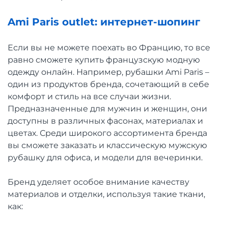
Ami Paris outlet: интернет-шопинг
Если вы не можете поехать во Францию, то все
равно сможете купить французскую модную
одежду онлайн. Например, рубашки Ami Paris –
один из продуктов бренда, сочетающий в себе
комфорт и стиль на все случаи жизни.
Предназначенные для мужчин и женщин, они
доступны в различных фасонах, материалах и
цветах. Среди широкого ассортимента бренда
вы сможете заказать и классическую мужскую
рубашку для офиса, и модели для вечеринки.
Бренд уделяет особое внимание качеству
материалов и отделки, используя такие ткани,
как: