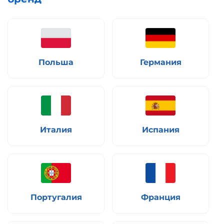
Польша
Германия
Италия
Испания
Португалия
Франция