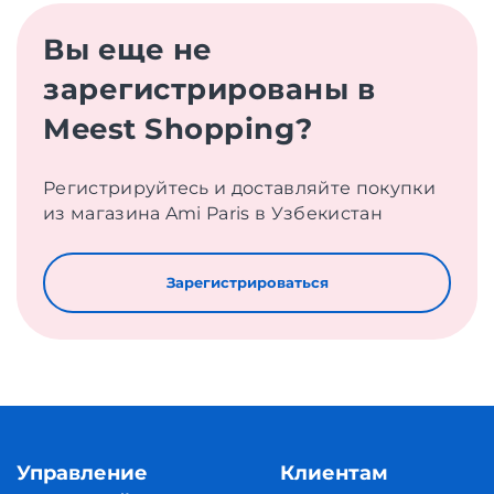
Вы еще не
зарегистрированы в
Meest Shopping?
Регистрируйтесь и доставляйте покупки
из магазина Ami Paris в Узбекистан
Зарегистрироваться
Управление
Клиентам