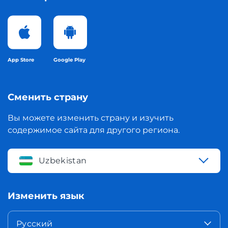
App Store
Google Play
Сменить страну
Вы можете изменить страну и изучить
содержимое сайта для другого региона.
Uzbekistan
Изменить язык
Русский