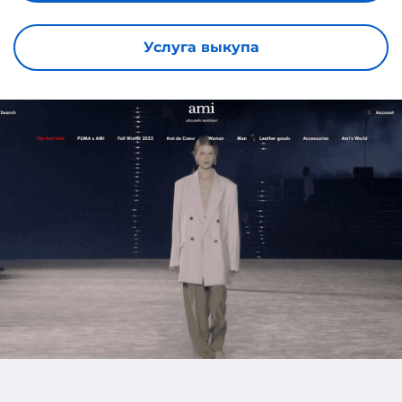
Услуга выкупа