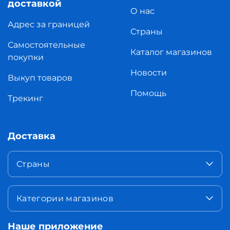
доставкой
О нас
Адрес за границей
Страны
Самостоятельные
Каталог магазинов
покупки
Новости
Выкуп товаров
Помощь
Трекинг
Доставка
Страны
Категории магазинов
Наше приложение