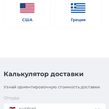
США
Греция
Калькулятор доставки
Узнай ориентировочную стоимость доставки.
Откуда