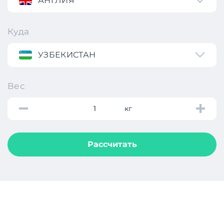
АНГЛИЯ
Куда
УЗБЕКИСТАН
Вес
кг
Рассчитать