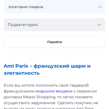
Подкатегория
Перейти
Ami Paris – французский шарм и
элегантность
Если вы хотите пополнить свой гардероб
французскими
модными вещами
с сервисом
доставки Meest Shopping, то легко сможете
осуществить задуманное. Сделать покупки, не
выходя из дому, можно в магазине Ami Paris,