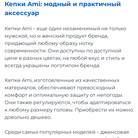
Кепки Ami: модный и практичный
аксессуар
Кепки Ami – еще один незаменимый не только
мужской, но и женский продукт бренда,
придающий любому образу нотку
современности. Они доступны по доступной
цене в разных цветах, на любой вкус и стиль и
всегда украшены логотипом бренда.
Кепки Ami, изготовленные из качественных
материалов, обеспечивают превосходный
комфорт и оптимальную защиту от непогоды.
Они также регулируются, чтобы адаптироваться
к любому размеру головы. Приобрести их можно
довольно дешево.
Среди самых популярных моделей – джинсовая