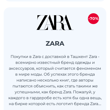
-70%
ZARA
Покупки в Zara с доставкой в Ташкент Zara -
всемирно известный бренд одежды и
аксессуаров, который считается феноменом
в мире моды. Об успехах этого бренда
написано несколько книг, где авторы
пытаются объяснить, как стать такими же
успешными, как бренд Zara. Пожалуй, у
каждого в гардеробе есть хотя бы одна вещь,
на бирке которой есть логотип бренда Zara....