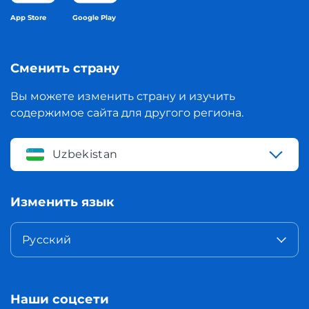
App Store
Google Play
Сменить страну
Вы можете изменить страну и изучить
содержимое сайта для другого региона.
Uzbekistan
Изменить язык
Русский
Наши соцсети