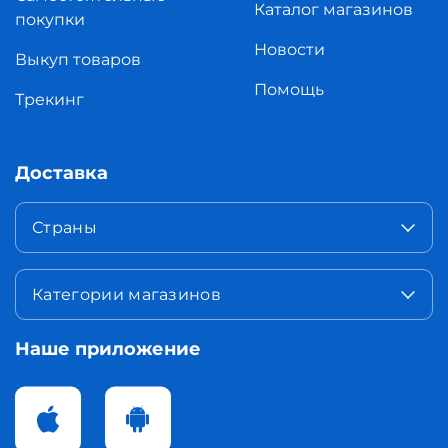
Каталог магазинов
покупки
Новости
Выкуп товаров
Помощь
Трекинг
Доставка
Страны
Категории магазинов
Наше приложение