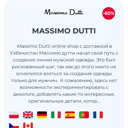
-60%
MASSIMO DUTTI
Massimo Dutti online shop с доставкой в
Узбекистан Массимо дутти начал свой путь с
создания линии мужской одежды. Это был
рискованный шаг, так как до этого никто не
осмелился взяться за создание одежды
только для мужчин. К сожалению, здесь нет
возможности экспериментировать с
декольте, добавлять какие-то интересные,
оригинальные детали, котор...