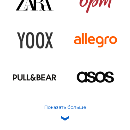
Показать больше