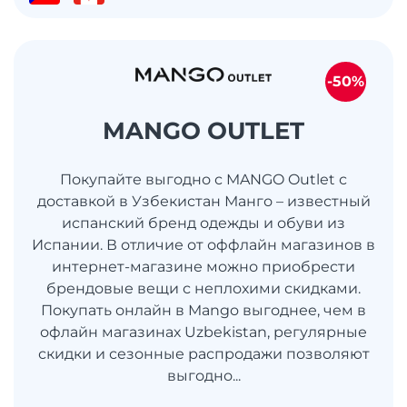
-50%
MANGO OUTLET
Покупайте выгодно с MANGO Outlet с
доставкой в Узбекистан Манго – известный
испанский бренд одежды и обуви из
Испании. В отличие от оффлайн магазинов в
интернет-магазине можно приобрести
брендовые вещи с неплохими скидками.
Покупать онлайн в Mango выгоднее, чем в
офлайн магазинах Uzbekistan, регулярные
скидки и сезонные распродажи позволяют
выгодно...