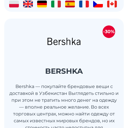
-30%
BERSHKA
Bershka — покупайте брендовые вещи с
доставкой в Узбекистан Выглядеть стильно и
при этом не тратить много денег на одежду
— вполне реальное желание. Во всех
торговых центрах, можно найти одежду от
самых известных мировых брендов, но их
стоимость часто недоступна для