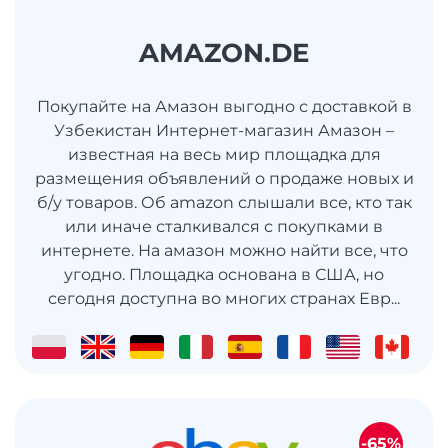
AMAZON.DE
Покупайте на Амазон выгодно с доставкой в
Узбекистан Интернет-магазин Амазон –
известная на весь мир площадка для
размещения объявлений о продаже новых и
б/у товаров. Об amazon слышали все, кто так
или иначе сталкивался с покупками в
интернете. На амазон можно найти все, что
угодно. Площадка основана в США, но
сегодня доступна во многих странах Евр...
-65%