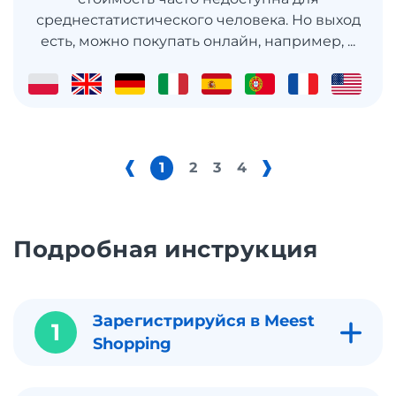
среднестатистического человека. Но выход
есть, можно покупать онлайн, например, ...
1
2
3
4
Подробная инструкция
Зарегистрируйся в Meest
1
Shopping