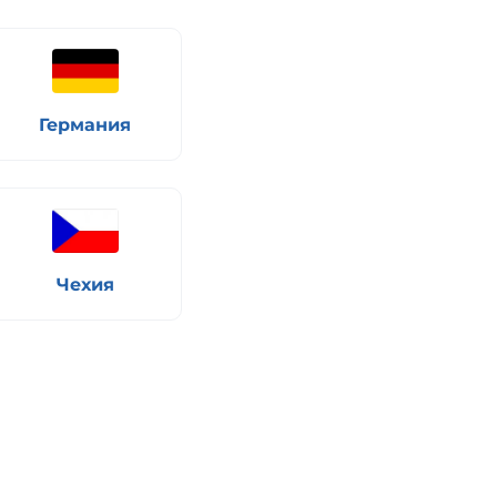
Германия
Чехия