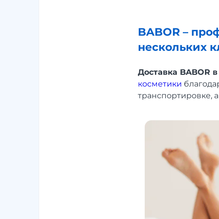
BABOR – проф
нескольких к
Доставка BABOR в
косметики
благодар
транспортировке, а