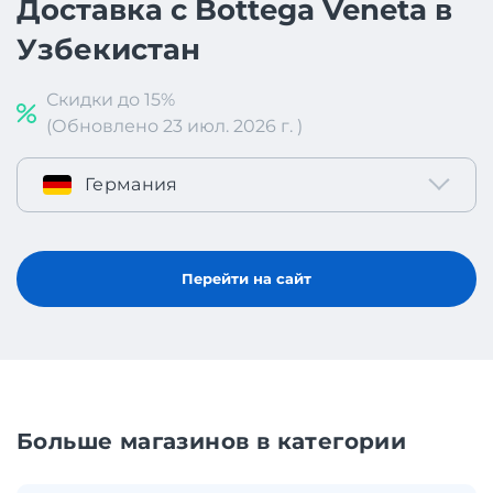
Доставка с Bottega Veneta в
Узбекистан
Скидки до 15%
(Обновлено 23 июл. 2026 г. )
Германия
Перейти на сайт
Больше магазинов в категории