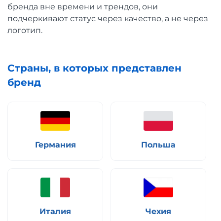
бренда вне времени и трендов, они
подчеркивают статус через качество, а не через
логотип.
Страны, в которых представлен
бренд
Германия
Польша
Италия
Чехия