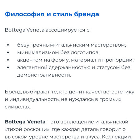
Философия и стиль бренда
Bottega Veneta ассоциируется с:
безупречным итальянским мастерством;
минимализмом без логотипов;
акцентом на форму, материал и пропорции;
элегантной сдержанностью и статусом без
демонстративности.
Бренд выбирают те, кто ценит качество, эстетику
и индивидуальность, не нуждаясь в громких
символах.
Bottega Veneta
– это воплощение итальянской
«тихой роскоши», где каждая деталь говорит о
высоком уровне мастерства и вкуса. Коллекции