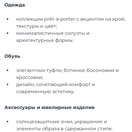
Одежда
коллекции prêt-à-porter с акцентом на крой,
текстуры и цвет;
минималистичные силуэты и
архитектурные формы.
Обувь
элегантные туфли, ботинки, босоножки и
кроссовки;
дизайн, сочетающий комфорт и
современную эстетику.
Аксессуары и ювелирные изделия
солнцезащитные очки, украшения и
элементы образа в сдержанном стиле.