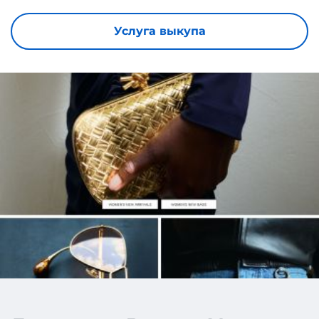
Услуга выкупа