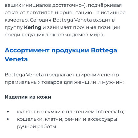
ваших инициалов достаточно»), подчёркивая
отказ от логотипов и ориентацию на истинное
качество. Сегодня Bottega Veneta входит в
группу
Kering
и занимает прочные позиции
среди ведущих люксовых домов мира.
Ассортимент продукции Bottega
Veneta
Bottega Veneta предлагает широкий спектр
премиальных товаров для женщин и мужчин:
Изделия из кожи
культовые сумки с плетением Intrecciato;
кошельки, клатчи, ремни и аксессуары
ручной работы.