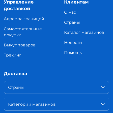
Управление
Клиентам
доставкой
О нас
Адрес за границей
Страны
Самостоятельные
Каталог магазинов
покупки
Новости
Выкуп товаров
Помощь
Трекинг
Доставка
Страны
Категории магазинов