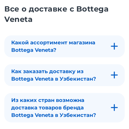
Все о доставке с Bottega
Veneta
Какой ассортимент магазина
Bottega Veneta?
Как заказать доставку из
Bottega Veneta в Узбекистан?
Из каких стран возможна
доставка товаров бренда
Bottega Veneta в Узбекистан?