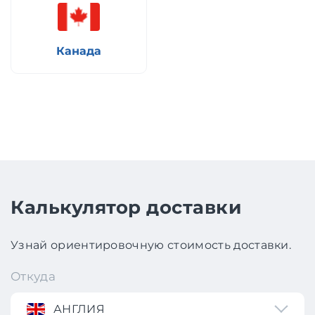
Канада
Калькулятор доставки
Узнай ориентировочную стоимость доставки.
Откуда
АНГЛИЯ