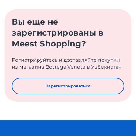
Вы еще не
зарегистрированы в
Meest Shopping?
Регистрируйтесь и доставляйте покупки
из магазина Bottega Veneta в Узбекистан
Зарегистрироваться