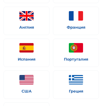
Англия
Франция
Испания
Португалия
США
Греция