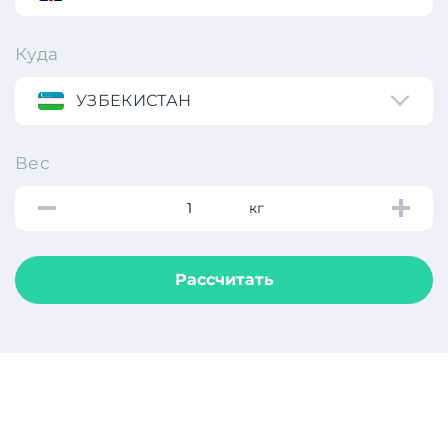
Куда
УЗБЕКИСТАН
Вес
кг
Рассчитать