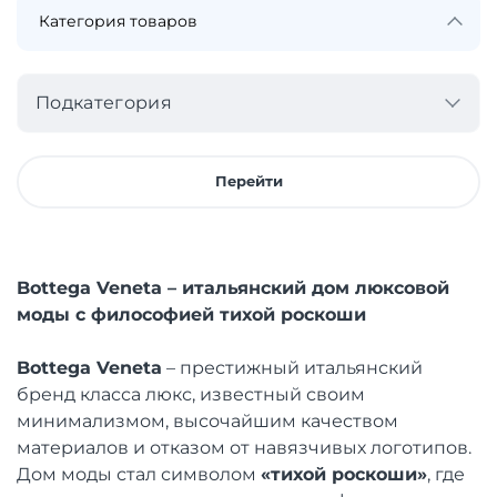
Подкатегория
Перейти
Bottega Veneta – итальянский дом люксовой
моды с философией тихой роскоши
Bottega Veneta
– престижный итальянский
бренд класса люкс, известный своим
минимализмом, высочайшим качеством
материалов и отказом от навязчивых логотипов.
Дом моды стал символом
«тихой роскоши»
, где