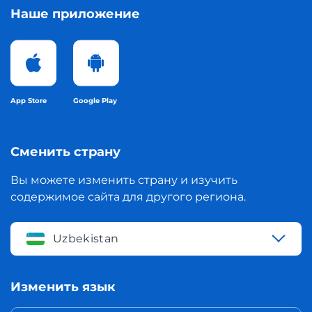
Наше приложение
App Store
Google Play
Сменить страну
Вы можете изменить страну и изучить
содержимое сайта для другого региона.
Uzbekistan
Изменить язык