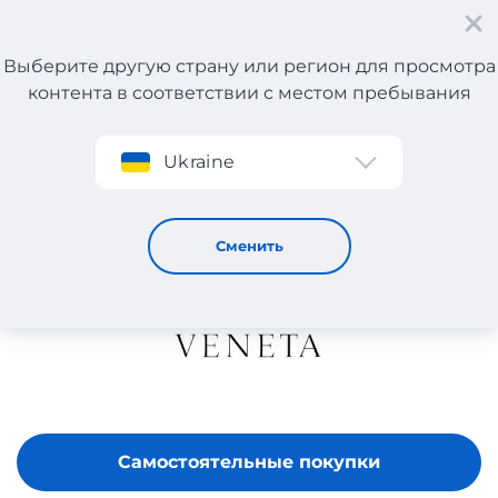
Выберите другую страну или регион для просмотра
контента в соответствии с местом пребывания
Регистрация
Ukraine
Bottega Veneta
Сменить
Самостоятельные покупки