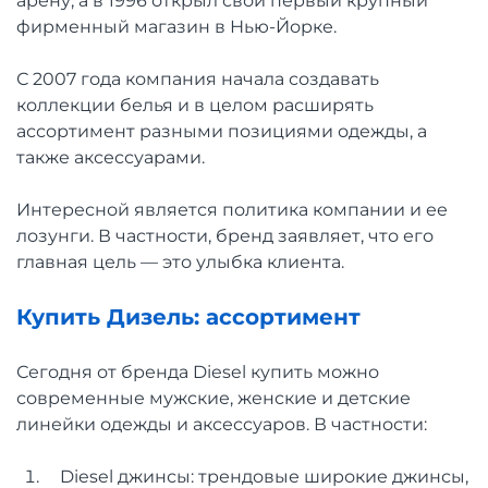
арену, а в 1996 открыл свой первый крупный
фирменный магазин в Нью-Йорке.
С 2007 года компания начала создавать
коллекции белья и в целом расширять
ассортимент разными позициями одежды, а
также аксессуарами.
Интересной является политика компании и ее
лозунги. В частности, бренд заявляет, что его
главная цель — это улыбка клиента.
Купить Дизель: ассортимент
Сегодня от бренда Diesel купить можно
современные мужские, женские и детские
линейки одежды и аксессуаров. В частности:
Diesel джинсы: трендовые широкие джинсы,