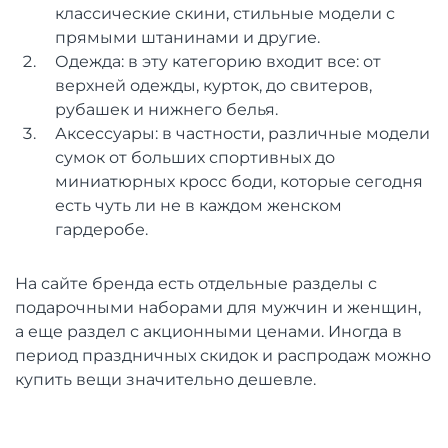
классические скини, стильные модели с
прямыми штанинами и другие.
Одежда: в эту категорию входит все: от
верхней одежды, курток, до свитеров,
рубашек и нижнего белья.
Аксессуары: в частности, различные модели
сумок от больших спортивных до
миниатюрных кросс боди, которые сегодня
есть чуть ли не в каждом женском
гардеробе.
На сайте бренда есть отдельные разделы с
подарочными наборами для мужчин и женщин,
а еще раздел с акционными ценами. Иногда в
период праздничных скидок и распродаж можно
купить вещи значительно дешевле.