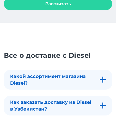
Рассчитать
Все о доставке с Diesel
Какой ассортимент магазина
Diesel?
Как заказать доставку из Diesel
в Узбекистан?