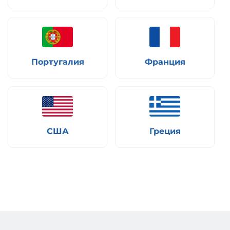
Португалия
Франция
США
Греция