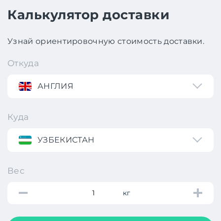
Калькулятор доставки
Узнай ориентировочную стоимость доставки.
Откуда
АНГЛИЯ
Куда
УЗБЕКИСТАН
Вес
кг