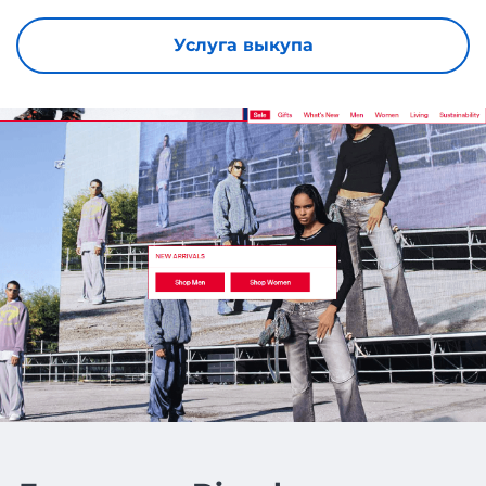
Услуга выкупа