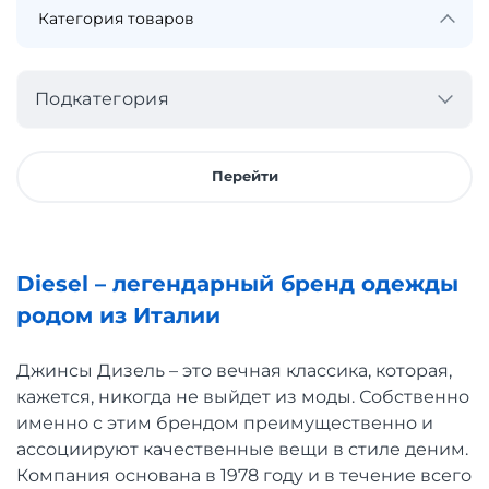
Подкатегория
Перейти
Diesel – легендарный бренд одежды
родом из Италии
Джинсы Дизель – это вечная классика, которая,
кажется, никогда не выйдет из моды. Собственно
именно с этим брендом преимущественно и
ассоциируют качественные вещи в стиле деним.
Компания основана в 1978 году и в течение всего