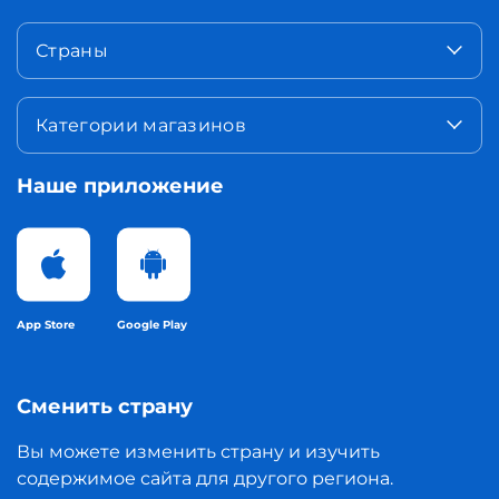
Страны
Категории магазинов
Наше приложение
App Store
Google Play
Сменить страну
Вы можете изменить страну и изучить
содержимое сайта для другого региона.