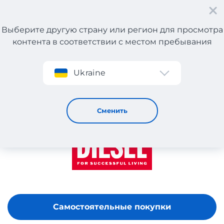
Выберите другую страну или регион для просмотра
контента в соответствии с местом пребывания
Регистрация
Ukraine
Diesel
Сменить
Самостоятельные покупки