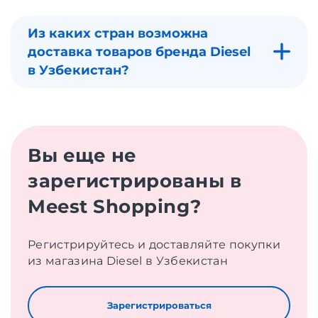
Из каких стран возможна
доставка товаров бренда Diesel
в Узбекистан?
Вы еще не
зарегистрированы в
Meest Shopping?
Регистрируйтесь и доставляйте покупки
из магазина Diesel в Узбекистан
Зарегистрироваться