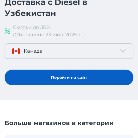
Доставка с Diesel в
Узбекистан
Скидки до 50%
(Обновлено 23 июл. 2026 г. )
Канада
Перейти на сайт
Больше магазинов в категории