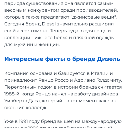
периода существования она является самым
весомым конкурентом среди производителей,
которые также предлагают "джинсовые вещи".
Сегодня бренд Diesel значительно расширил
свой ассортимент. Теперь туда входят еще и
коллекции нижнего белья и пляжной одежды
для мужчин и женщин.
Интересные факты о бренде Дизель
Компания основана и базируется в Италии и
принадлежит Ренцо Россо и Адриано Голдсмиту.
Переломным годом в истории бренда считается
1988-й, когда Ренцо нанял на работу дизайнера
Уилберта Даса, который на тот момент как раз
окончил колледж.
Уже в 1991 году бренд вышел на международную