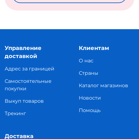
Управление
Клиентам
доставкой
О нас
Адрес за границей
Страны
Самостоятельные
Каталог магазинов
покупки
Новости
Выкуп товаров
Помощь
Трекинг
Доставка