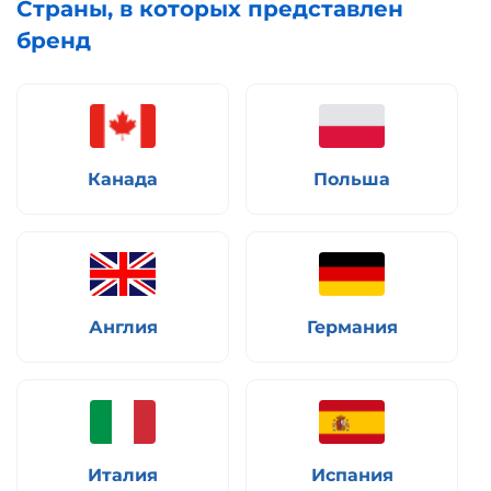
Страны, в которых представлен
бренд
Канада
Польша
Англия
Германия
Италия
Испания