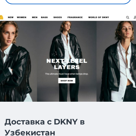
Доставка с DKNY в
Узбекистан