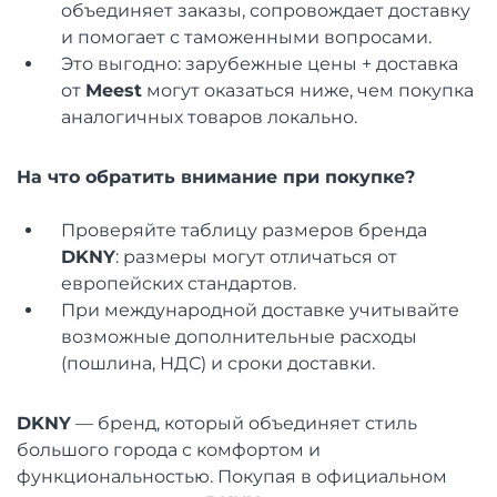
объединяет заказы, сопровождает доставку
и помогает с таможенными вопросами.
Это выгодно: зарубежные цены + доставка
от
Meest
могут оказаться ниже, чем покупка
аналогичных товаров локально.
На что обратить внимание при покупке?
Проверяйте таблицу размеров бренда
DKNY
: размеры могут отличаться от
европейских стандартов.
При международной доставке учитывайте
возможные дополнительные расходы
(пошлина, НДС) и сроки доставки.
DKNY
— бренд, который объединяет стиль
большого города с комфортом и
функциональностью. Покупая в официальном