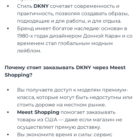
Стиль
DKNY
сочетает современность и
практичность, позволяя создавать образы,
подходящие и для работы, и для отдыха.
Бренд имеет богатое наследие: основан в
1980-х годах дизайнером Донной Каран и со
временем стал глобальным модным
лейблом.
Почему стоит заказывать DKNY через Meest
Shopping?
Вы получаете доступ к моделям премиум-
класса, которые могут быть недоступны или
стоить дороже на местном рынке.
Meest Shopping
помогает заказывать
товары из США — даже если магазин не
осуществляет прямую доставку.
Вы экономите время и силы: сервис