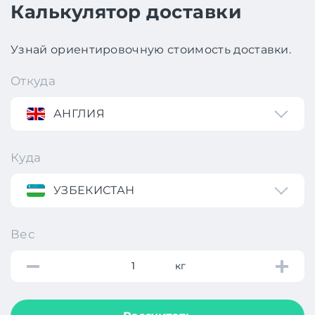
Калькулятор доставки
Узнай ориентировочную стоимость доставки.
Откуда
АНГЛИЯ
Куда
УЗБЕКИСТАН
Вес
кг