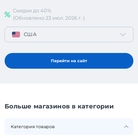
Скидки до 40%
(Обновлено 23 июл. 2026 г. )
США
Перейти на сайт
Больше магазинов в категории