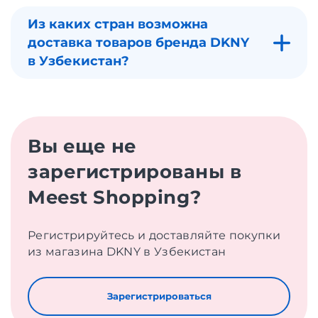
Из каких стран возможна
доставка товаров бренда DKNY
в Узбекистан?
Вы еще не
зарегистрированы в
Meest Shopping?
Регистрируйтесь и доставляйте покупки
из магазина DKNY в Узбекистан
Зарегистрироваться