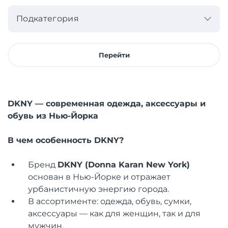
Подкатегория
Перейти
DKNY — современная одежда, аксессуары и
обувь из Нью-Йорка
В чем особенность DKNY?
Бренд
DKNY (Donna Karan New York)
основан в Нью-Йорке и отражает
урбанистичную энергию города.
В ассортименте: одежда, обувь, сумки,
аксессуары — как для женщин, так и для
мужчин.