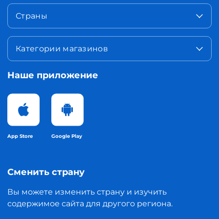
Страны
Категории магазинов
Наше приложение
App Store
Google Play
Сменить страну
Вы можете изменить страну и изучить
содержимое сайта для другого региона.