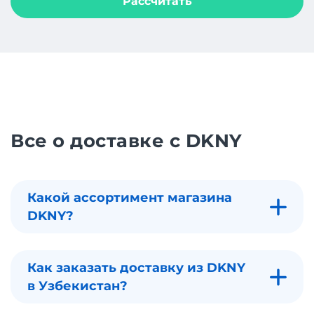
Рассчитать
Все о доставке с DKNY
Какой ассортимент магазина
DKNY?
Как заказать доставку из DKNY
в Узбекистан?