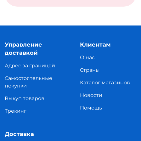
Управление
Клиентам
доставкой
О нас
Адрес за границей
Страны
Самостоятельные
Каталог магазинов
покупки
Новости
Выкуп товаров
Помощь
Трекинг
Доставка