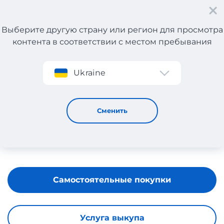
Выберите другую страну или регион для просмотра
контента в соответствии с местом пребывания
Регистрация
Ukraine
DKNY
Сменить
Самостоятельные покупки
Услуга выкупа