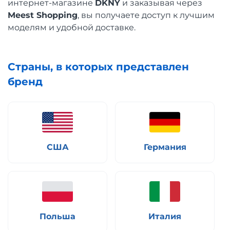
интернет-магазине
DKNY
и заказывая через
Meest Shopping
, вы получаете доступ к лучшим
моделям и удобной доставке.
Страны, в которых представлен
бренд
США
Германия
Польша
Италия