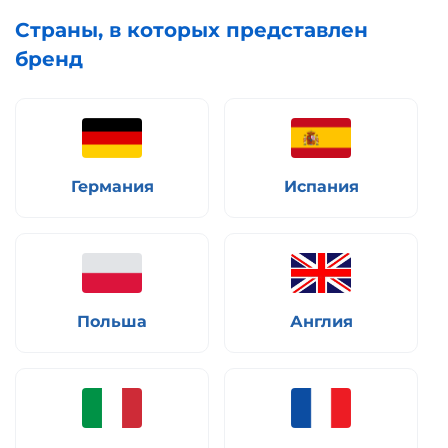
Страны, в которых представлен
бренд
Германия
Испания
Польша
Англия