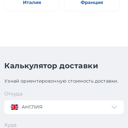
Италия
Франция
Калькулятор доставки
Узнай ориентировочную стоимость доставки.
Откуда
АНГЛИЯ
Куда