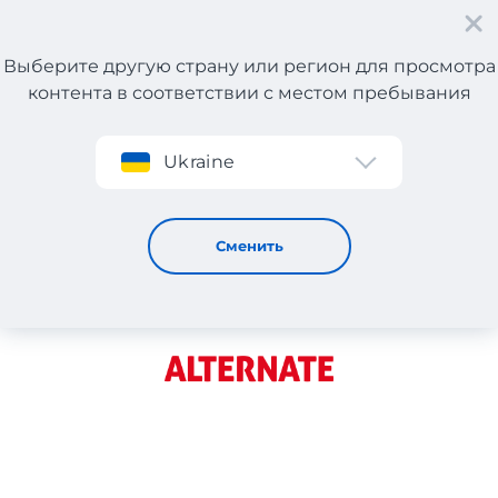
Выберите другую страну или регион для просмотра
контента в соответствии с местом пребывания
Регистрация
Ukraine
ALTERNATE
Сменить