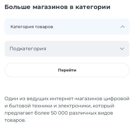
Больше магазинов в категории
Подкатегория
Перейти
Один из ведущих интернет-магазинов цифровой
и бытовой техники и электроники, который
предлагает более 50 000 различных видов
товаров.