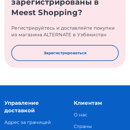
зарегистрированы в
Meest Shopping?
Регистрируйтесь и доставляйте покупки
из магазина ALTERNATE в Узбекистан
Зарегистрироваться
Управление
Клиентам
доставкой
О нас
Адрес за границей
Страны