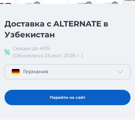
Доставка с ALTERNATE в
Узбекистан
Скидки до 40%
(Обновлено 23 июл. 2026 г. )
Германия
Перейти на сайт