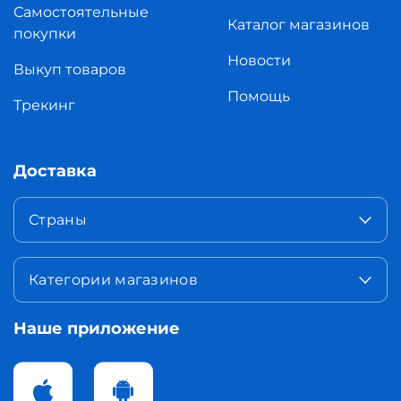
Самостоятельные
Каталог магазинов
покупки
Новости
Выкуп товаров
Помощь
Трекинг
Доставка
Страны
Категории магазинов
Наше приложение