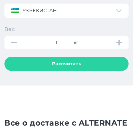
УЗБЕКИСТАН
Вес
кг
Рассчитать
Все о доставке с ALTERNATE