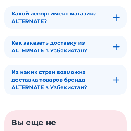
Какой ассортимент магазина
ALTERNATE?
Как заказать доставку из
ALTERNATE в Узбекистан?
Из каких стран возможна
доставка товаров бренда
ALTERNATE в Узбекистан?
Вы еще не