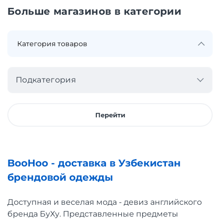
Больше магазинов в категории
Подкатегория
Перейти
BooHoo - доставка в Узбекистан
брендовой одежды
Доступная и веселая мода - девиз английского
бренда БуХу. Представленные предметы