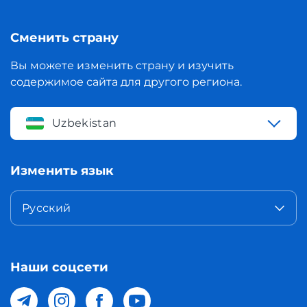
Сменить страну
Вы можете изменить страну и изучить
содержимое сайта для другого региона.
Uzbekistan
Изменить язык
Русский
Наши соцсети