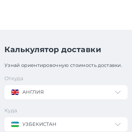
Калькулятор доставки
Узнай ориентировочную стоимость доставки.
Откуда
АНГЛИЯ
Куда
УЗБЕКИСТАН