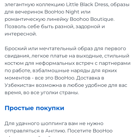
элегантную коллекцию Little Black Dress, образы
для вечеринок BooHoo Night или
романтическую линейку Boohoo Boutique.
Позволь себе быть разной, задорной и
интересной.
Броский или мечтательный образ для первого
свидания, легкое платье на выходные, стильный
костюм для неформальных встреч с партнерами
по работе, взбалмошные наряды для ярких
моментов - все это BooHoo. Доставка в
Узбекистан возможна в любое удобное для вас
время, во все уголки страны.
Простые покупки
Для удачного шоппинга вам не нужно
отправляться в Англию. Посетите BooHoo