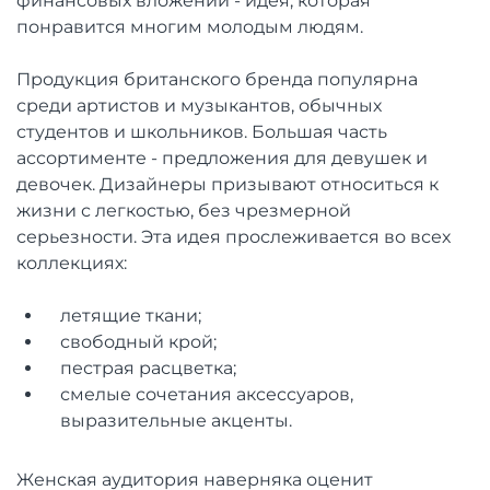
финансовых вложений - идея, которая
понравится многим молодым людям.
Продукция британского бренда популярна
среди артистов и музыкантов, обычных
студентов и школьников. Большая часть
ассортименте - предложения для девушек и
девочек. Дизайнеры призывают относиться к
жизни с легкостью, без чрезмерной
серьезности. Эта идея прослеживается во всех
коллекциях:
летящие ткани;
свободный крой;
пестрая расцветка;
смелые сочетания аксессуаров,
выразительные акценты.
Женская аудитория наверняка оценит