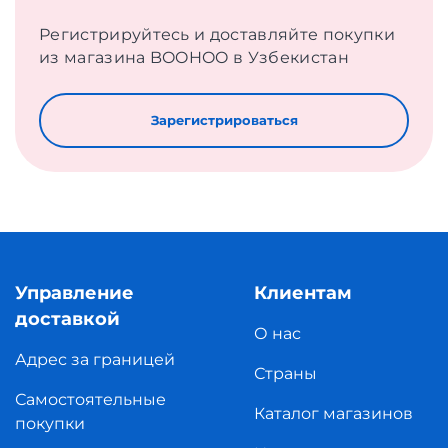
Регистрируйтесь и доставляйте покупки
из магазина BOOHOO в Узбекистан
Зарегистрироваться
Управление
Клиентам
доставкой
О нас
Адрес за границей
Страны
Самостоятельные
Каталог магазинов
покупки