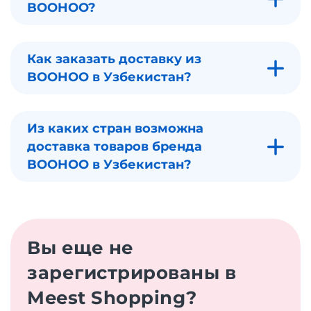
BOOHOO?
Как заказать доставку из
BOOHOO в Узбекистан?
Из каких стран возможна
доставка товаров бренда
BOOHOO в Узбекистан?
Вы еще не
зарегистрированы в
Meest Shopping?