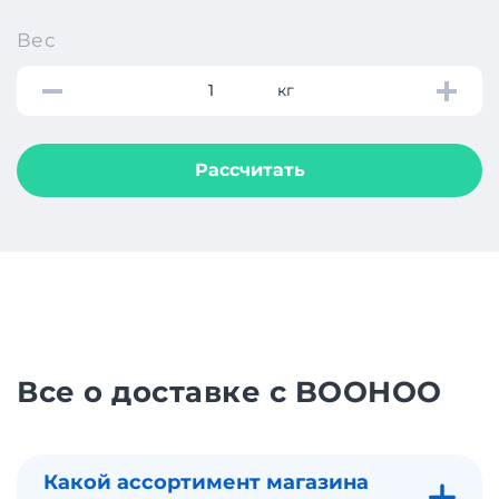
Вес
кг
Рассчитать
Все о доставке с BOOHOO
Какой ассортимент магазина