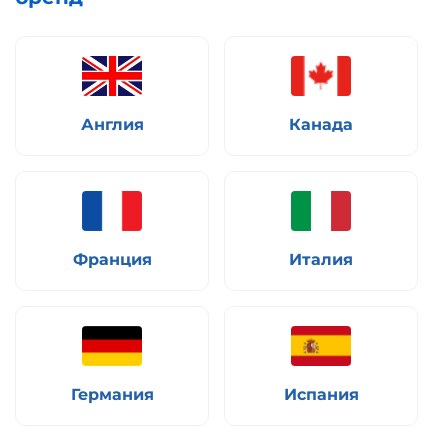
Англия
Канада
Франция
Италия
Германия
Испания