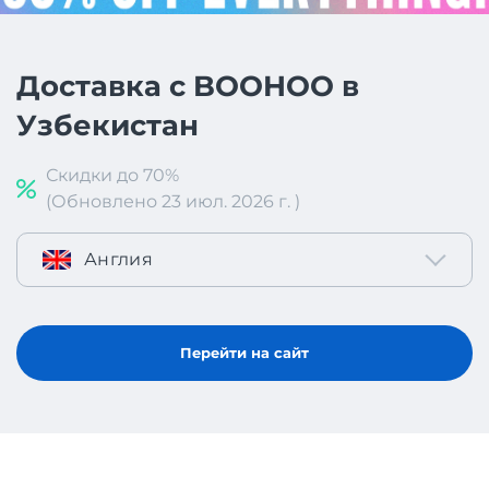
Доставка с BOOHOO в
Узбекистан
Скидки до 70%
(Обновлено 23 июл. 2026 г. )
Англия
Перейти на сайт