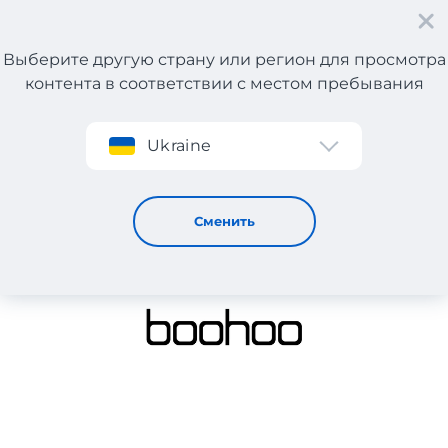
Выберите другую страну или регион для просмотра
контента в соответствии с местом пребывания
Регистрация
Ukraine
BOOHOO
Сменить