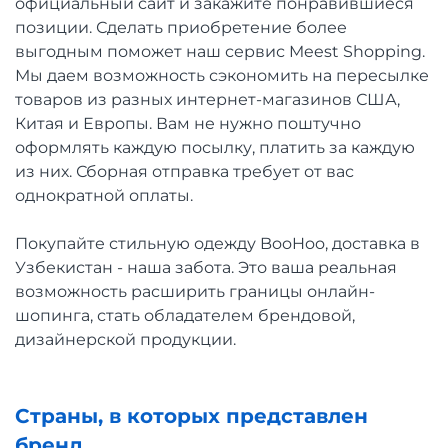
официальный сайт и закажите понравившиеся
позиции. Сделать приобретение более
выгодным поможет наш сервис Meest Shopping.
Мы даем возможность сэкономить на пересылке
товаров из разных интернет-магазинов США,
Китая и Европы. Вам не нужно поштучно
оформлять каждую посылку, платить за каждую
из них. Сборная отправка требует от вас
однократной оплаты.
Покупайте стильную одежду BooHoo, доставка в
Узбекистан - наша забота. Это ваша реальная
возможность расширить границы онлайн-
шопинга, стать обладателем брендовой,
дизайнерской продукции.
Страны, в которых представлен
бренд