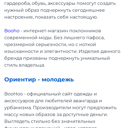
гардероба, обувь, аксессуары помогут создать
нужный образ подчеркнуть сегодняшнее
настроение, показать себя настоящую.
Booho
- интернет-магазин поклонников
современной моды. Без лишнего пафоса,
чрезмерной серьезности, но с ноткой
изысканности и элегантности. Изделия данного
бренда призваны подчеркнуть уникальный
стиль владельца.
Ориентир - молодежь
BooHoo - официальный сайт одежды и
аксессуаров для любителей авангарда и
урбанизма. Производители могут предложить
массу новых образов за доступные деньги.
Выглядеть стильно без значительных