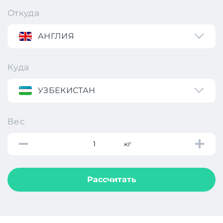
Откуда
АНГЛИЯ
Куда
УЗБЕКИСТАН
Вес
кг
Рассчитать