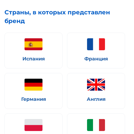
Страны, в которых представлен
бренд
Испания
Франция
Германия
Англия