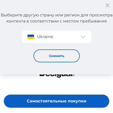
Выберите другую страну или регион для просмотра
контента в соответствии с местом пребывания
Регистрация
Ukraine
DESIGUAL
Сменить
Самостоятельные покупки