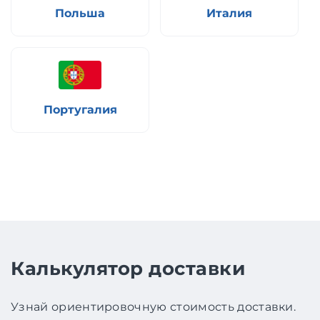
Польша
Италия
Португалия
Калькулятор доставки
Узнай ориентировочную стоимость доставки.