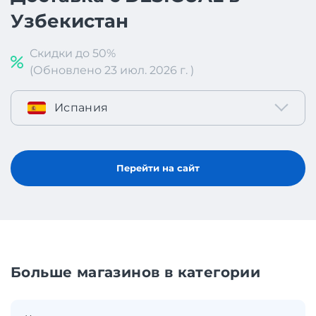
Узбекистан
Скидки до 50%
(Обновлено 23 июл. 2026 г. )
Испания
Перейти на сайт
Больше магазинов в категории