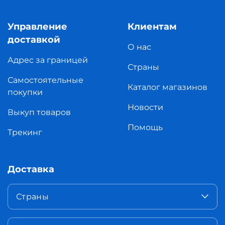
Управление
Клиентам
доставкой
О нас
Адрес за границей
Страны
Самостоятельные
Каталог магазинов
покупки
Новости
Выкуп товаров
Помощь
Трекинг
Доставка
Страны