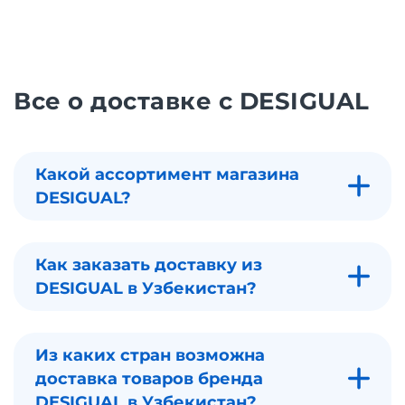
Все о доставке с DESIGUAL
Какой ассортимент магазина
DESIGUAL?
Как заказать доставку из
DESIGUAL в Узбекистан?
Из каких стран возможна
доставка товаров бренда
DESIGUAL в Узбекистан?