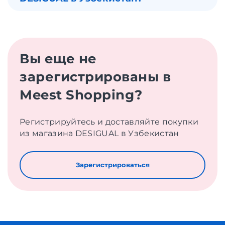
Вы еще не
зарегистрированы в
Meest Shopping?
Регистрируйтесь и доставляйте покупки
из магазина DESIGUAL в Узбекистан
Зарегистрироваться