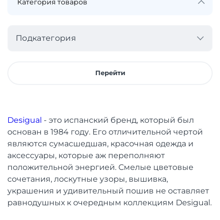
Подкатегория
Перейти
Desigual
- это испанский бренд, который был
основан в 1984 году. Его отличительной чертой
являются сумасшедшая, красочная одежда и
аксессуары, которые аж переполняют
положительной энергией. Смелые цветовые
сочетания, лоскутные узоры, вышивка,
украшения и удивительный пошив не оставляет
равнодушных к очередным коллекциям Desigual.