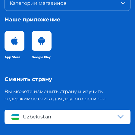
Категории магазинов
Наше приложение
App Store
Google Play
Сменить страну
Вы можете изменить страну и изучить
содержимое сайта для другого региона.
Uzbekistan