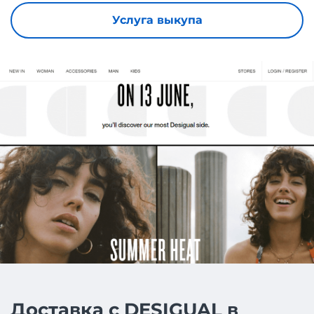
Услуга выкупа
Доставка с DESIGUAL в