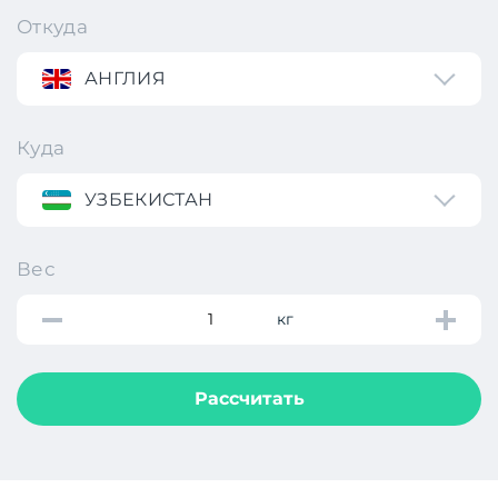
Откуда
АНГЛИЯ
Куда
УЗБЕКИСТАН
Вес
кг
Рассчитать