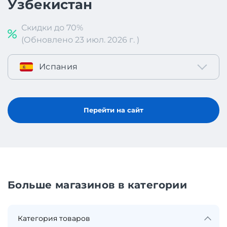
Узбекистан
Скидки до 70%
(Обновлено 23 июл. 2026 г. )
Испания
Перейти на сайт
Больше магазинов в категории