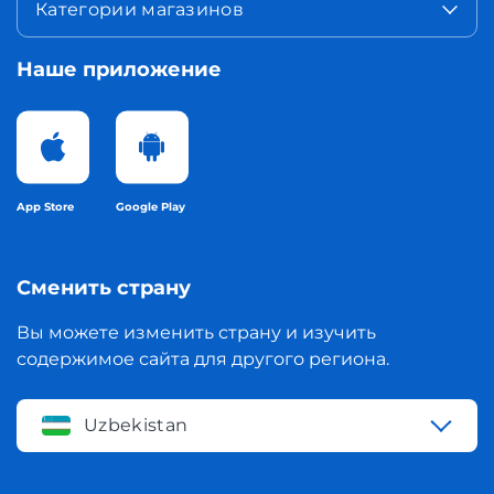
Категории магазинов
Наше приложение
App Store
Google Play
Сменить страну
Вы можете изменить страну и изучить
содержимое сайта для другого региона.
Uzbekistan