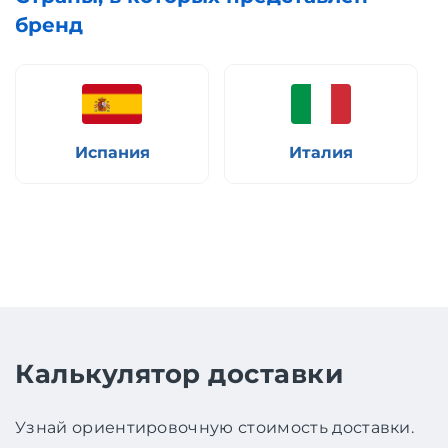
бренд
Испания
Италия
Калькулятор доставки
Узнай ориентировочную стоимость доставки.