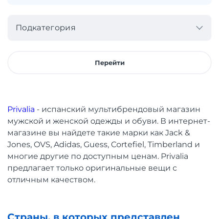
Подкатегория
Перейти
Privalia
- испанский мультибрендовый магазин
мужской и женской одежды и обуви. В интернет-
магазине вы найдете такие марки как Jack &
Jones, OVS, Adidas, Guess, Cortefiel, Timberland и
многие другие по доступным ценам. Privalia
предлагает только оригинальные вещи с
отличным качеством.
Страны, в которых представлен