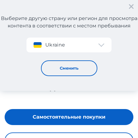
Выберите другую страну или регион для просмотра
контента в соответствии с местом пребывания
Регистрация
Ukraine
PRIVALIA
Сменить
Самостоятельные покупки