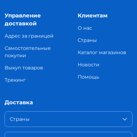
Управление
Клиентам
доставкой
О нас
Адрес за границей
Страны
Самостоятельные
Каталог магазинов
покупки
Новости
Выкуп товаров
Помощь
Трекинг
Доставка
Страны