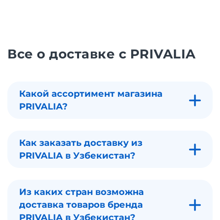
Все о доставке с PRIVALIA
Какой ассортимент магазина
PRIVALIA?
Как заказать доставку из
PRIVALIA в Узбекистан?
Из каких стран возможна
доставка товаров бренда
PRIVALIA в Узбекистан?