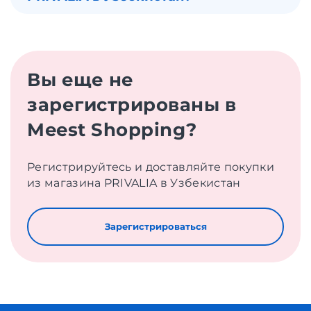
Вы еще не
зарегистрированы в
Meest Shopping?
Регистрируйтесь и доставляйте покупки
из магазина PRIVALIA в Узбекистан
Зарегистрироваться