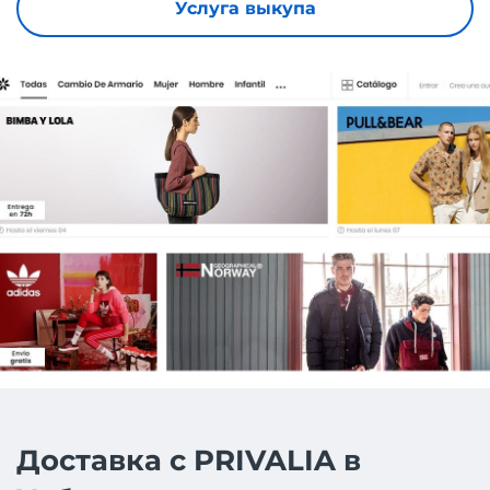
Услуга выкупа
Доставка с PRIVALIA в