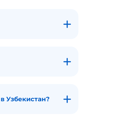
 в Узбекистан?