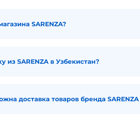
магазина SARENZA?
ку из SARENZA в Узбекистан?
можна доставка товаров бренда SARENZA