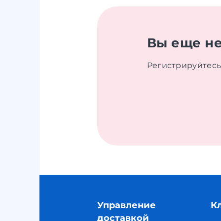
Вы еще не
Регистрируйтесь
Управление
К
доставкой