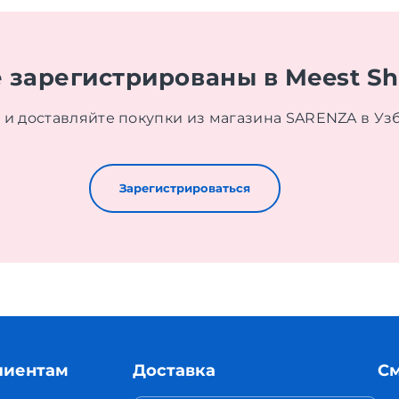
 зарегистрированы в Meest S
 и доставляйте покупки из магазина SARENZA в Уз
Зарегистрироваться
лиентам
Доставка
См