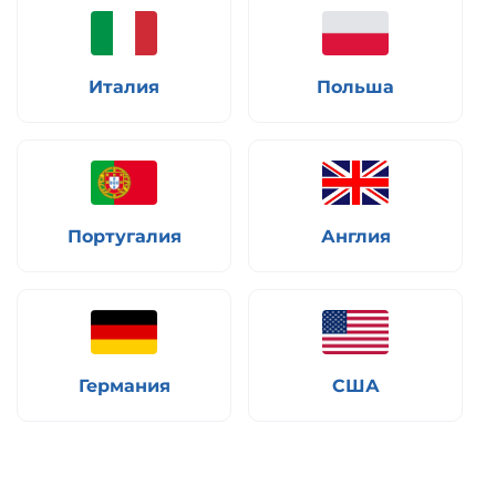
Италия
Польша
Португалия
Англия
Германия
США