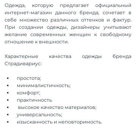
Одежда, которую предлагает официальный
интернет-магазин данного бренда, сочетает в
себе множество различных оттенков и фактур.
При создании одежды, дизайнеры учитывают
желание современных женщин к свободному
отношение к внешности.
Характерные качества одежды бренда
Страдивариус:
простота;
минималистичность;
комфорт;
практичность
высокое качество материалов;
универсальность;
изысканность и неповторимость.