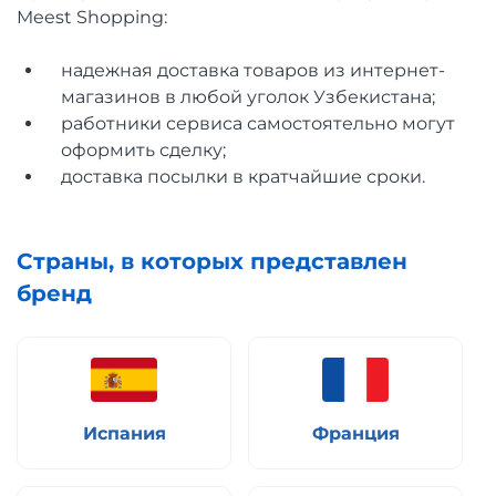
Meest Shopping:
надежная доставка товаров из интернет-
магазинов в любой уголок Узбекистана;
работники сервиса самостоятельно могут
оформить сделку;
доставка посылки в кратчайшие сроки.
Страны, в которых представлен
бренд
Испания
Франция