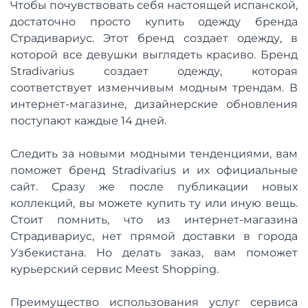
Чтобы почувствовать себя настоящей испанской,
достаточно просто купить одежду бренда
Страдивариус. Этот бренд создает одежду, в
которой все девушки выглядеть красиво. Бренд
Stradivarius создает одежду, которая
соответствует изменчивым модным трендам. В
интернет-магазине, дизайнерские обновления
поступают каждые 14 дней.
Следить за новыми модными тенденциями, вам
поможет бренд Stradivarius и их официальные
сайт. Сразу же после публикации новых
коллекций, вы можете купить ту или иную вещь.
Стоит помнить, что из интернет-магазина
Страдивариус, нет прямой доставки в города
Узбекистана. Но делать заказ, вам поможет
курьерский сервис Meest Shopping.
Преимущество использования услуг сервиса