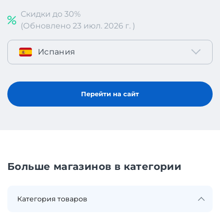
Скидки до 30%
(Обновлено 23 июл. 2026 г. )
Испания
Перейти на сайт
Больше магазинов в категории