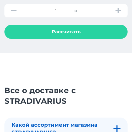
кг
Рассчитать
Все о доставке с
STRADIVARIUS
Какой ассортимент магазина