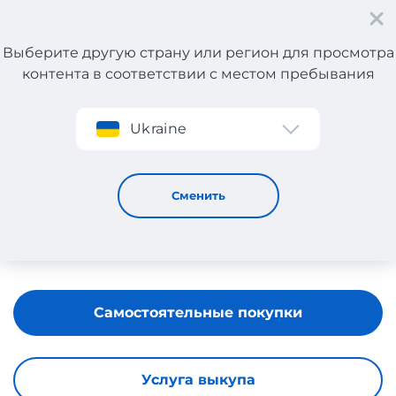
Выберите другую страну или регион для просмотра
контента в соответствии с местом пребывания
Регистрация
Ukraine
STRADIVARIUS
Сменить
Самостоятельные покупки
Услуга выкупа