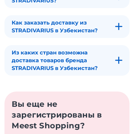
STRADIVARIUS?
Как заказать доставку из
STRADIVARIUS в Узбекистан?
Из каких стран возможна
доставка товаров бренда
STRADIVARIUS в Узбекистан?
Вы еще не
зарегистрированы в
Meest Shopping?