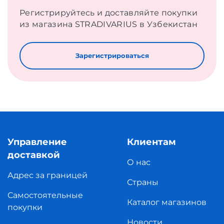
Регистрируйтесь и доставляйте покупки
из магазина STRADIVARIUS в Узбекистан
Зарегистрироваться
Управление
Клиентам
доставкой
О нас
Адрес за границей
Страны
Самостоятельные
Каталог магазинов
покупки
Новости