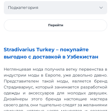
Подкатегория
Перейти
Stradivarius Turkey – покупайте
выгодно с доставкой в Узбекистан
Неглянцевая мода получила ветку первенства в
индустрии моды в Европе, уже довольно давно.
Представителем такой моды, является бренд
Страдивариус, который занимается разработкой
одежды и аксессуаров для молодых девушек.
Дизайнеры этого бренда настоящие мастера
своего дела, они тщательно следят за желаниями
клиентов, которые часто меняются и создают