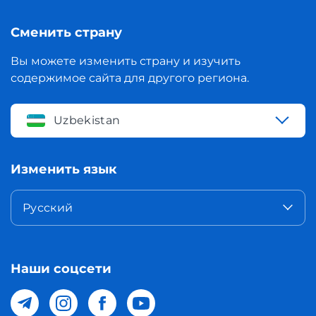
Сменить страну
Вы можете изменить страну и изучить
содержимое сайта для другого региона.
Uzbekistan
Изменить язык
Русский
Наши соцсети