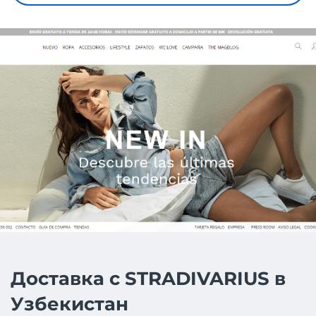
Доставка с STRADIVARIUS в
Узбекистан