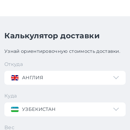
Калькулятор доставки
Узнай ориентировочную стоимость доставки.
Откуда
АНГЛИЯ
Куда
УЗБЕКИСТАН
Вес