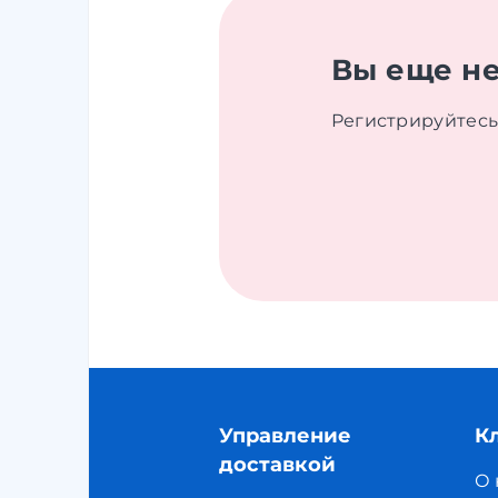
Вы еще не
Регистрируйтесь
Управление
К
доставкой
О 