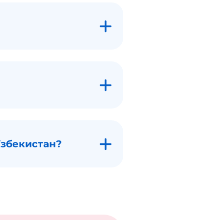
Узбекистан?