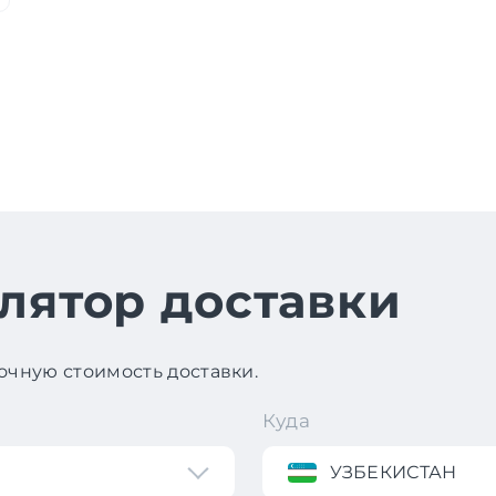
лятор доставки
чную стоимость доставки.
Куда
УЗБЕКИСТАН