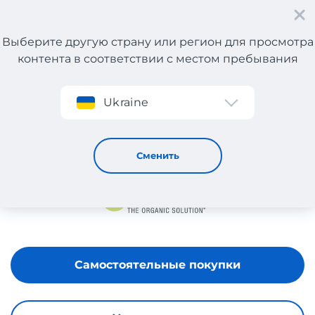
Выберите другую страну или регион для просмотра
контента в соответствии с местом пребывания
Регистрация
Ukraine
Juice Beauty
Сменить
Самостоятельные покупки