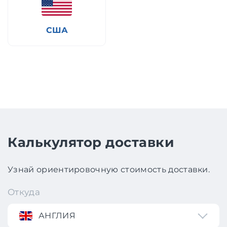
США
Калькулятор доставки
Узнай ориентировочную стоимость доставки.
Откуда
АНГЛИЯ