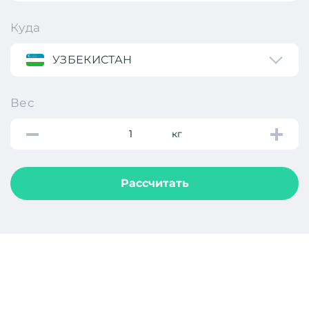
Куда
УЗБЕКИСТАН
Вес
кг
Рассчитать