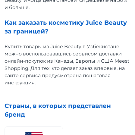
Beauty. Иногда цена становится дешевле на 30%
и больше.
Как заказать косметику Juice Beauty
за границей?
Купить товары из Juice Beauty в Узбекистане
можно воспользовавшись сервисом доставки
онлайн-покупок из Канады, Европы и США Meest
Shopping. Для тех, кто делает заказ впервые, на
сайте сервиса предусмотрена пошаговая
инструкция.
Страны, в которых представлен
бренд