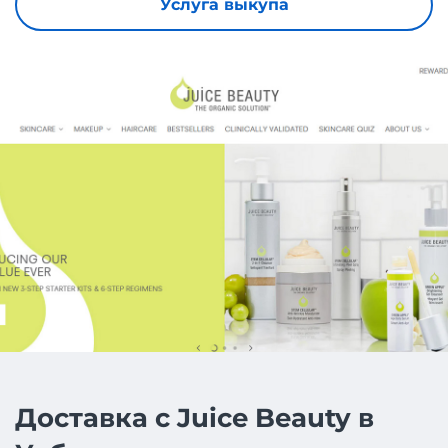
Услуга выкупа
Доставка с Juice Beauty в