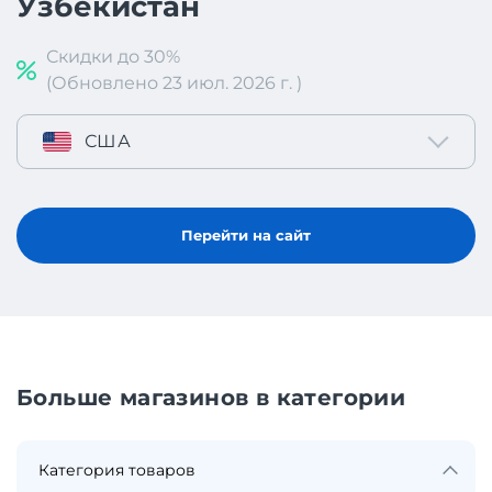
Узбекистан
Скидки до 30%
(Обновлено 23 июл. 2026 г. )
США
Перейти на сайт
Больше магазинов в категории