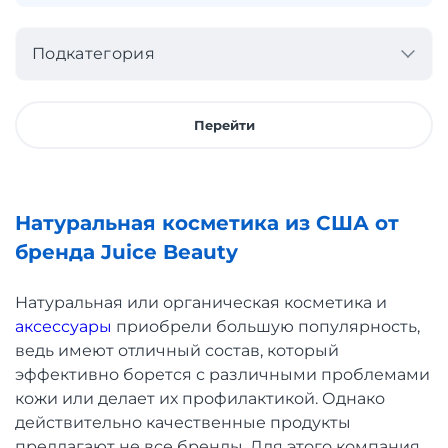
Подкатегория
Перейти
Натуральная косметика из США от
бренда Juice Beauty
Натуральная или органическая косметика и
аксессуары
приобрели большую популярность,
ведь имеют отличный состав, который
эффективно борется с различными проблемами
кожи или делает их профилактикой. Однако
действительно качественные продукты
предлагают не все бренды. Для этого компания