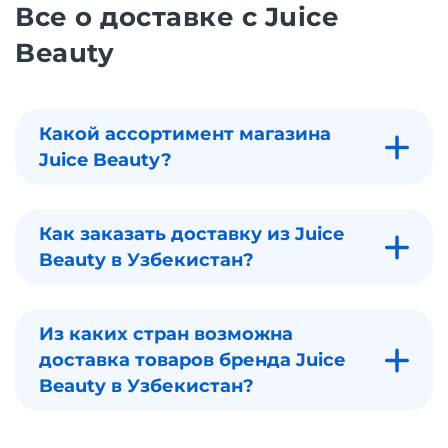
Все о доставке с Juice
Beauty
Какой ассортимент магазина
Juice Beauty?
Как заказать доставку из Juice
Beauty в Узбекистан?
Из каких стран возможна
доставка товаров бренда Juice
Beauty в Узбекистан?