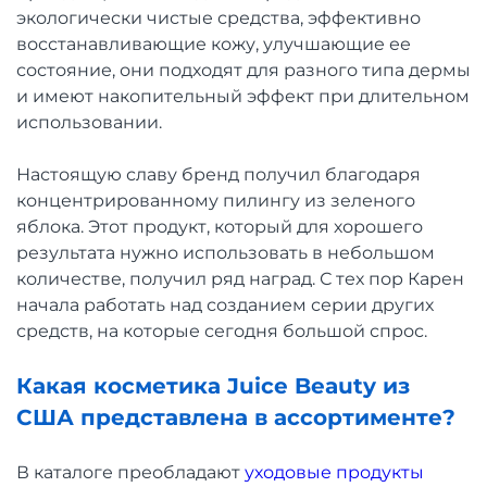
экологически чистые средства, эффективно
восстанавливающие кожу, улучшающие ее
состояние, они подходят для разного типа дермы
и имеют накопительный эффект при длительном
использовании.
Настоящую славу бренд получил благодаря
концентрированному пилингу из зеленого
яблока. Этот продукт, который для хорошего
результата нужно использовать в небольшом
количестве, получил ряд наград. С тех пор Карен
начала работать над созданием серии других
средств, на которые сегодня большой спрос.
Какая косметика Juice Beauty из
США представлена в ассортименте?
В каталоге преобладают
уходовые продукты