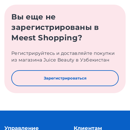
Вы еще не
зарегистрированы в
Meest Shopping?
Регистрируйтесь и доставляйте покупки
из магазина Juice Beauty в Узбекистан
Зарегистрироваться
Управление
Клиентам