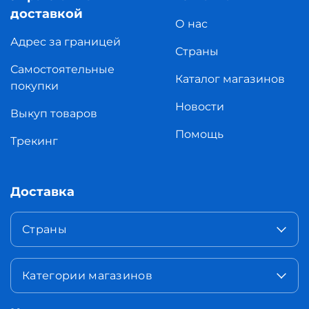
доставкой
О нас
Адрес за границей
Страны
Самостоятельные
Каталог магазинов
покупки
Новости
Выкуп товаров
Помощь
Трекинг
Доставка
Страны
Категории магазинов