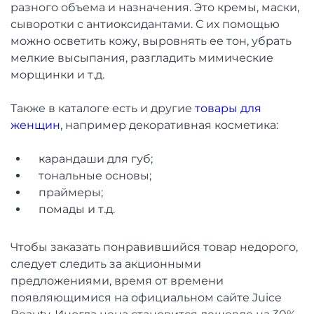
разного объема и назначения. Это кремы, маски,
сыворотки с антиоксидантами. С их помощью
можно осветить кожу, выровнять ее тон, убрать
мелкие высыпания, разгладить мимические
морщинки и т.д.
Также в каталоге есть и другие
товары для
женщин
, например декоративная косметика:
карандаши для губ;
тональные основы;
праймеры;
помады и т.д.
Чтобы заказать понравившийся товар недорого,
следует следить за акционными
предложениями, время от времени
появляющимися на официальном сайте Juice