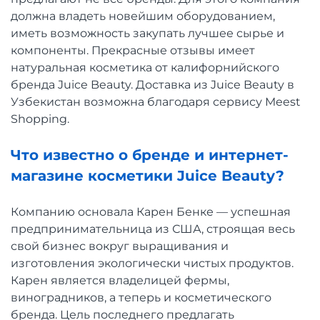
должна владеть новейшим оборудованием,
иметь возможность закупать лучшее сырье и
компоненты. Прекрасные отзывы имеет
натуральная косметика от калифорнийского
бренда Juice Beauty. Доставка из Juice Beauty в
Узбекистан возможна благодаря сервису Meest
Shopping.
Что известно о бренде и интернет-
магазине косметики Juice Beauty?
Компанию основала Карен Бенке — успешная
предпринимательница из США, строящая весь
свой бизнес вокруг выращивания и
изготовления экологически чистых продуктов.
Карен является владелицей фермы,
виноградников, а теперь и косметического
бренда. Цель последнего предлагать