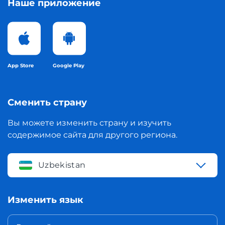
Наше приложение
App Store
Google Play
Сменить страну
Вы можете изменить страну и изучить
содержимое сайта для другого региона.
Uzbekistan
Изменить язык