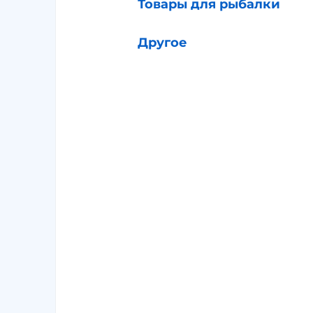
Товары для рыбалки
Другое