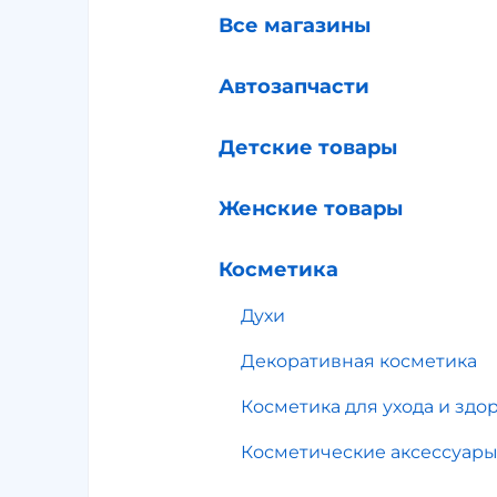
Все магазины
Автозапчасти
Детские товары
Женские товары
Косметика
Духи
Декоративная косметика
Косметика для ухода и здо
Косметические аксессуар