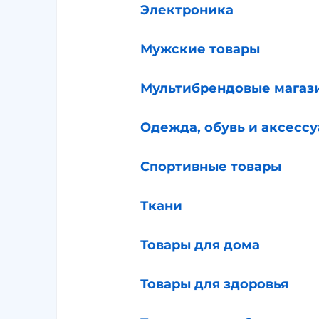
Электроника
Мужские товары
Мультибрендовые магаз
Одежда, обувь и аксесс
Спортивные товары
Ткани
Товары для дома
Товары для здоровья