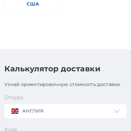
США
Калькулятор доставки
Узнай ориентировочную стоимость доставки.
Откуда
АНГЛИЯ
Куда