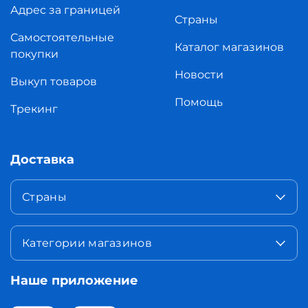
Адрес за границей
Страны
Самостоятельные
Каталог магазинов
покупки
Новости
Выкуп товаров
Помощь
Трекинг
Доставка
Страны
Категории магазинов
Наше приложение