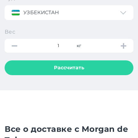
УЗБЕКИСТАН
Вес
кг
Рассчитать
Все о доставке с Morgan de