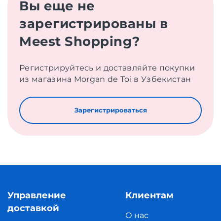
Вы еще не
зарегистрированы в
Meest Shopping?
Регистрируйтесь и доставляйте покупки
из магазина Morgan de Toi в Узбекистан
Зарегистрироваться
Управление
Клиентам
доставкой
О нас