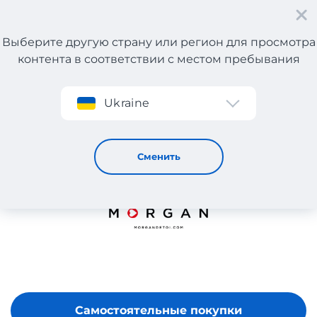
Выберите другую страну или регион для просмотра
контента в соответствии с местом пребывания
Регистрация
Ukraine
Morgan de Toi
Сменить
Самостоятельные покупки