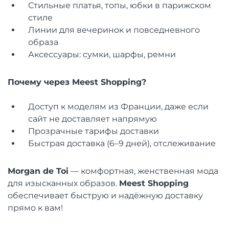
Стильные платья, топы, юбки в парижском
стиле
Линии для вечеринок и повседневного
образа
Аксессуары: сумки, шарфы, ремни
Почему через Meest Shopping?
Доступ к моделям из Франции, даже если
сайт не доставляет напрямую
Прозрачные тарифы доставки
Быстрая доставка (6–9 дней), отслеживание
Morgan de Toi
— комфортная, женственная мода
для изысканных образов.
Meest Shopping
обеспечивает быструю и надёжную доставку
прямо к вам!