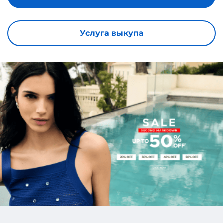
Услуга выкупа