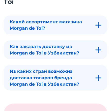
Toi
Какой ассортимент магазина
Morgan de Toi?
Как заказать доставку из
Morgan de Toi в Узбекистан?
Из каких стран возможна
доставка товаров бренда
Morgan de Toi в Узбекистан?