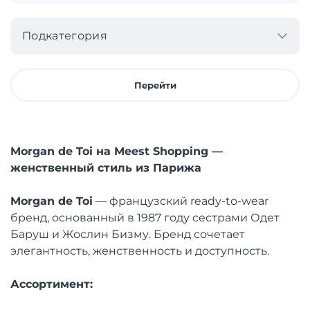
Подкатегория
Перейти
Morgan de Toi на Meest Shopping —
женственный стиль из Парижа
Morgan de Toi
— французский ready-to-wear
бренд, основанный в 1987 году сестрами Одет
Баруш и Жослин Бизму. Бренд сочетает
элегантность, женственность и доступность.
Ассортимент: