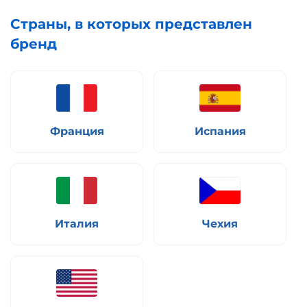
Страны, в которых представлен
бренд
Франция
Испания
Италия
Чехия