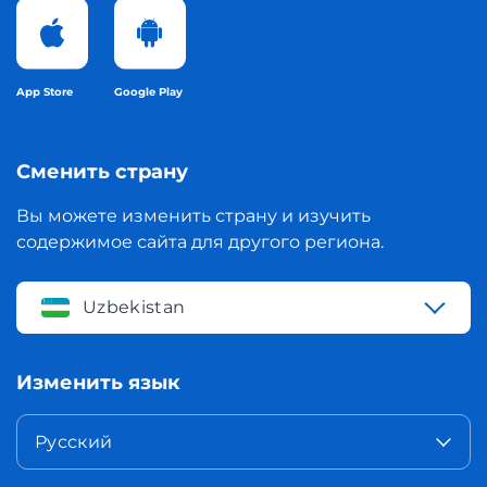
App Store
Google Play
Сменить страну
Вы можете изменить страну и изучить
содержимое сайта для другого региона.
Uzbekistan
Изменить язык
Русский