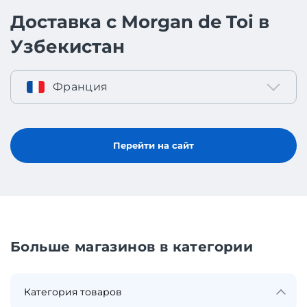
Доставка с Morgan de Toi в
Узбекистан
Франция
Перейти на сайт
Больше магазинов в категории