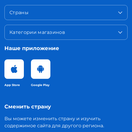
Страны
Категории магазинов
Наше приложение
App Store
Google Play
Сменить страну
Вы можете изменить страну и изучить
содержимое сайта для другого региона.