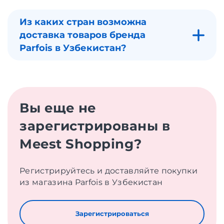
Из каких стран возможна
доставка товаров бренда
Parfois в Узбекистан?
Вы еще не
зарегистрированы в
Meest Shopping?
Регистрируйтесь и доставляйте покупки
из магазина Parfois в Узбекистан
Зарегистрироваться