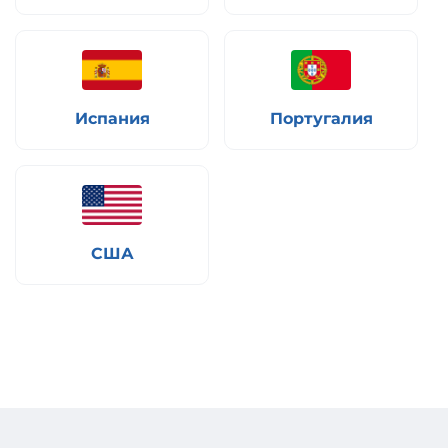
Испания
Португалия
США