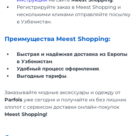
Регистрируйте заказ в Meest Shopping и
несколькими кликами отправляйте посылку
в Узбекистан.
Преимущества Meest Shopping:
Быстрая и надёжная доставка из Европы
в Узбекистан
.
Удобный процесс оформления
.
Выгодные тарифы
.
Заказывайте модные аксессуары и одежду от
Parfois
уже сегодня и получайте их без лишних
хлопот с сервисом доставки онлайн-покупок
Meest Shopping!