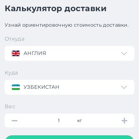
Калькулятор доставки
Узнай ориентировочную стоимость доставки.
Откуда
АНГЛИЯ
Куда
УЗБЕКИСТАН
Вес
кг