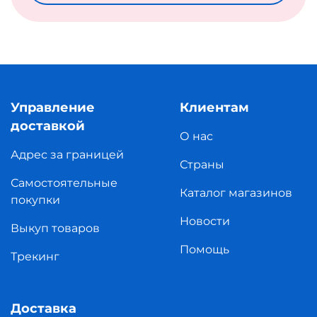
Управление
Клиентам
доставкой
О нас
Адрес за границей
Страны
Самостоятельные
Каталог магазинов
покупки
Новости
Выкуп товаров
Помощь
Трекинг
Доставка