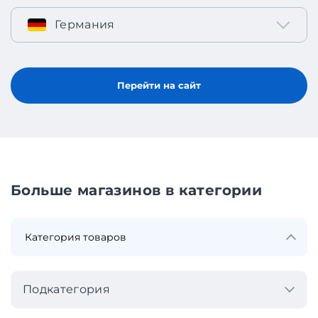
Германия
Перейти на сайт
Больше магазинов в категории
Подкатегория