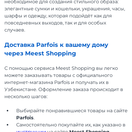
необходимое для создания стильного образа:
элегантные сумки и кошельки, украшения, часы,
шарфы и одежду, которая подойдёт как для
повседневных выходов, так и для особых
случаев.
Доставка Parfois к вашему дому
через Meest Shopping
С помощью сервиса Meest Shopping вы легко
можете заказывать товары с официального
интернет-магазина Parfois и получать их в
Узбекистане. Оформление заказа происходит в
несколько шагов:
Выбирайте понравившиеся товары на сайте
Parfois
.
Самостоятельно покупайте их, как указано в
инструкции
на сайте
Meest Shopping
.