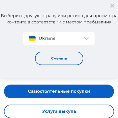
Выберите другую страну или регион для просмотра
контента в соответствии с местом пребывания
Регистрация
Ukraine
Parfois
Сменить
Самостоятельные покупки
Услуга выкупа