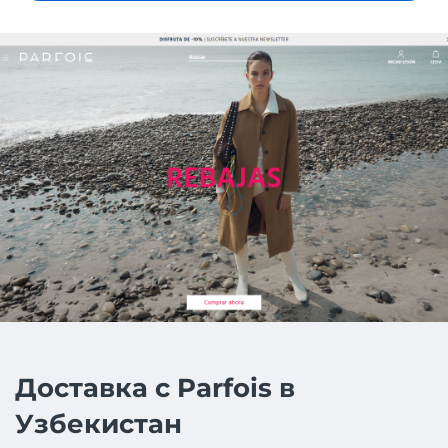
Доставка с Parfois в
Узбекистан