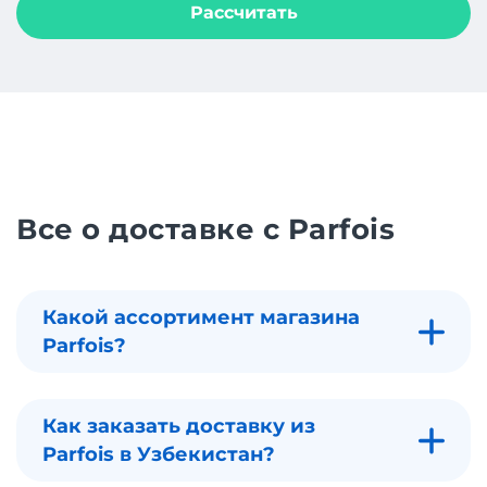
Рассчитать
Все о доставке с Parfois
Какой ассортимент магазина
Parfois?
Как заказать доставку из
Parfois в Узбекистан?