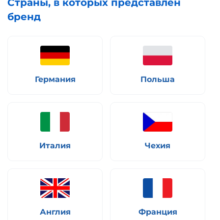
Страны, в которых представлен
бренд
Германия
Польша
Италия
Чехия
Англия
Франция