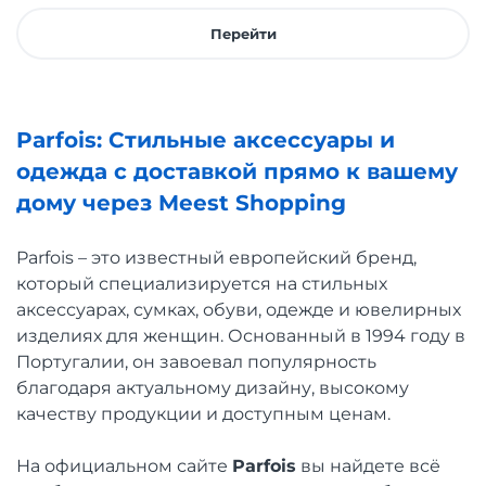
Перейти
Parfois: Стильные аксессуары и
одежда с доставкой прямо к вашему
дому через Meest Shopping
Parfois – это известный европейский бренд,
который специализируется на стильных
аксессуарах, сумках, обуви, одежде и ювелирных
изделиях для женщин. Основанный в 1994 году в
Португалии, он завоевал популярность
благодаря актуальному дизайну, высокому
качеству продукции и доступным ценам.
На официальном сайте
Parfois
вы найдете всё