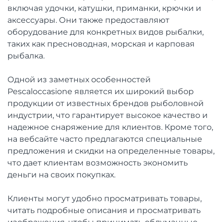
включая удочки, катушки, приманки, крючки и
аксессуары. Они также предоставляют
оборудование для конкретных видов рыбалки,
таких как пресноводная, морская и карповая
рыбалка.
Одной из заметных особенностей
Pescaloccasione является их широкий выбор
продукции от известных брендов рыболовной
индустрии, что гарантирует высокое качество и
надежное снаряжение для клиентов. Кроме того,
на вебсайте часто предлагаются специальные
предложения и скидки на определенные товары,
что дает клиентам возможность экономить
деньги на своих покупках.
Клиенты могут удобно просматривать товары,
читать подробные описания и просматривать