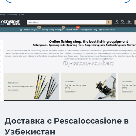
Доставка с Pescaloccasione в
Узбекистан