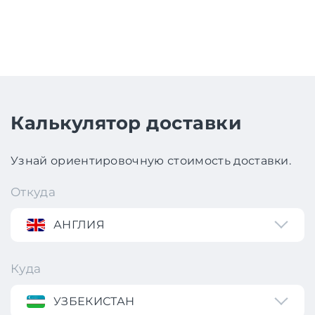
Калькулятор доставки
Узнай ориентировочную стоимость доставки.
Откуда
АНГЛИЯ
Куда
УЗБЕКИСТАН