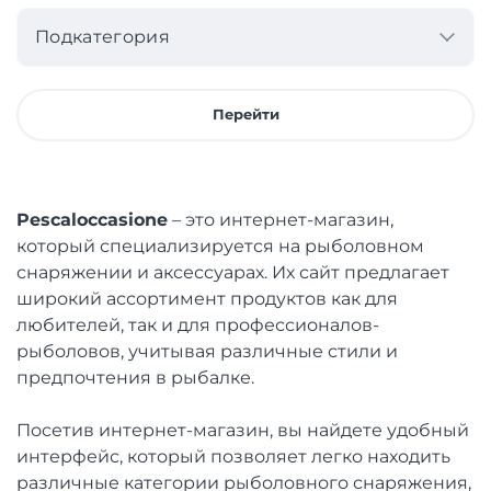
Подкатегория
Перейти
Pescaloccasione
– это интернет-магазин,
который специализируется на рыболовном
снаряжении и аксессуарах. Их сайт предлагает
широкий ассортимент продуктов как для
любителей, так и для профессионалов-
рыболовов, учитывая различные стили и
предпочтения в рыбалке.
Посетив интернет-магазин, вы найдете удобный
интерфейс, который позволяет легко находить
различные категории рыболовного снаряжения,