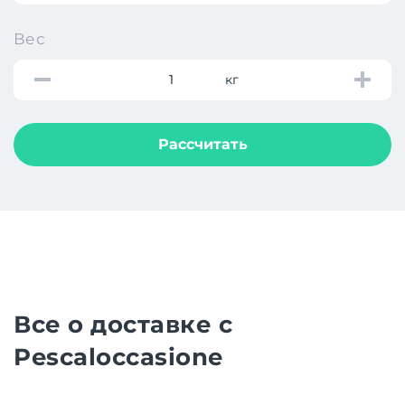
Вес
кг
Рассчитать
Все о доставке с
Pescaloccasione