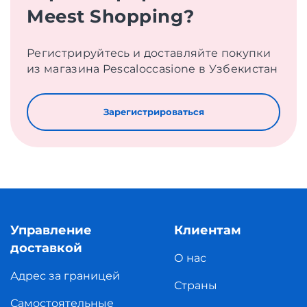
Meest Shopping?
Регистрируйтесь и доставляйте покупки
из магазина Pescaloccasione в Узбекистан
Зарегистрироваться
Управление
Клиентам
доставкой
О нас
Адрес за границей
Страны
Самостоятельные