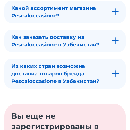
Какой ассортимент магазина
Pescaloccasione?
Как заказать доставку из
Pescaloccasione в Узбекистан?
Из каких стран возможна
доставка товаров бренда
Pescaloccasione в Узбекистан?
Вы еще не
зарегистрированы в