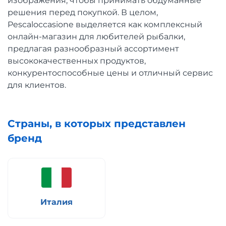
изображения, чтобы принимать обдуманные
решения перед покупкой. В целом,
Pescaloccasione выделяется как комплексный
онлайн-магазин для любителей рыбалки,
предлагая разнообразный ассортимент
высококачественных продуктов,
конкурентоспособные цены и отличный сервис
для клиентов.
Страны, в которых представлен
бренд
Италия