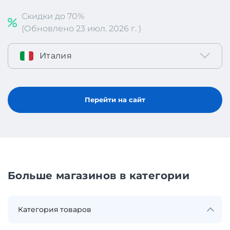
Скидки до 70%
(Обновлено 23 июл. 2026 г. )
Италия
Перейти на сайт
Больше магазинов в категории