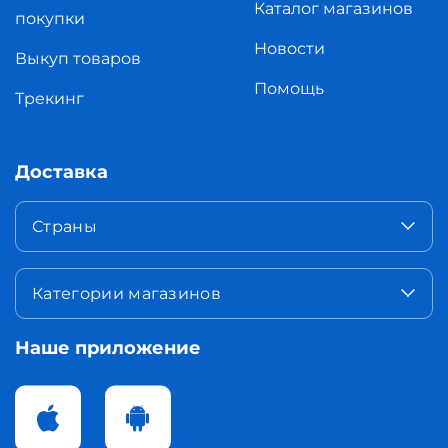
Каталог магазинов
покупки
Новости
Выкуп товаров
Помощь
Трекинг
Доставка
Страны
Категории магазинов
Наше приложение