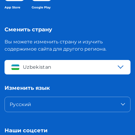
App Store
Google Play
Сменить страну
Вы можете изменить страну и изучить
содержимое сайта для другого региона.
Uzbekistan
Изменить язык
Русский
Наши соцсети