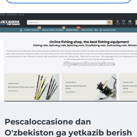
Pescaloccasione dan
O'zbekiston ga yetkazib berish