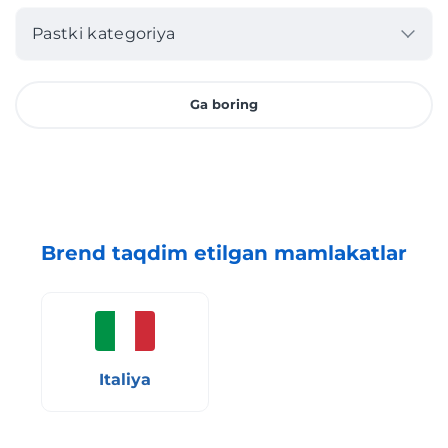
Pastki kategoriya
Ga boring
Brend taqdim etilgan mamlakatlar
Italiya