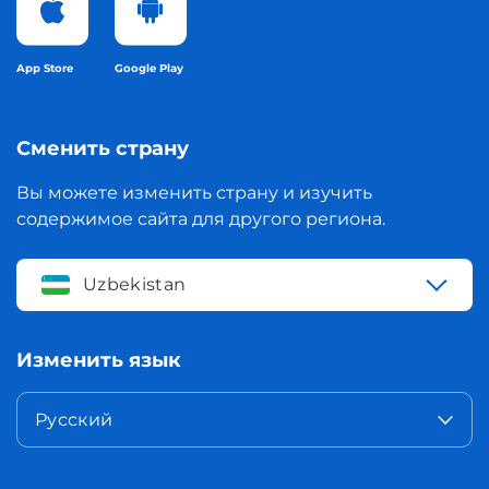
App Store
Google Play
Сменить страну
Вы можете изменить страну и изучить
содержимое сайта для другого региона.
Uzbekistan
Изменить язык
Русский