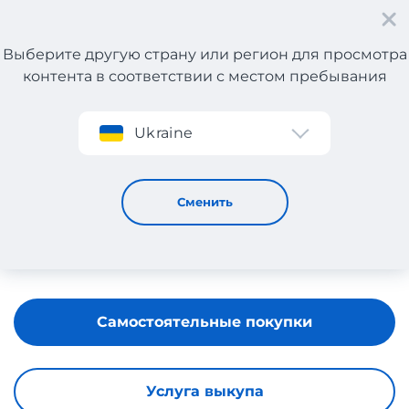
Выберите другую страну или регион для просмотра
контента в соответствии с местом пребывания
Регистрация
Ukraine
Premiata
Сменить
Самостоятельные покупки
Услуга выкупа