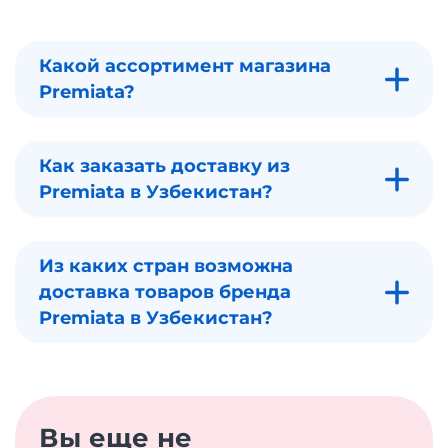
Какой ассортимент магазина
Premiata?
Как заказать доставку из
Premiata в Узбекистан?
Из каких стран возможна
доставка товаров бренда
Premiata в Узбекистан?
Вы еще не