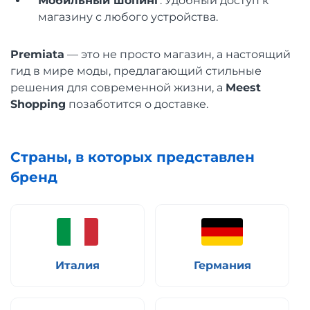
Мобильный шопинг
: Удобный доступ к
магазину с любого устройства.
Premiata
— это не просто магазин, а настоящий
гид в мире моды, предлагающий стильные
решения для современной жизни, а
Meest
Shopping
позаботится о доставке.
Страны, в которых представлен
бренд
Италия
Германия