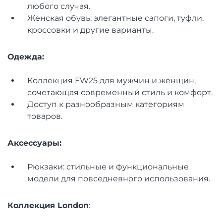
любого случая.
Женская обувь: элегантные сапоги, туфли,
кроссовки и другие варианты.
Одежда:
Коллекция FW25 для мужчин и женщин,
сочетающая современный стиль и комфорт.
Доступ к разнообразным категориям
товаров.
Аксессуары:
Рюкзаки: стильные и функциональные
модели для повседневного использования.
Коллекция London
: