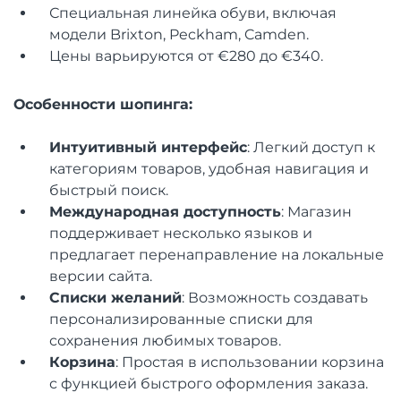
Специальная линейка обуви, включая
модели Brixton, Peckham, Camden.
Цены варьируются от €280 до €340.
Особенности шопинга:
Интуитивный интерфейс
: Легкий доступ к
категориям товаров, удобная навигация и
быстрый поиск.
Международная доступность
: Магазин
поддерживает несколько языков и
предлагает перенаправление на локальные
версии сайта.
Списки желаний
: Возможность создавать
персонализированные списки для
сохранения любимых товаров.
Корзина
: Простая в использовании корзина
с функцией быстрого оформления заказа.