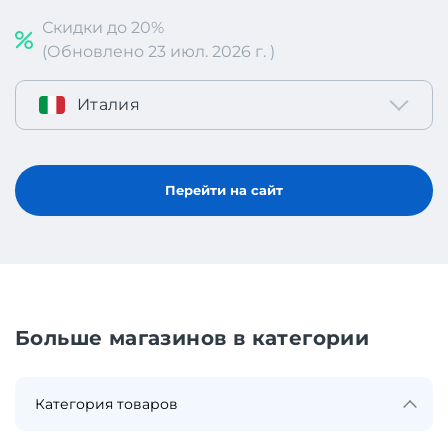
Скидки до 20%
(Обновлено 23 июл. 2026 г. )
Италия
Перейти на сайт
Больше магазинов в категории