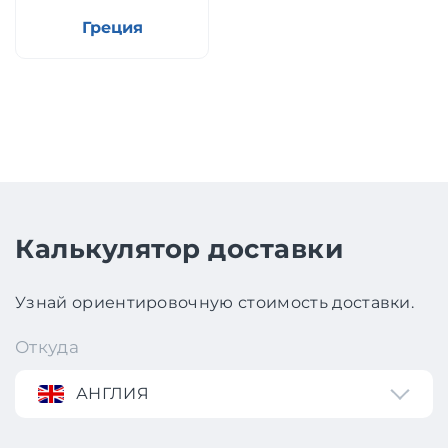
Греция
Калькулятор доставки
Узнай ориентировочную стоимость доставки.
Откуда
АНГЛИЯ