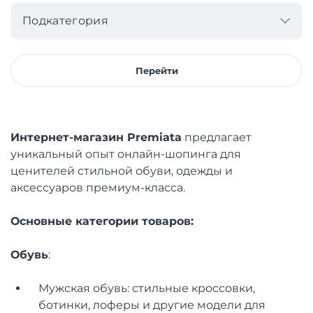
Подкатегория
Перейти
Интернет-магазин Premiata
предлагает
уникальный опыт онлайн-шопинга для
ценителей стильной обуви, одежды и
аксессуаров премиум-класса.
Основные категории товаров:
Обувь
:
Мужская обувь: стильные кроссовки,
ботинки, лоферы и другие модели для