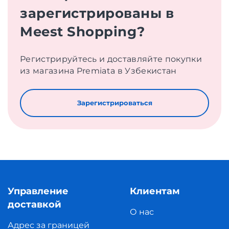
зарегистрированы в
Meest Shopping?
Регистрируйтесь и доставляйте покупки
из магазина Premiata в Узбекистан
Зарегистрироваться
Управление
Клиентам
доставкой
О нас
Адрес за границей