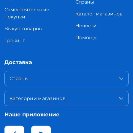
Страны
Самостоятельные
Каталог магазинов
покупки
Новости
Выкуп товаров
Помощь
Трекинг
Доставка
Страны
Категории магазинов
Наше приложение