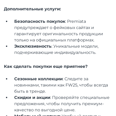
Дополнительные услуги:
Безопасность покупок
: Premiata
предупреждает о фейковых сайтах и
гарантирует оригинальность продукции
только на официальных платформах.
Эксклюзивность
: Уникальные модели,
подчеркивающие индивидуальность.
Как сделать покупки еще приятнее?
Сезонные коллекции
: Следите за
новинками, такими как FW25, чтобы всегда
быть в тренде.
Скидки и акции
: Проверяйте специальные
предложения, чтобы получить премиум-
качество по выгодной цене.