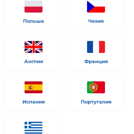
Польша
Чехия
Англия
Франция
Испания
Португалия