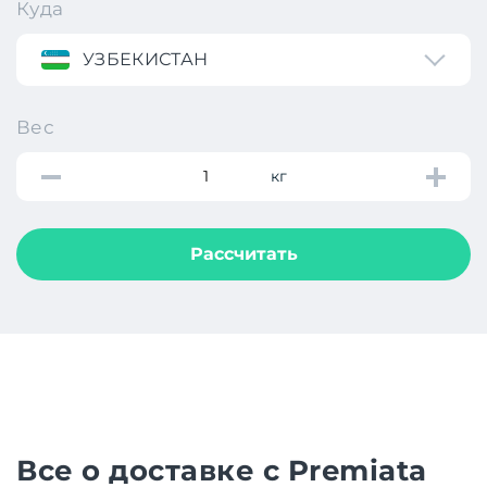
Куда
УЗБЕКИСТАН
Вес
кг
Рассчитать
Все о доставке с Premiata