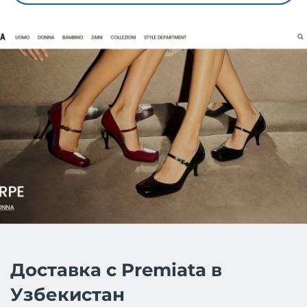
Доставка с Premiata в
Узбекистан