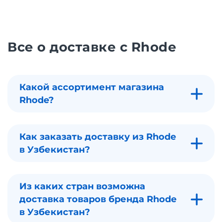
Все о доставке с Rhode
Какой ассортимент магазина
Rhode?
Как заказать доставку из Rhode
в Узбекистан?
Из каких стран возможна
доставка товаров бренда Rhode
в Узбекистан?