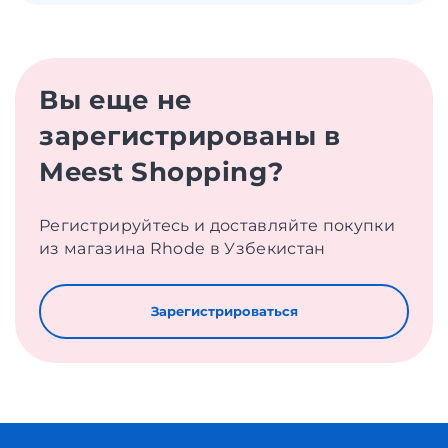
Вы еще не
зарегистрированы в
Meest Shopping?
Регистрируйтесь и доставляйте покупки
из магазина Rhode в Узбекистан
Зарегистрироваться