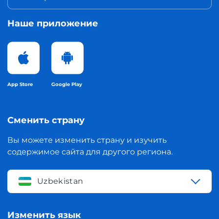
Наше приложение
App Store
Google Play
Сменить страну
Вы можете изменить страну и изучить
содержимое сайта для другого региона.
Uzbekistan
Изменить язык