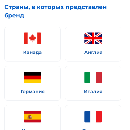
Страны, в которых представлен
бренд
Канада
Англия
Германия
Италия