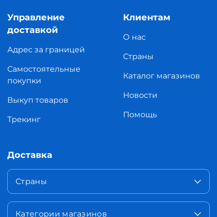
Управление
Клиентам
доставкой
О нас
Адрес за границей
Страны
Самостоятельные
Каталог магазинов
покупки
Новости
Выкуп товаров
Помощь
Трекинг
Доставка
Страны
Категории магазинов