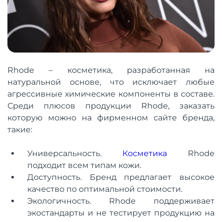
Rhode – косметика, разработанная на
натуральной основе, что исключает любые
агрессивные химические компоненты в составе.
Среди плюсов продукции Rhode, заказать
которую можно на фирменном сайте бренда,
такие:
Универсальность.
Косметика
Rhode
подходит всем типам кожи.
Доступность. Бренд предлагает высокое
качество по оптимальной стоимости.
Экологичность. Rhode поддерживает
экостандарты и не тестирует продукцию на