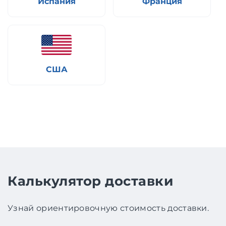
Испания
Франция
США
Калькулятор доставки
Узнай ориентировочную стоимость доставки.