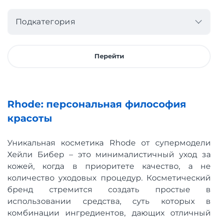
Подкатегория
Перейти
Rhode: персональная философия
красоты
Уникальная косметика Rhode от супермодели
Хейли Бибер – это минималистичный уход за
кожей, когда в приоритете качество, а не
количество уходовых процедур. Косметический
бренд стремится создать простые в
использовании средства, суть которых в
комбинации ингредиентов, дающих отличный