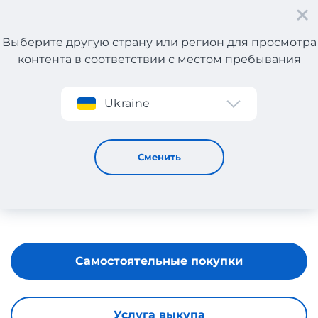
Выберите другую страну или регион для просмотра
контента в соответствии с местом пребывания
Регистрация
Ukraine
Rhode
Сменить
Самостоятельные покупки
Услуга выкупа