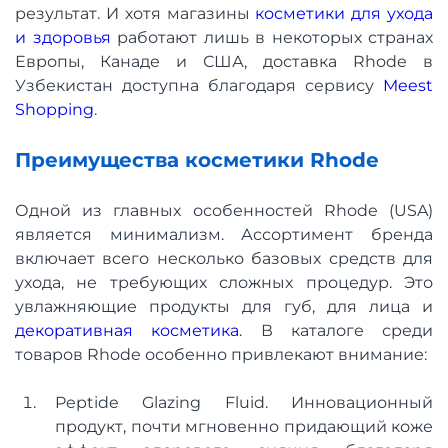
результат. И хотя магазины
косметики для ухода
и здоровья
работают лишь в некоторых странах
Европы, Канаде и США, доставка Rhode в
Узбекистан доступна благодаря сервису
Meest
Shopping
.
Преимущества косметики Rhode
Одной из главных особенностей Rhode (USA)
является минимализм. Ассортимент бренда
включает всего несколько базовых средств для
ухода, не требующих сложных процедур. Это
увлажняющие продукты для губ, для лица и
декоративная косметика
. В каталоге среди
товаров Rhode особенно привлекают внимание:
Peptide Glazing Fluid. Инновационный
продукт, почти мгновенно придающий коже