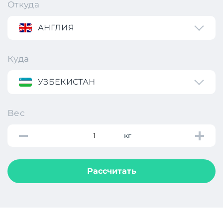
Откуда
АНГЛИЯ
Куда
УЗБЕКИСТАН
Вес
кг
Рассчитать