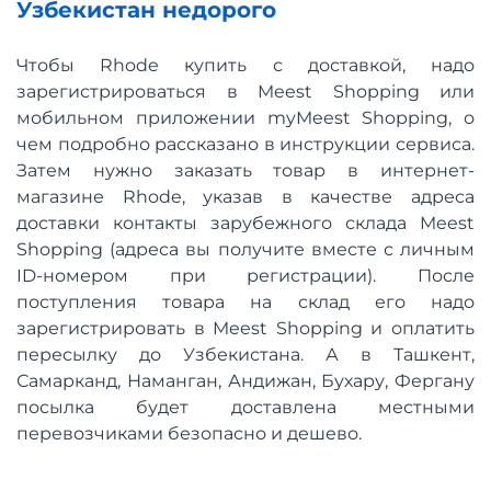
Узбекистан недорого
Чтобы Rhode купить с доставкой, надо
зарегистрироваться в Meest Shopping или
мобильном приложении myMeest Shopping, о
чем подробно рассказано в инструкции сервиса.
Затем нужно заказать товар в интернет-
магазине Rhode, указав в качестве адреса
доставки контакты зарубежного склада Meest
Shopping (адреса вы получите вместе с личным
ID-номером при регистрации). После
поступления товара на склад его надо
зарегистрировать в Meest Shopping и оплатить
пересылку до Узбекистана. А в Ташкент,
Самарканд, Наманган, Андижан, Бухару, Фергану
посылка будет доставлена местными
перевозчиками безопасно и дешево.