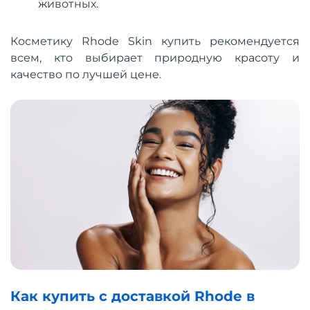
животных.
Косметику Rhode Skin купить рекомендуется
всем, кто выбирает природную красоту и
качество по лучшей цене.
Как купить с доставкой Rhode в