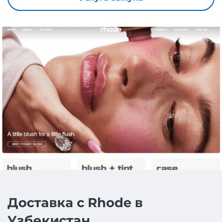
Доставка с Rhode в
Узбекистан