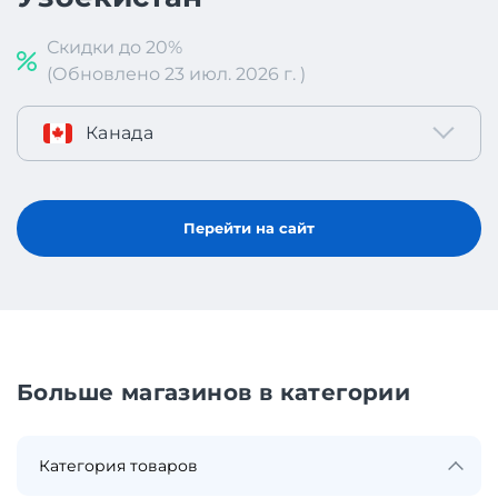
Скидки до 20%
(Обновлено 23 июл. 2026 г. )
Канада
Перейти на сайт
Больше магазинов в категории