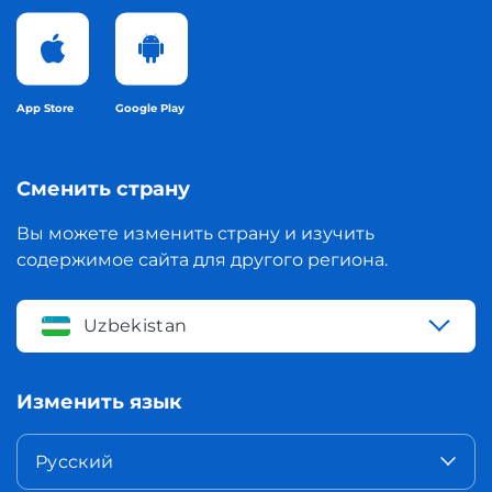
App Store
Google Play
Сменить страну
Вы можете изменить страну и изучить
содержимое сайта для другого региона.
Uzbekistan
Изменить язык
Русский