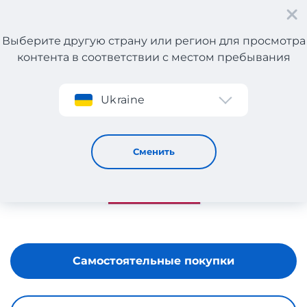
Выберите другую страну или регион для просмотра
контента в соответствии с местом пребывания
Регистрация
Ukraine
YammaY
Сменить
Самостоятельные покупки