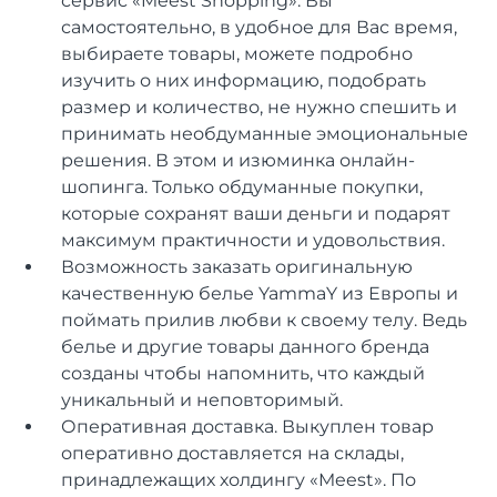
сервис «Meest Shopping». Вы
самостоятельно, в удобное для Вас время,
выбираете товары, можете подробно
изучить о них информацию, подобрать
размер и количество, не нужно спешить и
принимать необдуманные эмоциональные
решения. В этом и изюминка онлайн-
шопинга. Только обдуманные покупки,
которые сохранят ваши деньги и подарят
максимум практичности и удовольствия.
Возможность заказать оригинальную
качественную белье YammaY из Европы и
поймать прилив любви к своему телу. Ведь
белье и другие товары данного бренда
созданы чтобы напомнить, что каждый
уникальный и неповторимый.
Оперативная доставка. Выкуплен товар
оперативно доставляется на склады,
принадлежащих холдингу «Meest». По