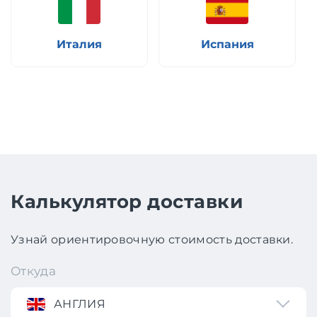
Италия
Испания
Калькулятор доставки
Узнай ориентировочную стоимость доставки.
Откуда
АНГЛИЯ