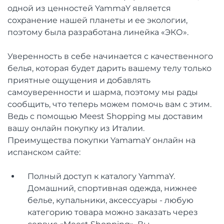
одной из ценностей YammaY является
сохранение нашей планеты и ее экологии,
поэтому была разработана линейка «ЭКО».
Уверенность в себе начинается с качественного
белья, которая будет дарить вашему телу только
приятные ощущения и добавлять
самоуверенности и шарма, поэтому мы рады
сообщить, что теперь можем помочь вам с этим.
Ведь с помощью Meest Shopping мы доставим
вашу онлайн покупку из Италии.
Преимущества покупки YamamaY онлайн на
испанском сайте:
Полный доступ к каталогу YammaY.
Домашний, спортивная одежда, нижнее
белье, купальники, аксессуары - любую
категорию товара можно заказать через