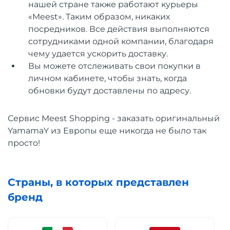
нашей стране также работают курьеры
«Meest». Таким образом, никаких
посредников. Все действия выполняются
сотрудниками одной компании, благодаря
чему удается ускорить доставку.
Вы можете отслеживать свои покупки в
личном кабинете, чтобы знать, когда
обновки будут доставлены по адресу.
Сервис Meest Shopping - заказать оригинальный
YamamaY из Европы еще никогда не было так
просто!
Страны, в которых представлен
бренд