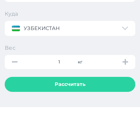
Куда
УЗБЕКИСТАН
Вес
кг
Рассчитать