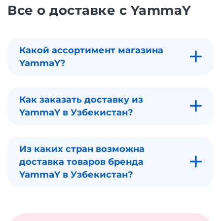
Все о доставке с YammaY
Какой ассортимент магазина
YammaY?
Как заказать доставку из
YammaY в Узбекистан?
Из каких стран возможна
доставка товаров бренда
YammaY в Узбекистан?