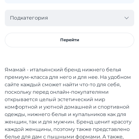
Подкатегория
Перейти
Ямамай - итальянский бренд нижнего белья
премиум-класса для него и для нее. На удобном
сайте каждый сможет найти что-то для себя,
поскольку перед онлайн-покупателями
открывается целый эстетический мир
комфортной и уютной домашней и спортивной
одежды, нижнего белья и купальников как для
женщин, так и для мужчин. Бренд ценит красоту
каждой женщины, поэтому также представлено
белье для дам с пышными формами. А также,