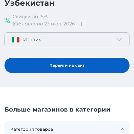
Узбекистан
Скидки до 15%
(Обновлено 23 июл. 2026 г. )
Италия
Перейти на сайт
Больше магазинов в категории