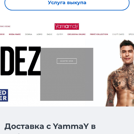
Услуга выкупа
Доставка с YammaY в