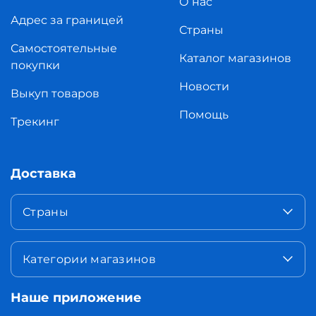
О нас
Адрес за границей
Страны
Самостоятельные
Каталог магазинов
покупки
Новости
Выкуп товаров
Помощь
Трекинг
Доставка
Страны
Категории магазинов
Наше приложение