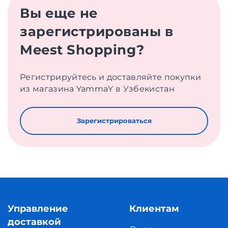
Вы еще не
зарегистрированы в
Meest Shopping?
Регистрируйтесь и доставляйте покупки
из магазина YammaY в Узбекистан
Зарегистрироваться
Управление
Клиентам
доставкой