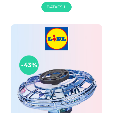
BATAFSIL