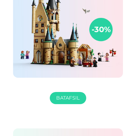
BATAFSIL