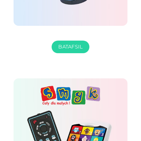
BATAFSIL