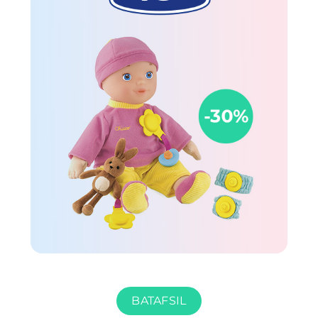
BATAFSIL