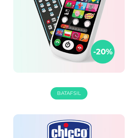
BATAFSIL