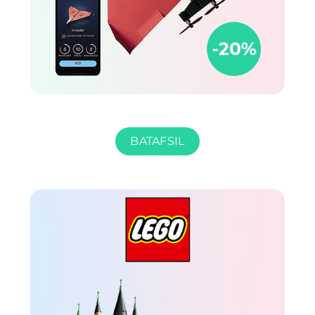
BATAFSIL