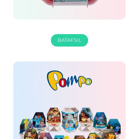
BATAFSIL