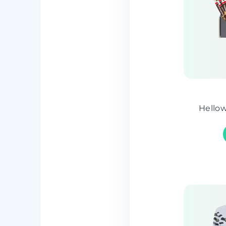
Hellow