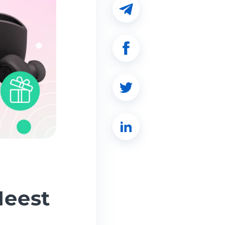
Meest