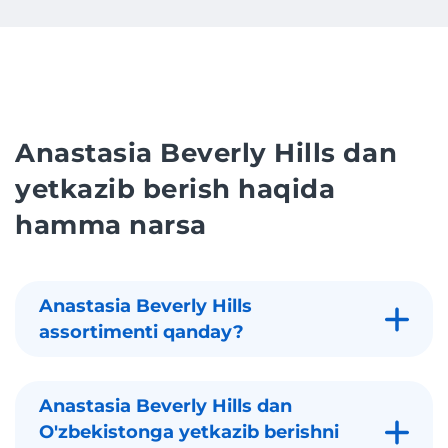
Anastasia Beverly Hills dan
yetkazib berish haqida
hamma narsa
Anastasia Beverly Hills
assortimenti qanday?
Anastasia Beverly Hills dan
O'zbekistonga yetkazib berishni