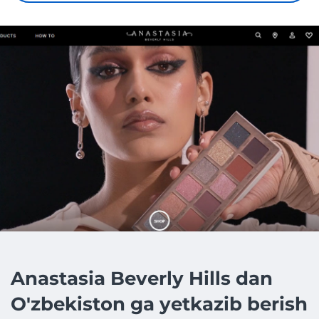
Anastasia Beverly Hills dan
O'zbekiston ga yetkazib berish