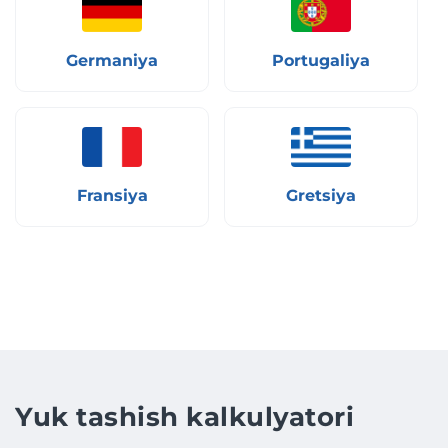
Germaniya
Portugaliya
Fransiya
Gretsiya
Yuk tashish kalkulyatori