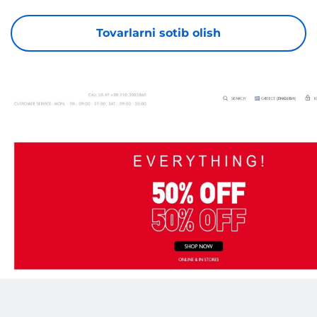
Tovarlarni sotib olish