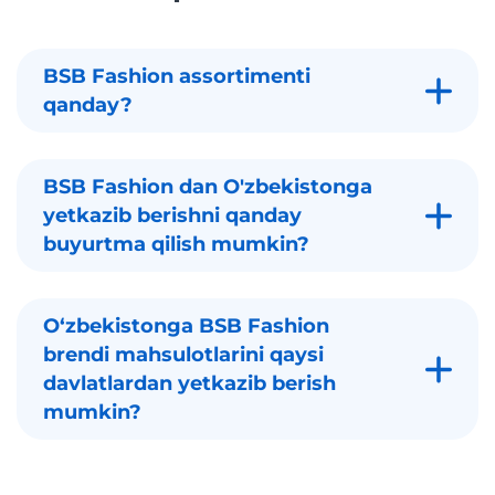
BSB Fashion assortimenti
qanday?
BSB Fashion dan O'zbekistonga
yetkazib berishni qanday
buyurtma qilish mumkin?
Oʻzbekistonga BSB Fashion
brendi mahsulotlarini qaysi
davlatlardan yetkazib berish
mumkin?