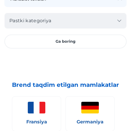
Pastki kategoriya
Ga boring
Brend taqdim etilgan mamlakatlar
Fransiya
Germaniya