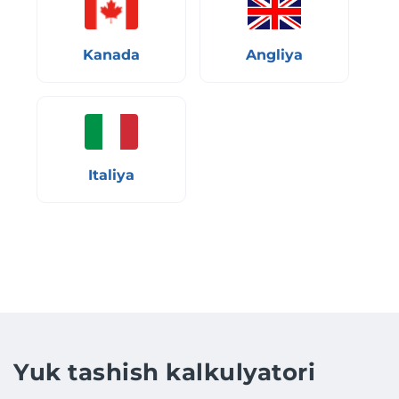
Kanada
Angliya
Italiya
Yuk tashish kalkulyatori