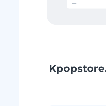
Kpopstore.