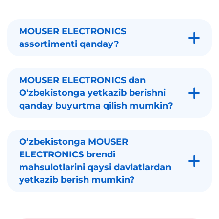
MOUSER ELECTRONICS
assortimenti qanday?
MOUSER ELECTRONICS dan
O'zbekistonga yetkazib berishni
qanday buyurtma qilish mumkin?
Oʻzbekistonga MOUSER
ELECTRONICS brendi
mahsulotlarini qaysi davlatlardan
yetkazib berish mumkin?