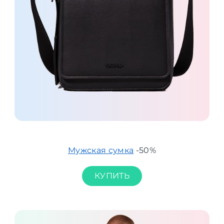
Мужская сумка
-50%
КУПИТЬ