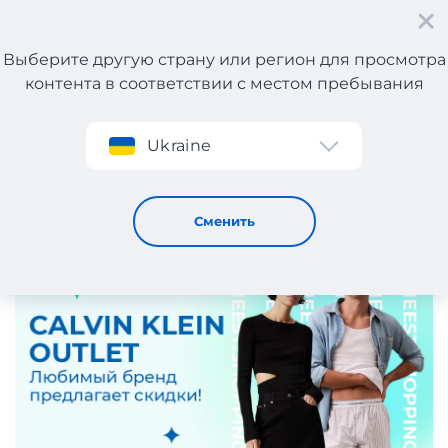
Выберите другую страну или регион для просмотра
контента в соответствии с местом пребывания
Регистрация
Ukraine
Calvin Klein: скидки до -50%!
20 / 2 / 2025
Сменить