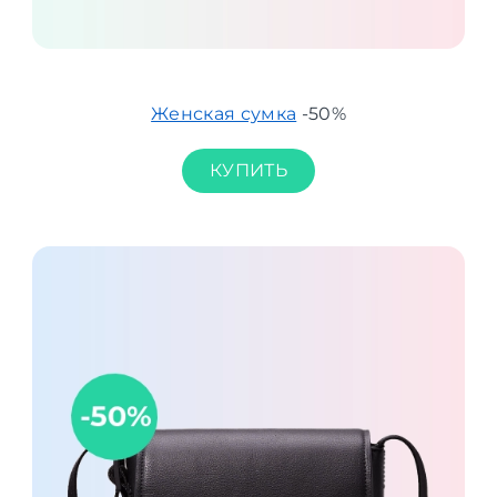
Женская сумка
-50%
КУПИТЬ