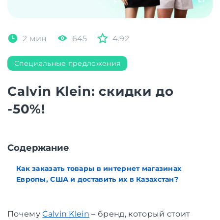
2 мин
645
4.92
Специальные предложения
Calvin Klein: скидки до
-50%!
Содержание
Как заказать товары в интернет магазинах
Европы, США и доставить их в Казахстан?
Почему
Calvin Klein
– бренд, который стоит