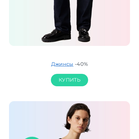
Джинсы
-40%
КУПИТЬ