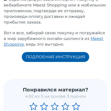
вебкабинете Meest Shopping или в мобильном
приложении, подтверди ее отправку,
произведи оплату доставки и ожидай
прибытия заказа.
Вот и все, забирай свою покупку и погружайся
в мир зарубежного онлайн-шопинга из
Meest
Shopping
, ведь это выгодно.
ПОДРОБНАЯ ИНСТРУКЦИЯ
Понравился материал?
4.92 из 5 на основе 3 оценок