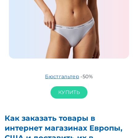
Бюстгальтер
-50%
КУПИТЬ
Как заказать товары в
интернет магазинах Европы,
США и доставить их в