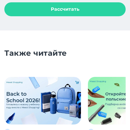
Рассчитать
Также читайте