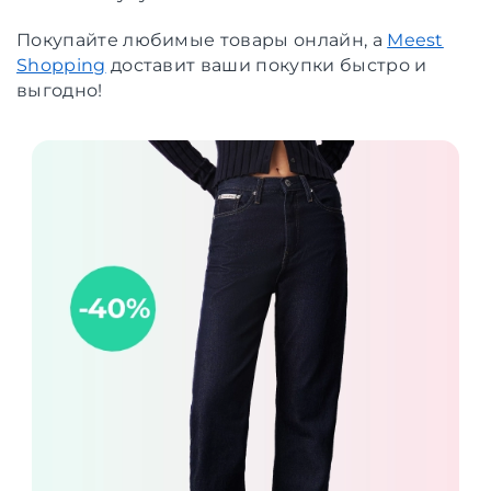
Покупайте любимые товары онлайн, а
Meest
Shopping
доставит ваши покупки быстро и
выгодно!