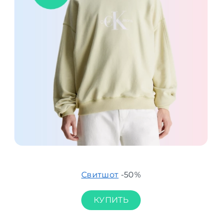
Свитшот
-50%
КУПИТЬ