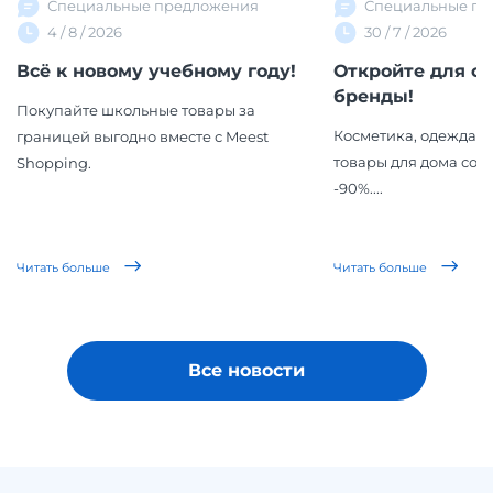
Специальные предложения
Специальные пр
4 / 8 / 2026
30 / 7 / 2026
Всё к новому учебному году!
Откройте для с
бренды!
Покупайте школьные товары за
Косметика, одежда, 
границей выгодно вместе с Meest
товары для дома со 
Shopping.
-90%....
Читать больше
Читать больше
Все новости