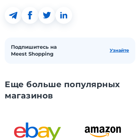
Подпишитесь на
Узнайте
Meest Shopping
Еще больше популярных
магазинов