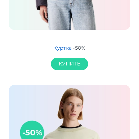
Куртка
-50%
КУПИТЬ