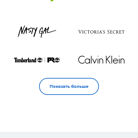
Показать больше