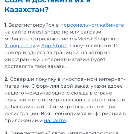
Казахстан?
1.
Зарегистрируйся в
персональном кабинете
на сайте meest.shopping или загрузи
мобильное приложение myMeest Shopping
(
Google Play
и
App Store
). Получи личный ID-
номер и адреса за границей, на которые
иностранный интернет-магазин будет
доставлять твои заказы.
2.
Соверши покупку в иностранном интернет-
магазине. Оформляя свой заказ, укажи адрес
нашего международного склада в стране
покупки и его номер телефона, а возле имени
добавь личный ID-номер полученный при
регистрации. Вся необходимая информация в
приложении и
на сайте
.
3.
Зарегистрируй свою интернет-покупку в