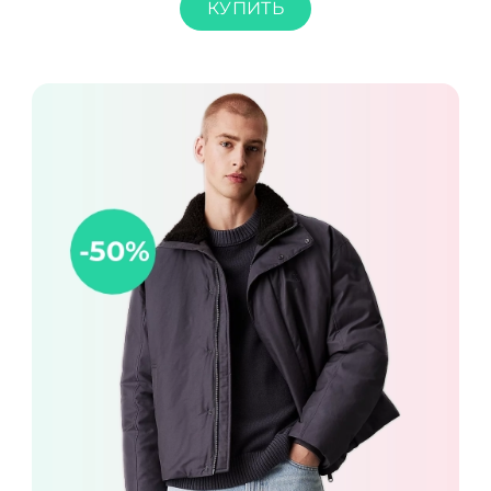
КУПИТЬ