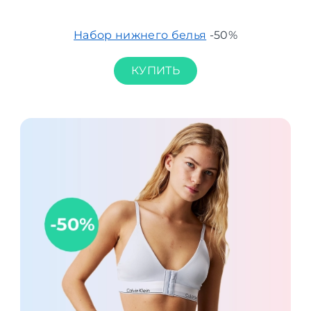
Набор нижнего белья
-50%
КУПИТЬ