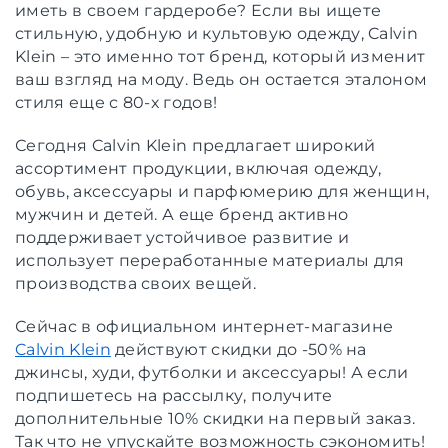
иметь в своем гардеробе? Если вы ищете
стильную, удобную и культовую одежду, Calvin
Klein – это именно тот бренд, который изменит
ваш взгляд на моду. Ведь он остается эталоном
стиля еще с 80-х годов!
Сегодня Calvin Klein предлагает широкий
ассортимент продукции, включая одежду,
обувь, аксессуары и парфюмерию для женщин,
мужчин и детей. А еще бренд активно
поддерживает устойчивое развитие и
использует переработанные материалы для
производства своих вещей.
Сейчас в официальном интернет-магазине
Calvin Klein
действуют скидки до -50% на
джинсы, худи, футболки и аксессуары! А если
подпишетесь на рассылку, получите
дополнительные 10% скидки на первый заказ.
Так что не упускайте возможность сэкономить!