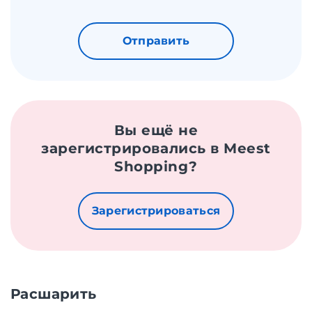
Отправить
Вы ещё не
зарегистрировались в Meest
Shopping?
Зарегистрироваться
Расшарить