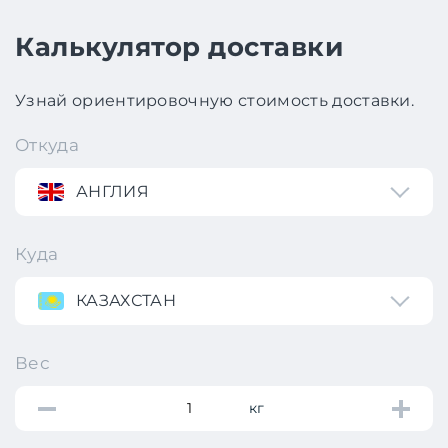
Калькулятор доставки
Узнай ориентировочную стоимость доставки.
Откуда
АНГЛИЯ
Куда
КАЗАХСТАН
Вес
кг