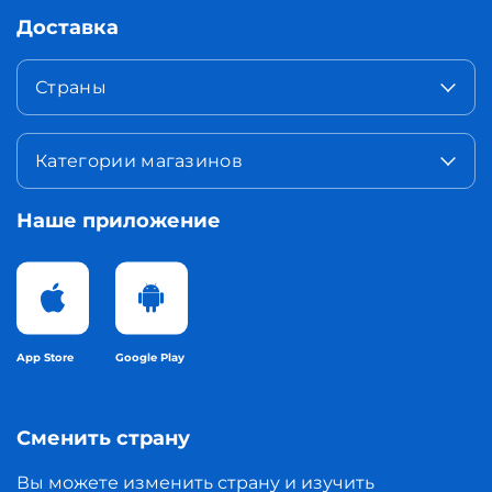
Доставка
Страны
Категории магазинов
Наше приложение
App Store
Google Play
Сменить страну
Вы можете изменить страну и изучить