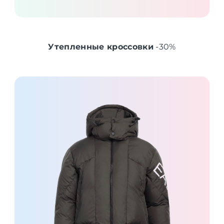
Утепленные кроссовки
-30%