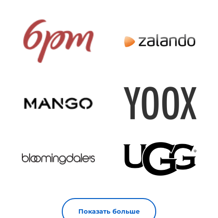
Показать больше