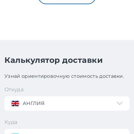
Калькулятор доставки
Узнай ориентировочную стоимость доставки.
Откуда
АНГЛИЯ
Куда