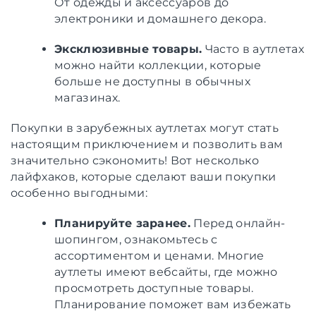
От одежды и аксессуаров до
электроники и домашнего декора.
Эксклюзивные товары.
Часто в аутлетах
можно найти коллекции, которые
больше не доступны в обычных
магазинах.
Покупки в зарубежных аутлетах могут стать
настоящим приключением и позволить вам
значительно сэкономить! Вот несколько
лайфхаков, которые сделают ваши покупки
особенно выгодными:
Планируйте заранее.
Перед онлайн-
шопингом, ознакомьтесь с
ассортиментом и ценами. Многие
аутлеты имеют вебсайты, где можно
просмотреть доступные товары.
Планирование поможет вам избежать