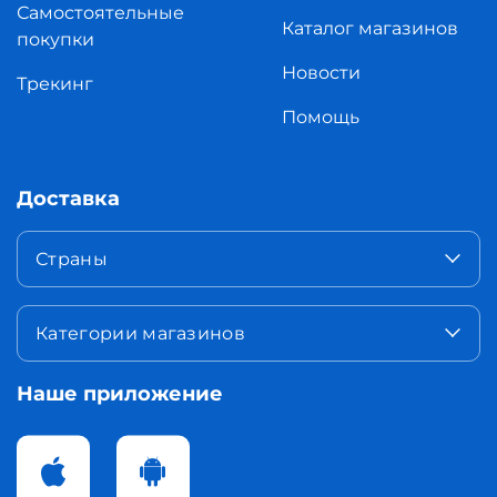
Самостоятельные
Каталог магазинов
покупки
Новости
Трекинг
Помощь
Доставка
Страны
Категории магазинов
Наше приложение