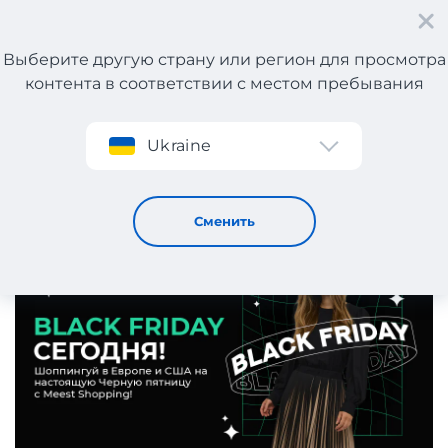
Выберите другую страну или регион для просмотра
контента в соответствии с местом пребывания
Регистрация
Ukraine
Черная пятница в аутлетах Европы и США
29 / 11 / 2024
Сменить