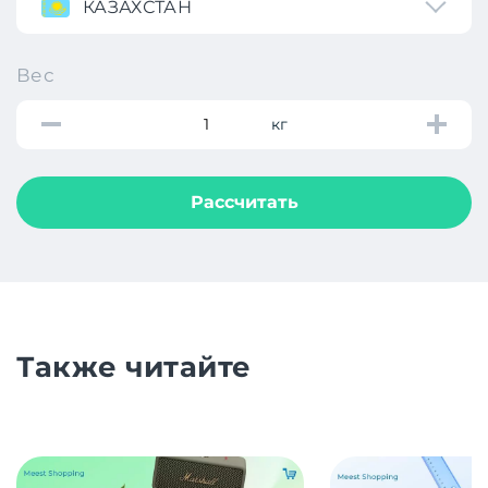
КАЗАХСТАН
Вес
кг
Рассчитать
Также читайте