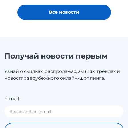
Все новости
Получай новости первым
Узнай о скидках, распродажах, акциях, трендах и
новостях зарубежного онлайн-шоппинга.
E-mail