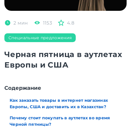
2 мин
1153
4.8
Специальные предложения
Черная пятница в аутлетах
Европы и США
Содержание
Как заказать товары в интернет магазинах
Европы, США и доставить их в Казахстан?
Почему стоит покупать в аутлетах во время
Черной пятницы?