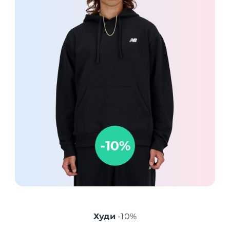
Худи
-10%