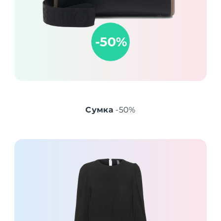
Сумка
-50%