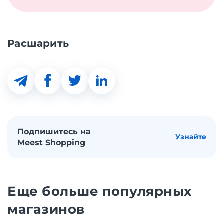
Расшарить
Подпишитесь на
Узнайте
Meest Shopping
Еще больше популярных
магазинов