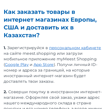
Как заказать товары в
интернет магазинах Европы,
США и доставить их в
Казахстан?
1.
Зарегистрируйся в
персональном кабинете
на сайте meest.shopping или загрузи
мобильное приложение myMeest Shopping
(
Google Play
и
App Store
). Получи личный ID-
номер и адреса за границей, на которые
иностранный интернет-магазин будет
доставлять твои заказы.
2.
Соверши покупку в иностранном интернет-
магазине. Оформляя свой заказ, укажи адрес
нашего международного склада в стране
покупки и его номер телефона, а возле имени