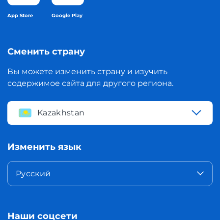
App Store
Google Play
Сменить страну
Вы можете изменить страну и изучить
содержимое сайта для другого региона.
Kazakhstan
Изменить язык
Русский
Наши соцсети