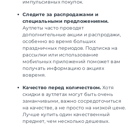
импульсивных покупок.
Следите за распродажами и
специальными предложениями.
Аутлеты часто проводят
дополнительные акции и распродажи,
особенно во время больших
праздничных периодов. Подписка на
рассылки или использование
мобильных приложений поможет вам
получать информацию о акциях
вовремя.
Качество перед количеством.
Хотя
скидки в аутлетах могут быть очень
заманчивыми, важно сосредоточиться
на качестве, а не просто на низкой цене.
Лучше купить один качественный
предмет, чем несколько дешевых.