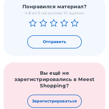
Понравился материал?
4.8 из 5 на основе 10 оценок
Отправить
Вы ещё не
зарегистрировались в Meest
Shopping?
Зарегистрироваться