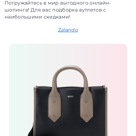
Погружайтесь в мир выгодного онлайн-
шопинга! Для вас подборка аутлетов с
наибольшими скидками!
Zalando