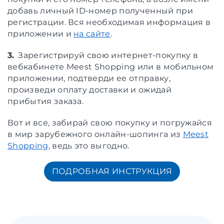
добавь личный ID-номер полученный при
регистрации. Вся необходимая информация в
приложении и
на сайте
.
3.
Зарегистрируй свою интернет-покупку в
вебкабинете Meest Shopping или в мобильном
приложении, подтверди ее отправку,
произведи оплату доставки и ожидай
прибытия заказа.
Вот и все, забирай свою покупку и погружайся
в мир зарубежного онлайн-шопинга из
Meest
Shopping
, ведь это выгодно.
ПОДРОБНАЯ ИНСТРУКЦИЯ