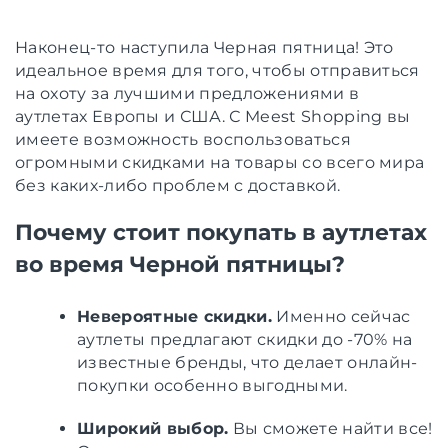
Наконец-то наступила Черная пятница! Это
идеальное время для того, чтобы отправиться
на охоту за лучшими предложениями в
аутлетах Европы и США. С Meest Shopping вы
имеете возможность воспользоваться
огромными скидками на товары со всего мира
без каких-либо проблем с доставкой.
Почему стоит покупать в аутлетах
во время Черной пятницы?
Невероятные скидки.
Именно сейчас
аутлеты предлагают скидки до -70% на
известные бренды, что делает онлайн-
покупки особенно выгодными.
Широкий выбор.
Вы сможете найти все!